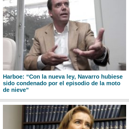
Harboe: “Con la nueva ley, Navarro hubiese
sido condenado por el episodio de la moto
de nieve”