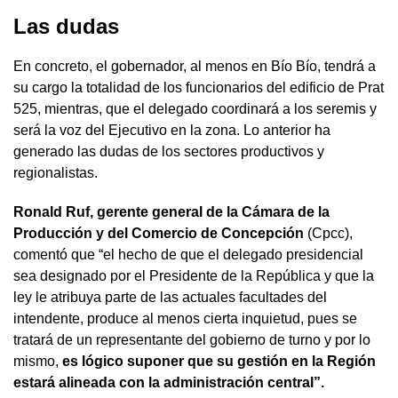
Las dudas
En concreto, el gobernador, al menos en Bío Bío, tendrá a
su cargo la totalidad de los funcionarios del edificio de Prat
525, mientras, que el delegado coordinará a los seremis y
será la voz del Ejecutivo en la zona. Lo anterior ha
generado las dudas de los sectores productivos y
regionalistas.
Ronald Ruf, gerente general de la Cámara de la
Producción y del Comercio de Concepción
(Cpcc),
comentó que “el hecho de que el delegado presidencial
sea designado por el Presidente de la República y que la
ley le atribuya parte de las actuales facultades del
intendente, produce al menos cierta inquietud, pues se
tratará de un representante del gobierno de turno y por lo
mismo,
es lógico suponer que su gestión en la Región
estará alineada con la administración central”.