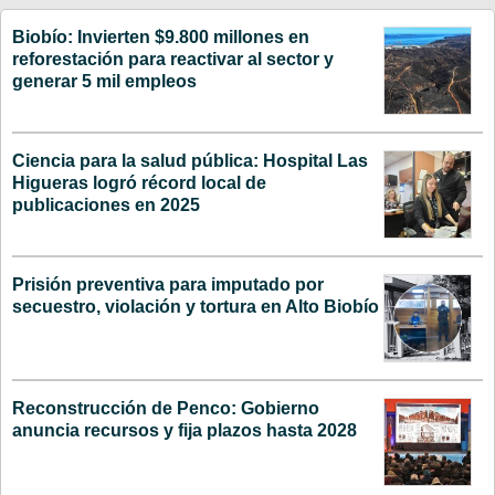
Biobío: Invierten $9.800 millones en
reforestación para reactivar al sector y
generar 5 mil empleos
Ciencia para la salud pública: Hospital Las
Higueras logró récord local de
publicaciones en 2025
Prisión preventiva para imputado por
secuestro, violación y tortura en Alto Biobío
Reconstrucción de Penco: Gobierno
anuncia recursos y fija plazos hasta 2028