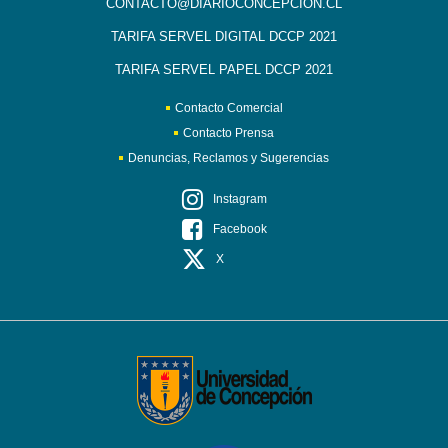
CONTACTO@DIARIOCONCEPCION.CL
TARIFA SERVEL DIGITAL DCCP 2021
TARIFA SERVEL PAPEL DCCP 2021
Contacto Comercial
Contacto Prensa
Denuncias, Reclamos y Sugerencias
Instagram
Facebook
X