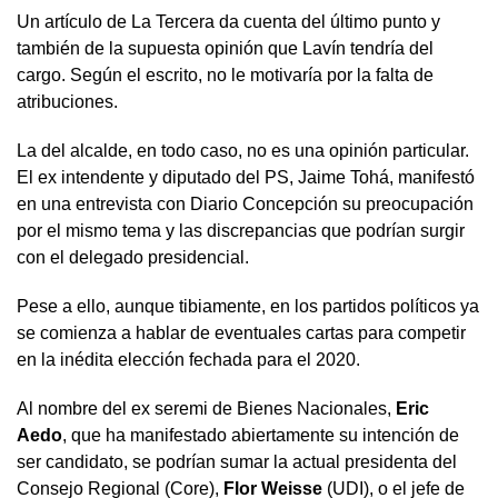
Un artículo de La Tercera da cuenta del último punto y
también de la supuesta opinión que Lavín tendría del
cargo. Según el escrito, no le motivaría por la falta de
atribuciones.
La del alcalde, en todo caso, no es una opinión particular.
El ex intendente y diputado del PS, Jaime Tohá, manifestó
en una entrevista con Diario Concepción su preocupación
por el mismo tema y las discrepancias que podrían surgir
con el delegado presidencial.
Pese a ello, aunque tibiamente, en los partidos políticos ya
se comienza a hablar de eventuales cartas para competir
en la inédita elección fechada para el 2020.
Al nombre del ex seremi de Bienes Nacionales,
Eric
Aedo
, que ha manifestado abiertamente su intención de
ser candidato, se podrían sumar la actual presidenta del
Consejo Regional (Core),
Flor Weisse
(UDI), o el jefe de