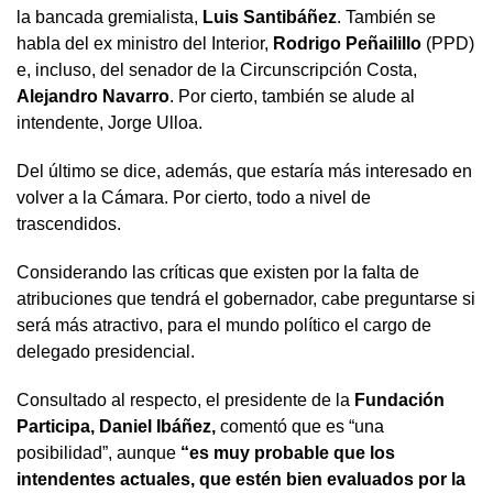
la bancada gremialista,
Luis Santibáñez
. También se
habla del ex ministro del Interior,
Rodrigo Peñailillo
(PPD)
e, incluso, del senador de la Circunscripción Costa,
Alejandro Navarro
. Por cierto, también se alude al
intendente, Jorge Ulloa.
Del último se dice, además, que estaría más interesado en
volver a la Cámara. Por cierto, todo a nivel de
trascendidos.
Considerando las críticas que existen por la falta de
atribuciones que tendrá el gobernador, cabe preguntarse si
será más atractivo, para el mundo político el cargo de
delegado presidencial.
Consultado al respecto, el presidente de la
Fundación
Participa, Daniel Ibáñez,
comentó que es “una
posibilidad”, aunque
“es muy probable que los
intendentes actuales, que estén bien evaluados por la