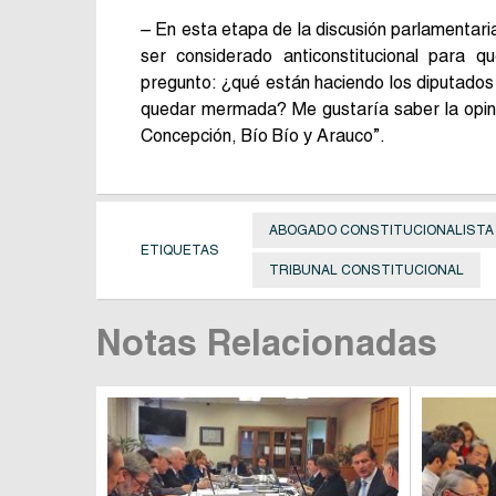
– En esta etapa de la discusión parlamentaria
ser considerado anticonstitucional para 
pregunto: ¿qué están haciendo los diputados 
quedar mermada? Me gustaría saber la opini
Concepción, Bío Bío y Arauco”.
ABOGADO CONSTITUCIONALISTA
ETIQUETAS
TRIBUNAL CONSTITUCIONAL
Notas Relacionadas