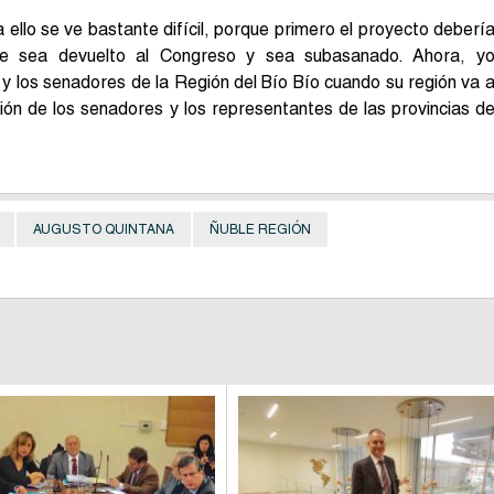
 ello se ve bastante difícil, porque primero el proyecto deberí
que sea devuelto al Congreso y sea subasanado. Ahora, y
y los senadores de la Región del Bío Bío cuando su región va 
ón de los senadores y los representantes de las provincias d
AUGUSTO QUINTANA
ÑUBLE REGIÓN