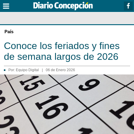
País
Conoce los feriados y fines
de semana largos de 2026
Por:
Equipo Digital
|
06 de Enero 2026