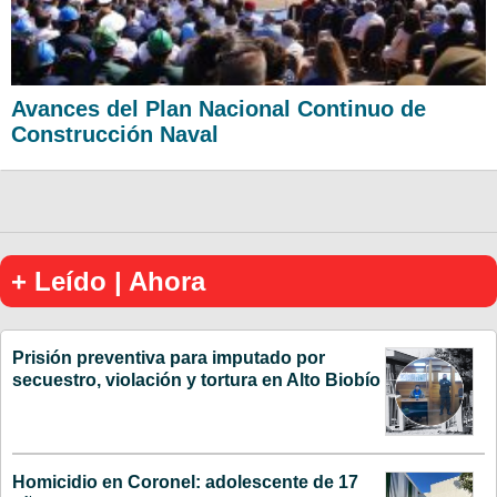
Avances del Plan Nacional Continuo de
Construcción Naval
+ Leído | Ahora
Prisión preventiva para imputado por
secuestro, violación y tortura en Alto Biobío
Homicidio en Coronel: adolescente de 17