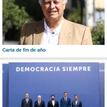
Carta de fin de año