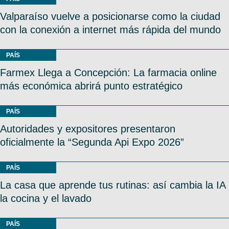
Valparaíso vuelve a posicionarse como la ciudad
con la conexión a internet más rápida del mundo
PAÍS
Farmex Llega a Concepción: La farmacia online
más económica abrirá punto estratégico
PAÍS
Autoridades y expositores presentaron
oficialmente la “Segunda Api Expo 2026”
PAÍS
La casa que aprende tus rutinas: así cambia la IA
la cocina y el lavado
PAÍS