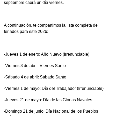
septiembre caerá un día viernes.
A continuación, te compartimos la lista completa de
feriados para este 2026:
-Jueves 1 de enero: Año Nuevo (Irrenunciable)
-Viernes 3 de abril: Viernes Santo
-Sábado 4 de abril: Sábado Santo
-Viernes 1 de mayo: Día del Trabajador (Irrenunciable)
-Jueves 21 de mayo: Día de las Glorias Navales
-Domingo 21 de junio: Día Nacional de los Pueblos