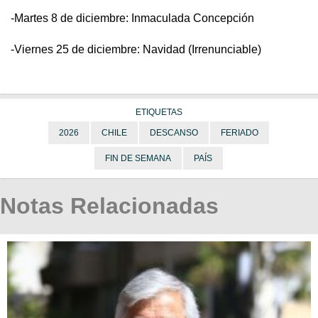
-Martes 8 de diciembre: Inmaculada Concepción
-Viernes 25 de diciembre: Navidad (Irrenunciable)
ETIQUETAS
2026
CHILE
DESCANSO
FERIADO
FIN DE SEMANA
PAÍS
Notas Relacionadas