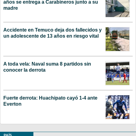
años se entrega a Carabineros junto a su
madre
Accidente en Temuco deja dos fallecidos y
un adolescente de 13 años en riesgo vital
A toda vela: Naval suma 8 partidos sin
conocer la derrota
Fuerte derrota: Huachipato cayó 1-4 ante
Everton
PAÍS