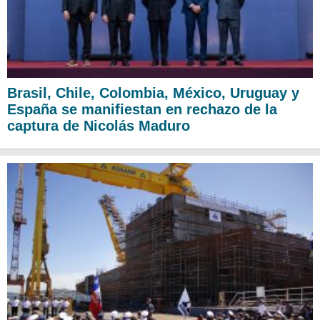
Brasil, Chile, Colombia, México, Uruguay y
España se manifiestan en rechazo de la
captura de Nicolás Maduro