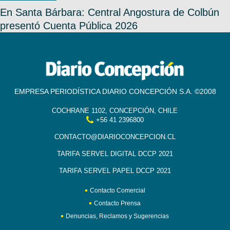
En Santa Bárbara: Central Angostura de Colbún
presentó Cuenta Pública 2026
EMPRESA PERIODÍSTICA DIARIO CONCEPCIÓN S.A. ©2008
COCHRANE 1102, CONCEPCIÓN, CHILE
+56 41 2396800
CONTACTO@DIARIOCONCEPCION.CL
TARIFA SERVEL DIGITAL DCCP 2021
TARIFA SERVEL PAPEL DCCP 2021
Contacto Comercial
Contacto Prensa
Denuncias, Reclamos y Sugerencias