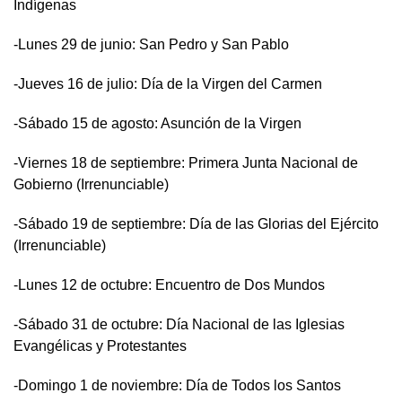
Indígenas
-Lunes 29 de junio: San Pedro y San Pablo
-Jueves 16 de julio: Día de la Virgen del Carmen
-Sábado 15 de agosto: Asunción de la Virgen
-Viernes 18 de septiembre: Primera Junta Nacional de
Gobierno (Irrenunciable)
-Sábado 19 de septiembre: Día de las Glorias del Ejército
(Irrenunciable)
-Lunes 12 de octubre: Encuentro de Dos Mundos
-Sábado 31 de octubre: Día Nacional de las Iglesias
Evangélicas y Protestantes
-Domingo 1 de noviembre: Día de Todos los Santos