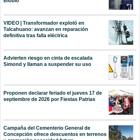
Biobío
VIDEO | Transformador explotó en
Talcahuano: avanzan en reparación
definitiva tras falla eléctrica
Advierten riesgo en cinta de escalada
Simond y llaman a suspender su uso
Proponen declarar feriado el jueves 17 de
septiembre de 2026 por Fiestas Patrias
Campaña del Cementerio General de
Concepción ofrece descuentos en terrenos