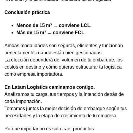
Conclusión práctica
Menos de 15 m³ → conviene LCL.
Más de 15 m³ → conviene FCL.
Ambas modalidades son seguras, eficientes y funcionan
perfectamente cuando están bien gestionadas.
La elección dependerá del volumen de tu embarque, los
costos en destino y cómo quieras estructurar tu logística
como empresa importadora.
En Latam Logistics caminamos contigo.
Analizamos tu carga, tus tiempos y la intención detrás de
cada importación.
Tomamos juntos la mejor decisión de embarque según tus
necesidades y la etapa de crecimiento de tu empresa.
Porque importar no es solo traer productos: