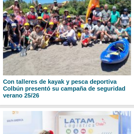
Con talleres de kayak y pesca deportiva
Colbún presentó su campaña de seguridad
verano 25/26