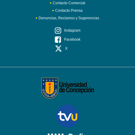
Contacto Comercial
Contacto Prensa
Denuncias, Reclamos y Sugerencias
Instagram
Facebook
X