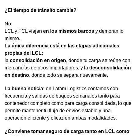
¿El tiempo de tránsito cambia?
No.
LCL y FCL viajan
en los mismos barcos
y demoran lo
mismo.
La única diferencia está en las etapas adicionales
propias del LCL:
la
consolidación en origen
, donde tu carga se reúne con
mercancías de otros importadores, y la
desconsolidación
en destino
, donde todo se separa nuevamente.
La buena noticia:
en Latam Logistics contamos con
frecuencia y salidas de buques semanales tanto para
contenedor completo como para carga consolidada, lo que
permite mantener tu flujo de envíos estable y una
operación eficiente y eficaz en ambas modalidades.
¿Conviene tomar seguro de carga tanto en LCL como