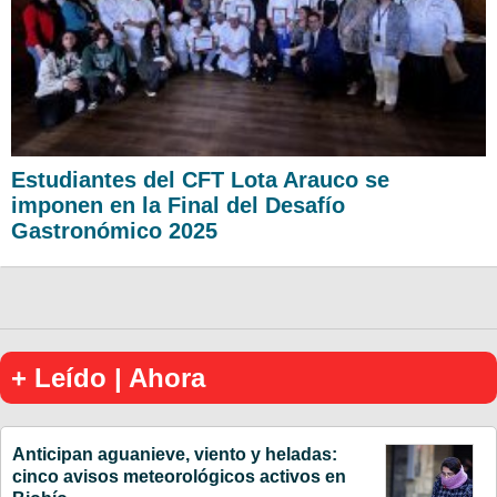
Estudiantes del CFT Lota Arauco se
imponen en la Final del Desafío
Gastronómico 2025
+ Leído | Ahora
Anticipan aguanieve, viento y heladas:
cinco avisos meteorológicos activos en