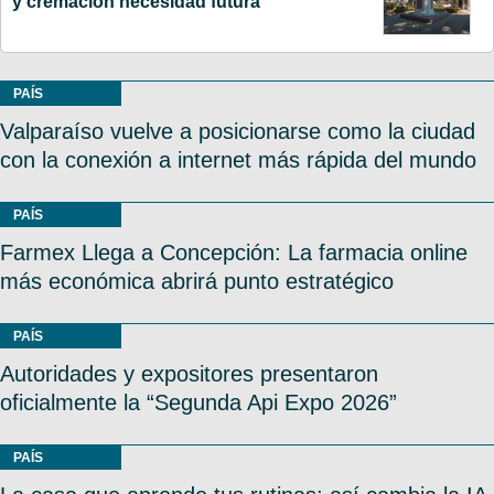
y cremación necesidad futura
PAÍS
Valparaíso vuelve a posicionarse como la ciudad
con la conexión a internet más rápida del mundo
PAÍS
Farmex Llega a Concepción: La farmacia online
más económica abrirá punto estratégico
PAÍS
Autoridades y expositores presentaron
oficialmente la “Segunda Api Expo 2026”
PAÍS