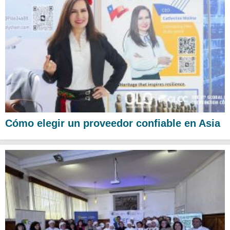
Cómo elegir un proveedor confiable en Asia