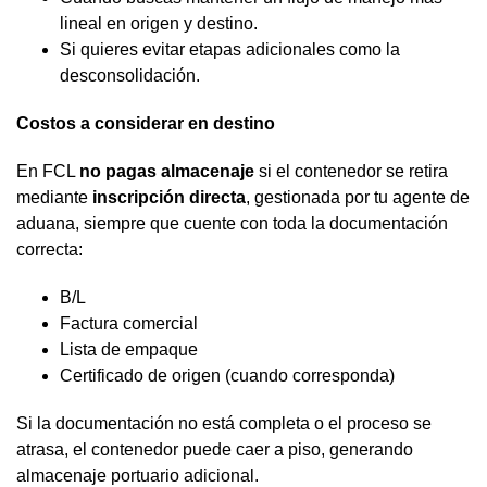
lineal en origen y destino.
Si quieres evitar etapas adicionales como la
desconsolidación.
Costos a considerar en destino
En FCL
no pagas almacenaje
si el contenedor se retira
mediante
inscripción directa
, gestionada por tu agente de
aduana, siempre que cuente con toda la documentación
correcta:
B/L
Factura comercial
Lista de empaque
Certificado de origen (cuando corresponda)
Si la documentación no está completa o el proceso se
atrasa, el contenedor puede caer a piso, generando
almacenaje portuario adicional.