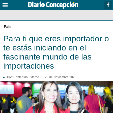
País
Para ti que eres importador o
te estás iniciando en el
fascinante mundo de las
importaciones
Por:
Contenido Externo
|
26 de Noviembre 2025