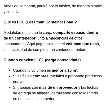
Antes de comparar, partiré por lo básico, de manera simple
y sencilla:
Qué es LCL (Less than Container Load)?
Modalidad en la que tu carga
comparte espacio dentro
de un contenedor
junto a mercancías de otros
importadores. Aquí pagas solo por el
volumen que usas
,
sin necesidad de completar un contenedor entero.
Cuándo conviene LCL (carga consolidada)
Cuando tu volumen es
menor a 15 m³
.
Si estás en
compras iniciales
o probando productos
nuevos.
Si trabajas con
más de un proveedor
y las fechas
de entrega se alinean, permitiendo consolidar todo
en un mismo contenedor.