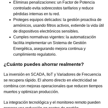
Eliminas penalizaciones: un Factor de Potencia
controlado evita sobrecostos tarifarios y reduce
pérdidas internas en tu red.
Proteges equipos delicados: la gestión proactiva de
armónicos, usando filtros activos, extiende la vida útil
de dispositivos electrónicos sensibles.
Cumples normativas vigentes: la automatización
facilita implementar un Sistema de Gestión
Energética, asegurando mejora continua y
cumplimiento regulatorio.
¿Cuánto puedes ahorrar realmente?
La inversión en SCADA, IIoT y Variadores de Frecuencia
se recupera rápido. El ahorro directo en electricidad se
combina con mejoras operacionales que reducen tiempos
muertos y optimizan producción.
La integración tecnológica y el monitoreo remoto pueden