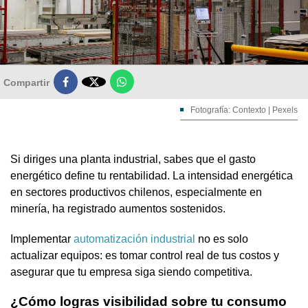

Compartir
Fotografía: Contexto | Pexels
Si diriges una planta industrial, sabes que el gasto
energético define tu rentabilidad. La intensidad energética
en sectores productivos chilenos, especialmente en
minería, ha registrado aumentos sostenidos.
Implementar
automatización industrial
no es solo
actualizar equipos: es tomar control real de tus costos y
asegurar que tu empresa siga siendo competitiva.
¿Cómo logras visibilidad sobre tu consumo