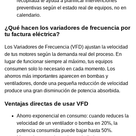
recopilada te ayuda a planificar intervenciones
preventivas según el estado real de equipos, no en
calendario.
¿Qué hacen los variadores de frecuencia por
tu factura eléctrica?
Los Variadores de Frecuencia (VFD) ajustan la velocidad
de tus motores según la demanda real del proceso. En
lugar de funcionar siempre al máximo, tus equipos
consumen solo lo necesario en cada momento. Los
ahorros más importantes aparecen en bombas y
ventiladores, donde una pequeña reducción de velocidad
produce una gran disminución de potencia absorbida.
Ventajas directas de usar VFD
Ahorro exponencial en consumo: cuando reduces la
velocidad de un ventilador o bomba en 20%, la
potencia consumida puede bajar hasta 50%.