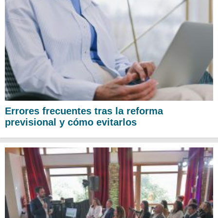
Errores frecuentes tras la reforma
previsional y cómo evitarlos