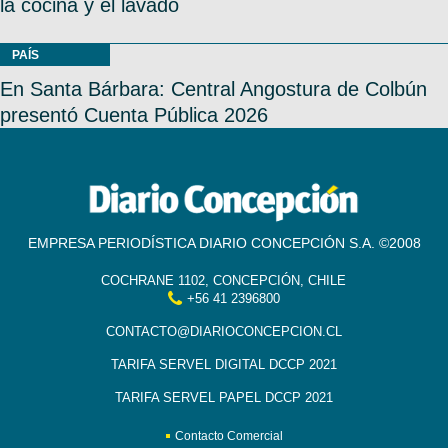
la cocina y el lavado
PAÍS
En Santa Bárbara: Central Angostura de Colbún
presentó Cuenta Pública 2026
EMPRESA PERIODÍSTICA DIARIO CONCEPCIÓN S.A. ©2008
COCHRANE 1102, CONCEPCIÓN, CHILE
+56 41 2396800
CONTACTO@DIARIOCONCEPCION.CL
TARIFA SERVEL DIGITAL DCCP 2021
TARIFA SERVEL PAPEL DCCP 2021
Contacto Comercial