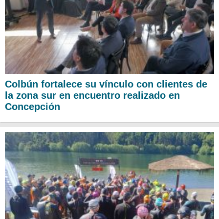
Colbún fortalece su vínculo con clientes de
la zona sur en encuentro realizado en
Concepción