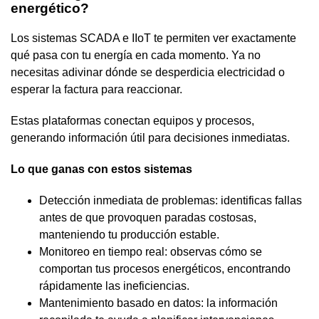
energético?
Los sistemas SCADA e IIoT te permiten ver exactamente
qué pasa con tu energía en cada momento. Ya no
necesitas adivinar dónde se desperdicia electricidad o
esperar la factura para reaccionar.
Estas plataformas conectan equipos y procesos,
generando información útil para decisiones inmediatas.
Lo que ganas con estos sistemas
Detección inmediata de problemas: identificas fallas
antes de que provoquen paradas costosas,
manteniendo tu producción estable.
Monitoreo en tiempo real: observas cómo se
comportan tus procesos energéticos, encontrando
rápidamente las ineficiencias.
Mantenimiento basado en datos: la información