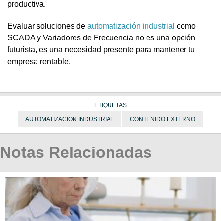
productiva.
Evaluar soluciones de
automatización industrial
como
SCADA y Variadores de Frecuencia no es una opción
futurista, es una necesidad presente para mantener tu
empresa rentable.
ETIQUETAS
AUTOMATIZACION INDUSTRIAL​
CONTENIDO EXTERNO
Notas Relacionadas