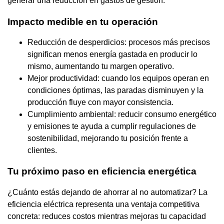
generar una reducción en gastos de gestión.
Impacto medible en tu operación
Reducción de desperdicios: procesos más precisos
significan menos energía gastada en producir lo
mismo, aumentando tu margen operativo.
Mejor productividad: cuando los equipos operan en
condiciones óptimas, las paradas disminuyen y la
producción fluye con mayor consistencia.
Cumplimiento ambiental: reducir consumo energético
y emisiones te ayuda a cumplir regulaciones de
sostenibilidad, mejorando tu posición frente a
clientes.
Tu próximo paso en eficiencia energética
¿Cuánto estás dejando de ahorrar al no automatizar? La
eficiencia eléctrica representa una ventaja competitiva
concreta: reduces costos mientras mejoras tu capacidad