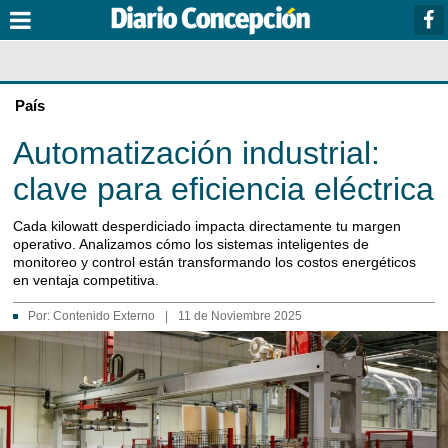
País
Automatización industrial:
clave para eficiencia eléctrica
Cada kilowatt desperdiciado impacta directamente tu margen
operativo. Analizamos cómo los sistemas inteligentes de
monitoreo y control están transformando los costos energéticos
en ventaja competitiva.
Por:
Contenido Externo
|
11 de Noviembre 2025