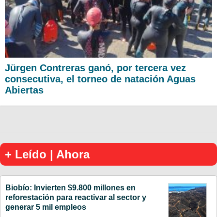
Jürgen Contreras ganó, por tercera vez
consecutiva, el torneo de natación Aguas
Abiertas
+ Leído | Ahora
Biobío: Invierten $9.800 millones en
reforestación para reactivar al sector y
generar 5 mil empleos