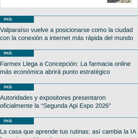
PAÍS
Valparaíso vuelve a posicionarse como la ciudad
con la conexión a internet más rápida del mundo
PAÍS
Farmex Llega a Concepción: La farmacia online
más económica abrirá punto estratégico
PAÍS
Autoridades y expositores presentaron
oficialmente la “Segunda Api Expo 2026”
PAÍS
La casa que aprende tus rutinas: así cambia la IA