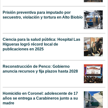
Prisión preventiva para imputado por
secuestro, violación y tortura en Alto Biobío
Ciencia para la salud pública: Hospital Las
Higueras logró récord local de
publicaciones en 2025
Reconstrucción de Penco: Gobierno
anuncia recursos y fija plazos hasta 2028
Homicidio en Coronel: adolescente de 17
años se entrega a Carabineros junto a su
madre