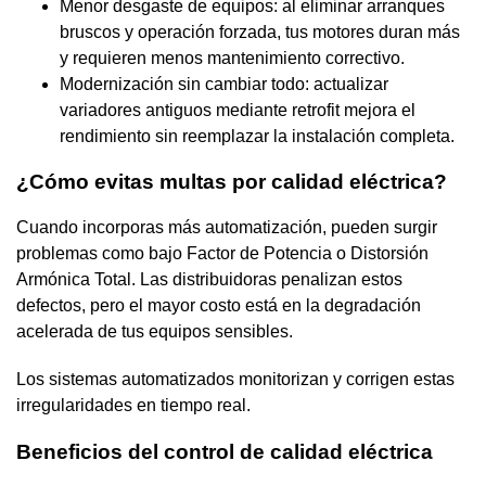
Menor desgaste de equipos: al eliminar arranques
bruscos y operación forzada, tus motores duran más
y requieren menos mantenimiento correctivo.
Modernización sin cambiar todo: actualizar
variadores antiguos mediante retrofit mejora el
rendimiento sin reemplazar la instalación completa.
¿Cómo evitas multas por calidad eléctrica?
Cuando incorporas más automatización, pueden surgir
problemas como bajo Factor de Potencia o Distorsión
Armónica Total. Las distribuidoras penalizan estos
defectos, pero el mayor costo está en la degradación
acelerada de tus equipos sensibles.
Los sistemas automatizados monitorizan y corrigen estas
irregularidades en tiempo real.
Beneficios del control de calidad eléctrica