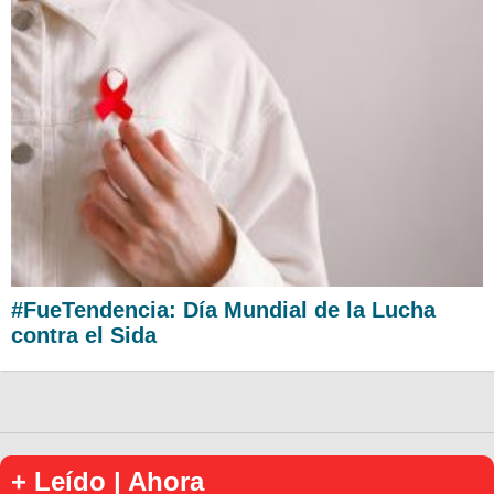
#FueTendencia: Día Mundial de la Lucha
contra el Sida
+ Leído | Ahora