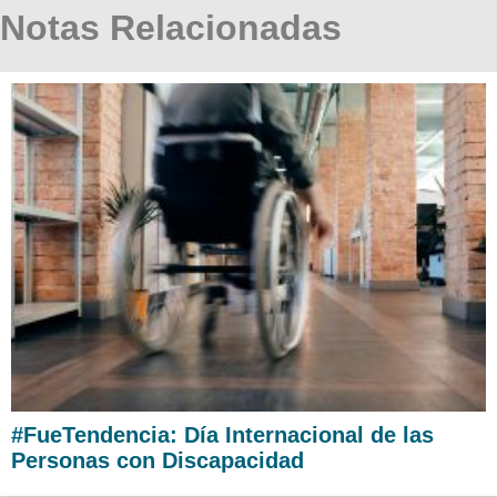
Notas Relacionadas
#FueTendencia: Día Internacional de las
Personas con Discapacidad