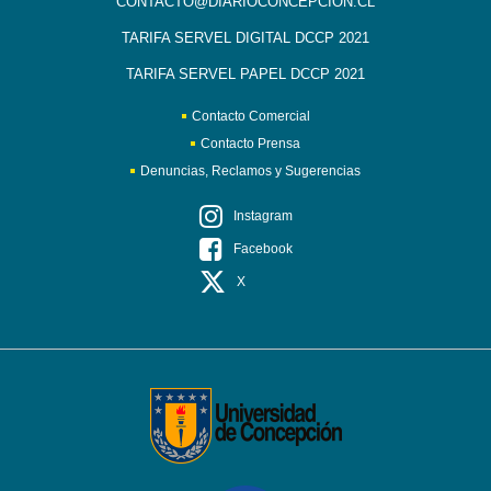
CONTACTO@DIARIOCONCEPCION.CL
TARIFA SERVEL DIGITAL DCCP 2021
TARIFA SERVEL PAPEL DCCP 2021
Contacto Comercial
Contacto Prensa
Denuncias, Reclamos y Sugerencias
Instagram
Facebook
X