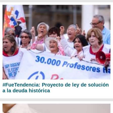
#FueTendencia: Proyecto de ley de solución
a la deuda histórica