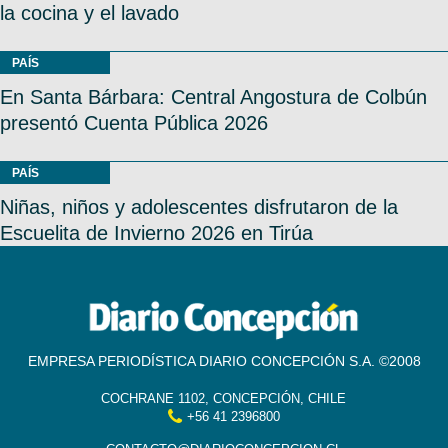
la cocina y el lavado
PAÍS
En Santa Bárbara: Central Angostura de Colbún
presentó Cuenta Pública 2026
PAÍS
Niñas, niños y adolescentes disfrutaron de la
Escuelita de Invierno 2026 en Tirúa
EMPRESA PERIODÍSTICA DIARIO CONCEPCIÓN S.A. ©2008
COCHRANE 1102, CONCEPCIÓN, CHILE
+56 41 2396800