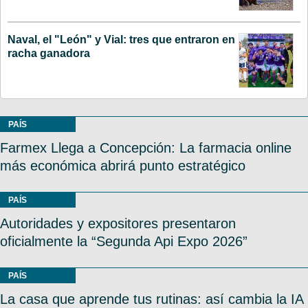
Naval, el "León" y Vial: tres que entraron en
racha ganadora
PAÍS
Farmex Llega a Concepción: La farmacia online
más económica abrirá punto estratégico
PAÍS
Autoridades y expositores presentaron
oficialmente la “Segunda Api Expo 2026”
PAÍS
La casa que aprende tus rutinas: así cambia la IA