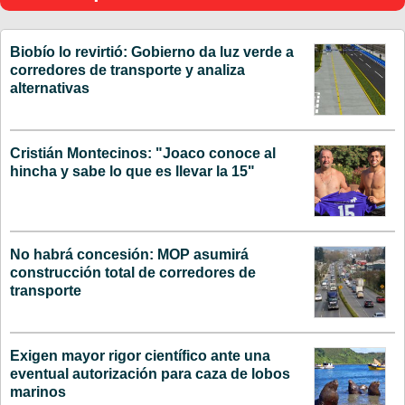
Biobío lo revirtió: Gobierno da luz verde a
corredores de transporte y analiza
alternativas
Cristián Montecinos: "Joaco conoce al
hincha y sabe lo que es llevar la 15"
No habrá concesión: MOP asumirá
construcción total de corredores de
transporte
Exigen mayor rigor científico ante una
eventual autorización para caza de lobos
marinos