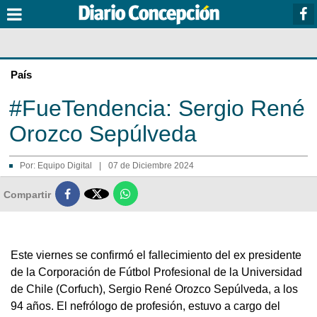
País
#FueTendencia: Sergio René
Orozco Sepúlveda
Por:
Equipo Digital
|
07 de Diciembre 2024

Compartir
Este viernes se confirmó el fallecimiento del ex presidente
de la Corporación de Fútbol Profesional de la Universidad
de Chile (Corfuch), Sergio René Orozco Sepúlveda, a los
94 años. El nefrólogo de profesión, estuvo a cargo del