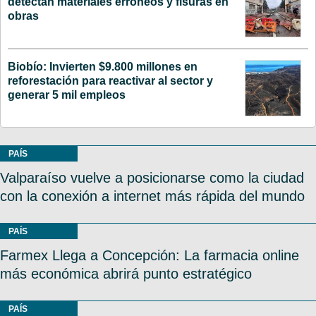
detectan materiales erróneos y fisuras en
obras
Biobío: Invierten $9.800 millones en
reforestación para reactivar al sector y
generar 5 mil empleos
PAÍS
Valparaíso vuelve a posicionarse como la ciudad
con la conexión a internet más rápida del mundo
PAÍS
Farmex Llega a Concepción: La farmacia online
más económica abrirá punto estratégico
PAÍS