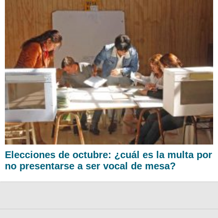
Elecciones de octubre: ¿cuál es la multa por
no presentarse a ser vocal de mesa?