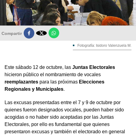

Compartir
Fotografía: Isidoro Valenzuela M.
Este sábado 12 de octubre, las
Juntas Electorales
hicieron público el nombramiento de vocales
reemplazantes
para las próximas
Elecciones
Regionales y Municipales
.
Las excusas presentadas entre el 7 y 9 de octubre por
quienes fueron designados vocales, pueden haber sido
acogidas o no haber sido aceptadas por las Juntas
Electorales, por ello es fundamental que quienes
presentaron excusas y también el electorado en general