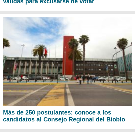
válidas para excusarse de votar
Más de 250 postulantes: conoce a los
candidatos al Consejo Regional del Biobío