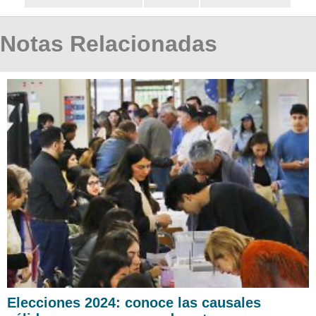
Notas Relacionadas
Elecciones 2024: conoce las causales