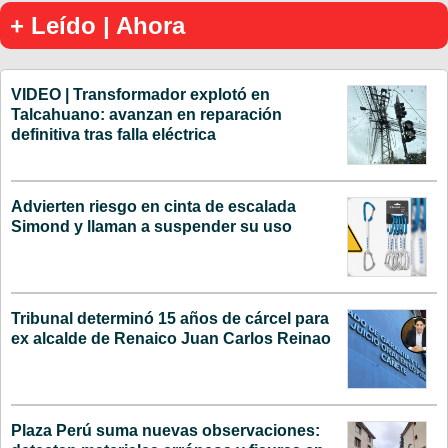
+ Leído | Ahora
VIDEO | Transformador explotó en
Talcahuano: avanzan en reparación
definitiva tras falla eléctrica
Advierten riesgo en cinta de escalada
Simond y llaman a suspender su uso
Tribunal determinó 15 años de cárcel para
ex alcalde de Renaico Juan Carlos Reinao
Plaza Perú suma nuevas observaciones: