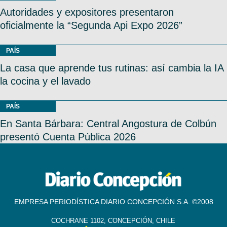
Autoridades y expositores presentaron
oficialmente la “Segunda Api Expo 2026”
PAÍS
La casa que aprende tus rutinas: así cambia la IA
la cocina y el lavado
PAÍS
En Santa Bárbara: Central Angostura de Colbún
presentó Cuenta Pública 2026
EMPRESA PERIODÍSTICA DIARIO CONCEPCIÓN S.A. ©2008
COCHRANE 1102, CONCEPCIÓN, CHILE