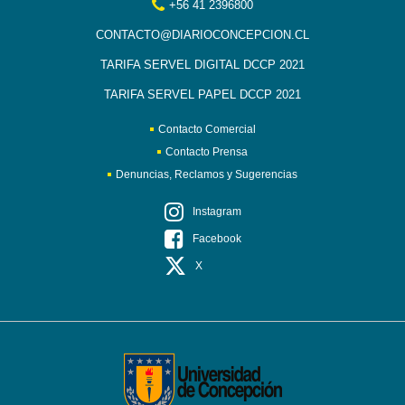
+56 41 2396800
CONTACTO@DIARIOCONCEPCION.CL
TARIFA SERVEL DIGITAL DCCP 2021
TARIFA SERVEL PAPEL DCCP 2021
Contacto Comercial
Contacto Prensa
Denuncias, Reclamos y Sugerencias
Instagram
Facebook
X