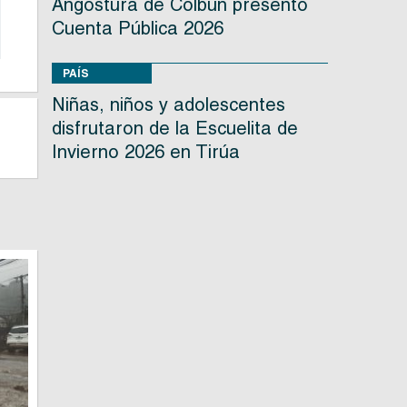
Angostura de Colbún presentó
Cuenta Pública 2026
PAÍS
Niñas, niños y adolescentes
disfrutaron de la Escuelita de
Invierno 2026 en Tirúa