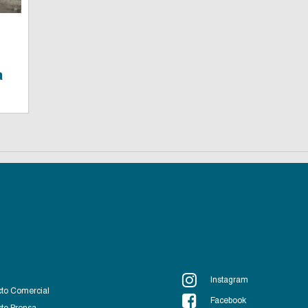
a
Instagram
to Comercial
Facebook