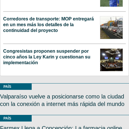
Corredores de transporte: MOP entregará
en un mes más los detalles de la
continuidad del proyecto
Congresistas proponen suspender por
cinco años la Ley Karin y cuestionan su
implementación
PAÍS
Valparaíso vuelve a posicionarse como la ciudad
con la conexión a internet más rápida del mundo
PAÍS
Farmex Llega a Concepción: La farmacia online