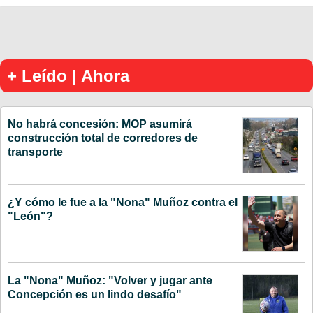
+ Leído | Ahora
No habrá concesión: MOP asumirá
construcción total de corredores de
transporte
¿Y cómo le fue a la "Nona" Muñoz contra el
"León"?
La "Nona" Muñoz: "Volver y jugar ante
Concepción es un lindo desafío"