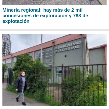
Minería regional: hay más de 2 mil
concesiones de exploración y 788 de
explotación