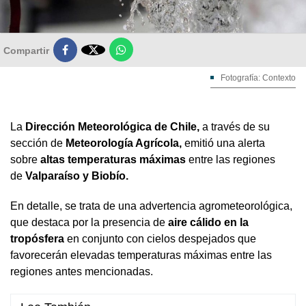

Compartir
Fotografía: Contexto
La
Dirección Meteorológica de Chile,
a través de su
sección de
Meteorología Agrícola,
emitió una alerta
sobre
altas temperaturas máximas
entre las regiones
de
Valparaíso y Biobío.
En detalle, se trata de una advertencia agrometeorológica,
que destaca por la presencia de
aire cálido en la
tropósfera
en conjunto con cielos despejados que
favorecerán elevadas temperaturas máximas entre las
regiones antes mencionadas.