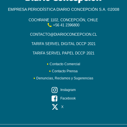
EMPRESA PERIODÍSTICA DIARIO CONCEPCIÓN S.A. ©2008
COCHRANE 1102, CONCEPCIÓN, CHILE
+56 41 2396800
CONTACTO@DIARIOCONCEPCION.CL
TARIFA SERVEL DIGITAL DCCP 2021
TARIFA SERVEL PAPEL DCCP 2021
Contacto Comercial
Contacto Prensa
Denuncias, Reclamos y Sugerencias
Instagram
Facebook
X