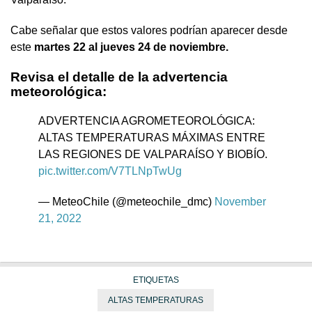
Cabe señalar que estos valores podrían aparecer desde
este
martes 22 al jueves 24 de noviembre.
Revisa el detalle de la advertencia
meteorológica:
ADVERTENCIA AGROMETEOROLÓGICA:
ALTAS TEMPERATURAS MÁXIMAS ENTRE
LAS REGIONES DE VALPARAÍSO Y BIOBÍO.
pic.twitter.com/V7TLNpTwUg
— MeteoChile (@meteochile_dmc)
November
21, 2022
ETIQUETAS
ALTAS TEMPERATURAS