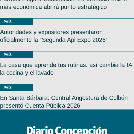
más económica abrirá punto estratégico
PAÍS
Autoridades y expositores presentaron
oficialmente la “Segunda Api Expo 2026”
PAÍS
La casa que aprende tus rutinas: así cambia la IA
la cocina y el lavado
PAÍS
En Santa Bárbara: Central Angostura de Colbún
presentó Cuenta Pública 2026