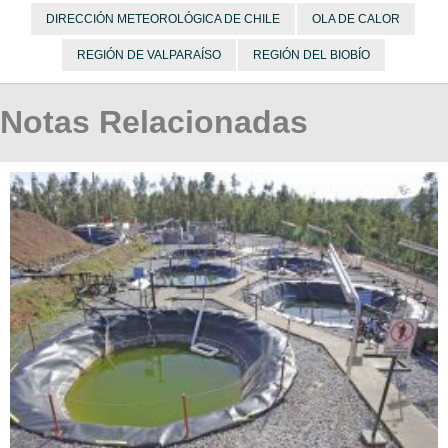
DIRECCIÓN METEOROLÓGICA DE CHILE
OLA DE CALOR
REGIÓN DE VALPARAÍSO
REGIÓN DEL BIOBÍO
Notas Relacionadas