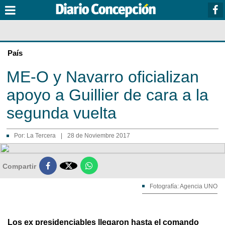
País
ME-O y Navarro oficializan
apoyo a Guillier de cara a la
segunda vuelta
Por:
La Tercera
|
28 de Noviembre 2017

Compartir
Fotografía: Agencia UNO
Los ex presidenciables llegaron hasta el comando