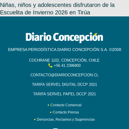
Niñas, niños y adolescentes disfrutaron de la
Escuelita de Invierno 2026 en Tirúa
EMPRESA PERIODÍSTICA DIARIO CONCEPCIÓN S.A. ©2008
COCHRANE 1102, CONCEPCIÓN, CHILE
+56 41 2396800
CONTACTO@DIARIOCONCEPCION.CL
TARIFA SERVEL DIGITAL DCCP 2021
TARIFA SERVEL PAPEL DCCP 2021
Contacto Comercial
Contacto Prensa
Denuncias, Reclamos y Sugerencias