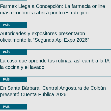
Farmex Llega a Concepción: La farmacia online
más económica abrirá punto estratégico
PAÍS
Autoridades y expositores presentaron
oficialmente la “Segunda Api Expo 2026”
PAÍS
La casa que aprende tus rutinas: así cambia la IA
la cocina y el lavado
PAÍS
En Santa Bárbara: Central Angostura de Colbún
presentó Cuenta Pública 2026
PAÍS