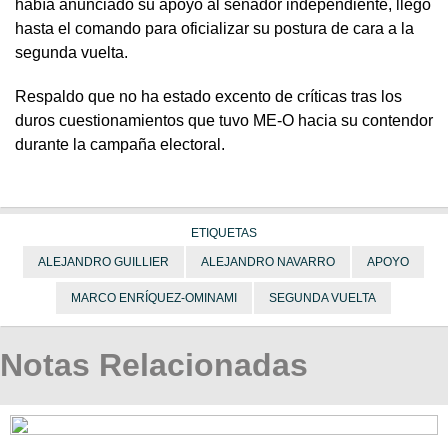
había anunciado su apoyo al senador independiente, llegó
hasta el comando para oficializar su postura de cara a la
segunda vuelta.
Respaldo que no ha estado excento de críticas tras los
duros cuestionamientos que tuvo ME-O hacia su contendor
durante la campaña electoral.
ETIQUETAS
ALEJANDRO GUILLIER
ALEJANDRO NAVARRO
APOYO
MARCO ENRÍQUEZ-OMINAMI
SEGUNDA VUELTA
Notas Relacionadas