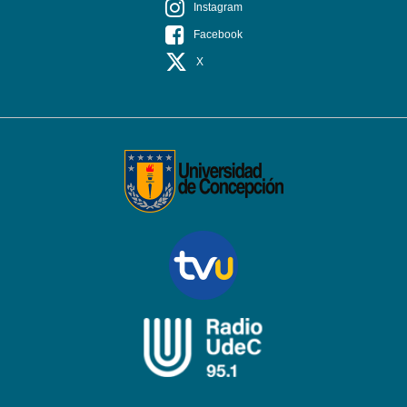
Instagram
Facebook
X