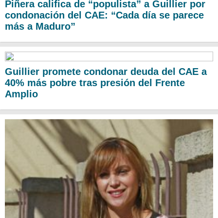
Piñera califica de “populista” a Guillier por
condonación del CAE: “Cada día se parece
más a Maduro”
Guillier promete condonar deuda del CAE a
40% más pobre tras presión del Frente
Amplio