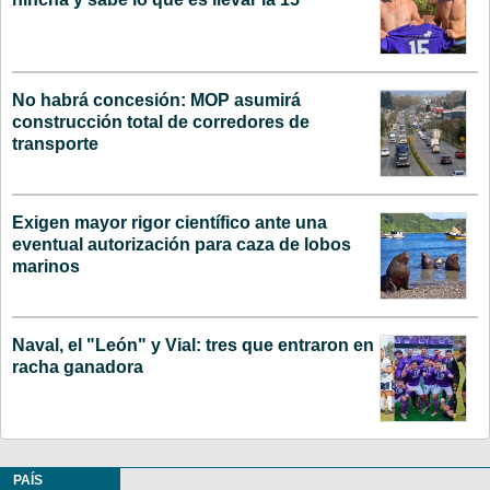
No habrá concesión: MOP asumirá
construcción total de corredores de
transporte
Exigen mayor rigor científico ante una
eventual autorización para caza de lobos
marinos
Naval, el "León" y Vial: tres que entraron en
racha ganadora
PAÍS