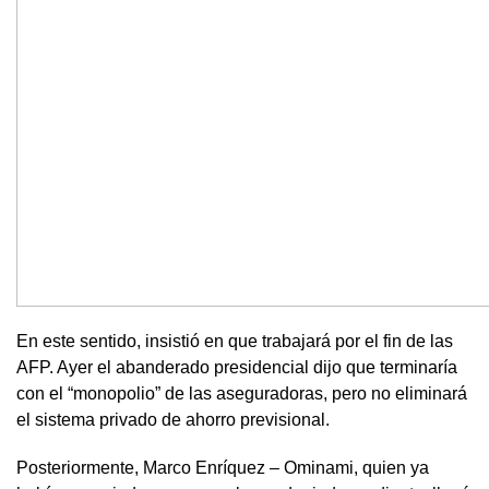
En este sentido, insistió en que trabajará por el fin de las
AFP. Ayer el abanderado presidencial dijo que terminaría
con el “monopolio” de las aseguradoras, pero no eliminará
el sistema privado de ahorro previsional.
Posteriormente, Marco Enríquez – Ominami, quien ya