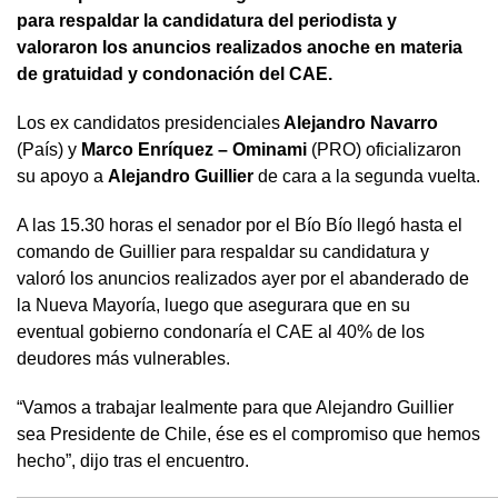
para respaldar la candidatura del periodista y
valoraron los anuncios realizados anoche en materia
de gratuidad y condonación del CAE.
Los ex candidatos presidenciales
Alejandro Navarro
(País) y
Marco Enríquez – Ominami
(PRO) oficializaron
su apoyo a
Alejandro Guillier
de cara a la segunda vuelta.
A las 15.30 horas el senador por el Bío Bío llegó hasta el
comando de Guillier para respaldar su candidatura y
valoró los anuncios realizados ayer por el abanderado de
la Nueva Mayoría, luego que asegurara que en su
eventual gobierno condonaría el CAE al 40% de los
deudores más vulnerables.
“Vamos a trabajar lealmente para que Alejandro Guillier
sea Presidente de Chile, ése es el compromiso que hemos
hecho”, dijo tras el encuentro.