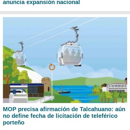
anuncia expansión nacional
MOP precisa afirmación de Talcahuano: aún
no define fecha de licitación de teleférico
porteño