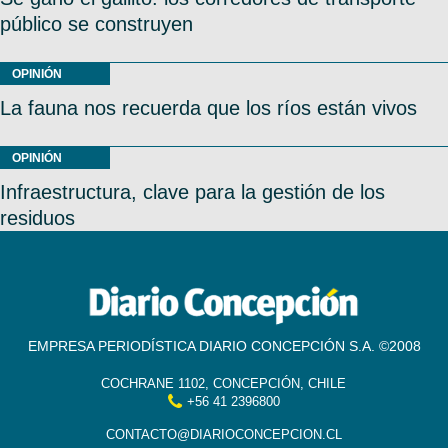
público se construyen
OPINIÓN
La fauna nos recuerda que los ríos están vivos
OPINIÓN
Infraestructura, clave para la gestión de los
residuos
EMPRESA PERIODÍSTICA DIARIO CONCEPCIÓN S.A. ©2008
COCHRANE 1102, CONCEPCIÓN, CHILE
+56 41 2396800
CONTACTO@DIARIOCONCEPCION.CL