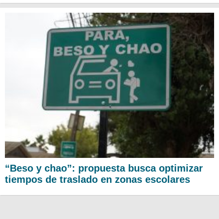
“Beso y chao”: propuesta busca optimizar
tiempos de traslado en zonas escolares