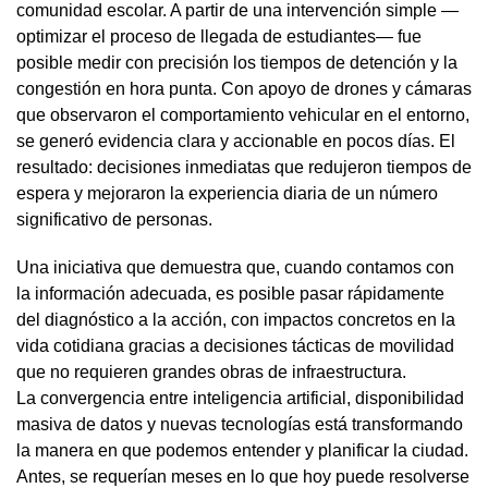
comunidad escolar. A partir de una intervención simple —
optimizar el proceso de llegada de estudiantes— fue
posible medir con precisión los tiempos de detención y la
congestión en hora punta. Con apoyo de drones y cámaras
que observaron el comportamiento vehicular en el entorno,
se generó evidencia clara y accionable en pocos días. El
resultado: decisiones inmediatas que redujeron tiempos de
espera y mejoraron la experiencia diaria de un número
significativo de personas.
Una iniciativa que demuestra que, cuando contamos con
la información adecuada, es posible pasar rápidamente
del diagnóstico a la acción, con impactos concretos en la
vida cotidiana gracias a decisiones tácticas de movilidad
que no requieren grandes obras de infraestructura.
La convergencia entre inteligencia artificial, disponibilidad
masiva de datos y nuevas tecnologías está transformando
la manera en que podemos entender y planificar la ciudad.
Antes, se requerían meses en lo que hoy puede resolverse