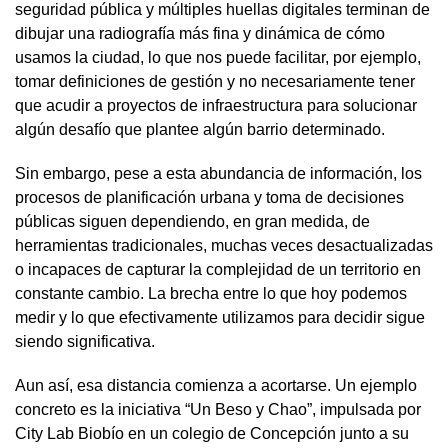
seguridad pública y múltiples huellas digitales terminan de
dibujar una radiografía más fina y dinámica de cómo
usamos la ciudad, lo que nos puede facilitar, por ejemplo,
tomar definiciones de gestión y no necesariamente tener
que acudir a proyectos de infraestructura para solucionar
algún desafío que plantee algún barrio determinado.
Sin embargo, pese a esta abundancia de información, los
procesos de planificación urbana y toma de decisiones
públicas siguen dependiendo, en gran medida, de
herramientas tradicionales, muchas veces desactualizadas
o incapaces de capturar la complejidad de un territorio en
constante cambio. La brecha entre lo que hoy podemos
medir y lo que efectivamente utilizamos para decidir sigue
siendo significativa.
Aun así, esa distancia comienza a acortarse. Un ejemplo
concreto es la iniciativa “Un Beso y Chao”, impulsada por
City Lab Biobío en un colegio de Concepción junto a su