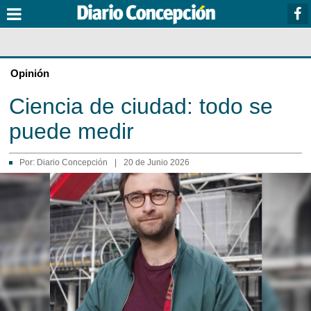
Opinión
Ciencia de ciudad: todo se
puede medir
Por:
Diario Concepción
|
20 de Junio 2026