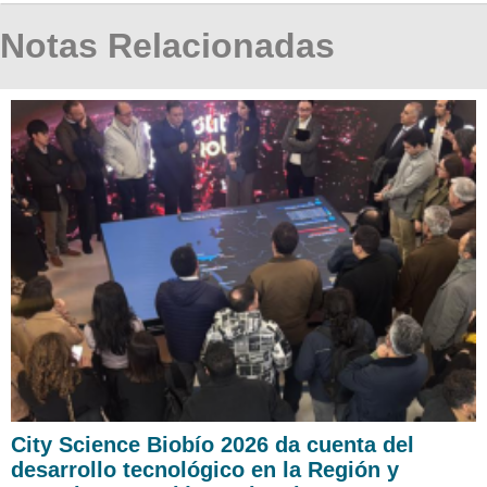
Notas Relacionadas
City Science Biobío 2026 da cuenta del
desarrollo tecnológico en la Región y