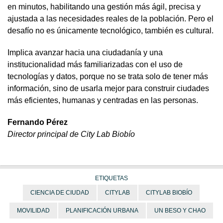
en minutos, habilitando una gestión más ágil, precisa y
ajustada a las necesidades reales de la población. Pero el
desafío no es únicamente tecnológico, también es cultural.
Implica avanzar hacia una ciudadanía y una
institucionalidad más familiarizadas con el uso de
tecnologías y datos, porque no se trata solo de tener más
información, sino de usarla mejor para construir ciudades
más eficientes, humanas y centradas en las personas.
Fernando Pérez
Director principal de City Lab Biobío
ETIQUETAS
CIENCIA DE CIUDAD
CITYLAB
CITYLAB BIOBÍO
MOVILIDAD
PLANIFICACIÓN URBANA
UN BESO Y CHAO