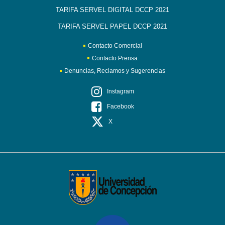
TARIFA SERVEL DIGITAL DCCP 2021
TARIFA SERVEL PAPEL DCCP 2021
Contacto Comercial
Contacto Prensa
Denuncias, Reclamos y Sugerencias
Instagram
Facebook
X