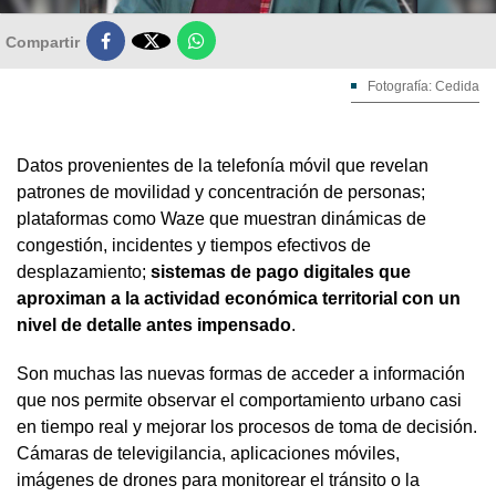

Compartir
Fotografía: Cedida
Datos provenientes de la telefonía móvil que revelan
patrones de movilidad y concentración de personas;
plataformas como Waze que muestran dinámicas de
congestión, incidentes y tiempos efectivos de
desplazamiento;
sistemas de pago digitales que
aproximan a la actividad económica territorial con un
nivel de detalle antes impensado
.
Son muchas las nuevas formas de acceder a información
que nos permite observar el comportamiento urbano casi
en tiempo real y mejorar los procesos de toma de decisión.
Cámaras de televigilancia, aplicaciones móviles,
imágenes de drones para monitorear el tránsito o la