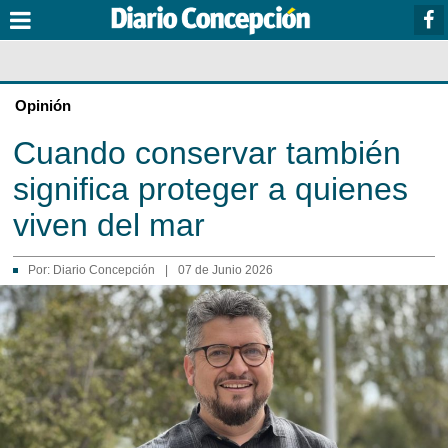
Opinión
Cuando conservar también
significa proteger a quienes
viven del mar
Por:
Diario Concepción
|
07 de Junio 2026