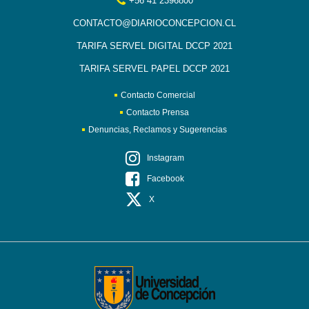
+56 41 2396800
CONTACTO@DIARIOCONCEPCION.CL
TARIFA SERVEL DIGITAL DCCP 2021
TARIFA SERVEL PAPEL DCCP 2021
Contacto Comercial
Contacto Prensa
Denuncias, Reclamos y Sugerencias
Instagram
Facebook
X