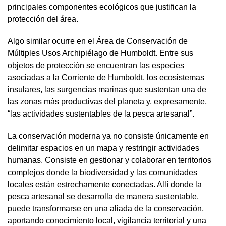
principales componentes ecológicos que justifican la
protección del área.
Algo similar ocurre en el Área de Conservación de
Múltiples Usos Archipiélago de Humboldt. Entre sus
objetos de protección se encuentran las especies
asociadas a la Corriente de Humboldt, los ecosistemas
insulares, las surgencias marinas que sustentan una de
las zonas más productivas del planeta y, expresamente,
“las actividades sustentables de la pesca artesanal”.
La conservación moderna ya no consiste únicamente en
delimitar espacios en un mapa y restringir actividades
humanas. Consiste en gestionar y colaborar en territorios
complejos donde la biodiversidad y las comunidades
locales están estrechamente conectadas. Allí donde la
pesca artesanal se desarrolla de manera sustentable,
puede transformarse en una aliada de la conservación,
aportando conocimiento local, vigilancia territorial y una