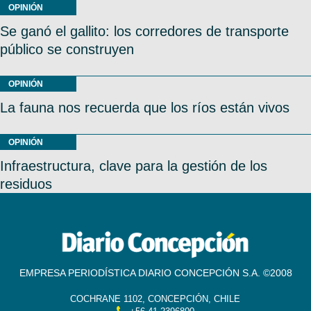
OPINIÓN
Se ganó el gallito: los corredores de transporte
público se construyen
OPINIÓN
La fauna nos recuerda que los ríos están vivos
OPINIÓN
Infraestructura, clave para la gestión de los
residuos
EMPRESA PERIODÍSTICA DIARIO CONCEPCIÓN S.A. ©2008
COCHRANE 1102, CONCEPCIÓN, CHILE