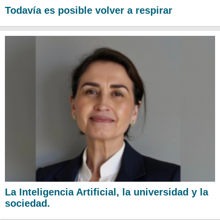
Todavía es posible volver a respirar
La Inteligencia Artificial, la universidad y la
sociedad.