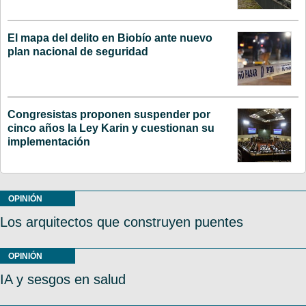
El mapa del delito en Biobío ante nuevo
plan nacional de seguridad
Congresistas proponen suspender por
cinco años la Ley Karin y cuestionan su
implementación
OPINIÓN
Los arquitectos que construyen puentes
OPINIÓN
IA y sesgos en salud