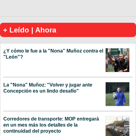
+ Leído | Ahora
¿Y cómo le fue a la "Nona" Muñoz contra el
"León"?
La "Nona" Muñoz: "Volver y jugar ante
Concepción es un lindo desafío"
Corredores de transporte: MOP entregará
en un mes más los detalles de la
continuidad del proyecto