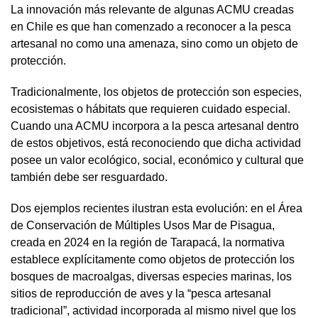
La innovación más relevante de algunas ACMU creadas
en Chile es que han comenzado a reconocer a la pesca
artesanal no como una amenaza, sino como un objeto de
protección.
Tradicionalmente, los objetos de protección son especies,
ecosistemas o hábitats que requieren cuidado especial.
Cuando una ACMU incorpora a la pesca artesanal dentro
de estos objetivos, está reconociendo que dicha actividad
posee un valor ecológico, social, económico y cultural que
también debe ser resguardado.
Dos ejemplos recientes ilustran esta evolución: en el Área
de Conservación de Múltiples Usos Mar de Pisagua,
creada en 2024 en la región de Tarapacá, la normativa
establece explícitamente como objetos de protección los
bosques de macroalgas, diversas especies marinas, los
sitios de reproducción de aves y la “pesca artesanal
tradicional”, actividad incorporada al mismo nivel que los