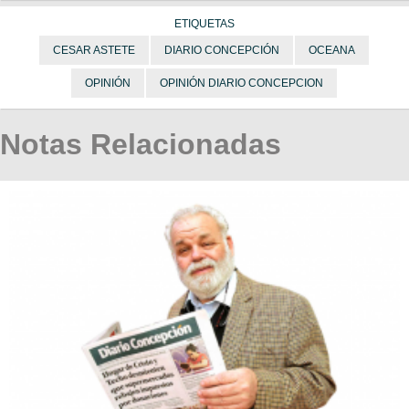
ETIQUETAS
CESAR ASTETE
DIARIO CONCEPCIÓN
OCEANA
OPINIÓN
OPINIÓN DIARIO CONCEPCION
Notas Relacionadas