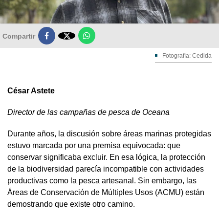

Compartir
Fotografía: Cedida
César Astete
Director de las campañas de pesca de Oceana
Durante años, la discusión sobre áreas marinas protegidas
estuvo marcada por una premisa equivocada: que
conservar significaba excluir. En esa lógica, la protección
de la biodiversidad parecía incompatible con actividades
productivas como la pesca artesanal. Sin embargo, las
Áreas de Conservación de Múltiples Usos (ACMU) están
demostrando que existe otro camino.