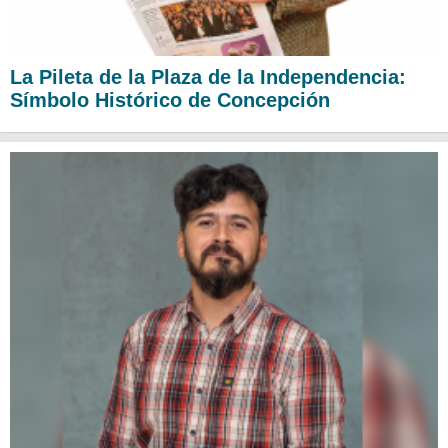
La Pileta de la Plaza de la Independencia:
Símbolo Histórico de Concepción