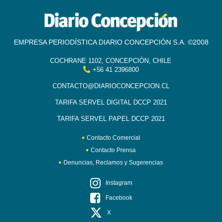
EMPRESA PERIODÍSTICA DIARIO CONCEPCIÓN S.A. ©2008
COCHRANE 1102, CONCEPCIÓN, CHILE
+56 41 2396800
CONTACTO@DIARIOCONCEPCION.CL
TARIFA SERVEL DIGITAL DCCP 2021
TARIFA SERVEL PAPEL DCCP 2021
Contacto Comercial
Contacto Prensa
Denuncias, Reclamos y Sugerencias
Instagram
Facebook
X