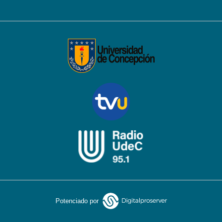
Potenciado por