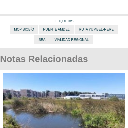
ETIQUETAS
MOP BIOBÍO
PUENTE AMDEL
RUTA YUMBEL-RERE
SEA
VIALIDAD REGIONAL
Notas Relacionadas