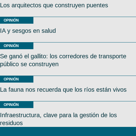
Los arquitectos que construyen puentes
OPINIÓN
IA y sesgos en salud
OPINIÓN
Se ganó el gallito: los corredores de transporte
público se construyen
OPINIÓN
La fauna nos recuerda que los ríos están vivos
OPINIÓN
Infraestructura, clave para la gestión de los
residuos