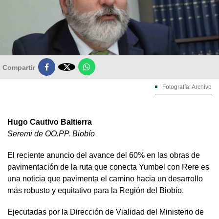

Compartir
Fotografía: Archivo
Hugo Cautivo Baltierra
Seremi de OO.PP. Biobío
El reciente anuncio del avance del 60% en las obras de
pavimentación de la ruta que conecta Yumbel con Rere es
una noticia que pavimenta el camino hacia un desarrollo
más robusto y equitativo para la Región del Biobío.
Ejecutadas por la Dirección de Vialidad del Ministerio de