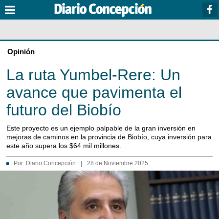
Opinión
La ruta Yumbel-Rere: Un
avance que pavimenta el
futuro del Biobío
Este proyecto es un ejemplo palpable de la gran inversión en
mejoras de caminos en la provincia de Biobío, cuya inversión para
este año supera los $64 mil millones.
Por:
Diario Concepción
|
28 de Noviembre 2025