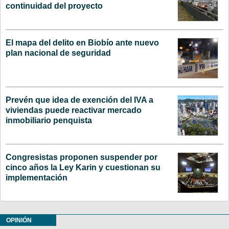
continuidad del proyecto
El mapa del delito en Biobío ante nuevo
plan nacional de seguridad
Prevén que idea de exención del IVA a
viviendas puede reactivar mercado
inmobiliario penquista
Congresistas proponen suspender por
cinco años la Ley Karin y cuestionan su
implementación
OPINIÓN