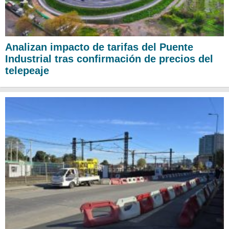
Analizan impacto de tarifas del Puente
Industrial tras confirmación de precios del
telepeaje