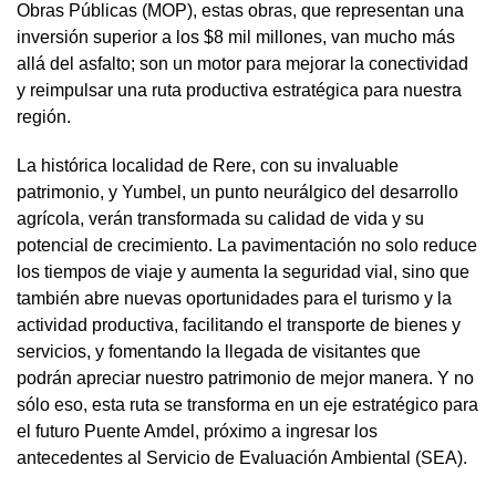
Obras Públicas (MOP), estas obras, que representan una
inversión superior a los $8 mil millones, van mucho más
allá del asfalto; son un motor para mejorar la conectividad
y reimpulsar una ruta productiva estratégica para nuestra
región.
La histórica localidad de Rere, con su invaluable
patrimonio, y Yumbel, un punto neurálgico del desarrollo
agrícola, verán transformada su calidad de vida y su
potencial de crecimiento. La pavimentación no solo reduce
los tiempos de viaje y aumenta la seguridad vial, sino que
también abre nuevas oportunidades para el turismo y la
actividad productiva, facilitando el transporte de bienes y
servicios, y fomentando la llegada de visitantes que
podrán apreciar nuestro patrimonio de mejor manera. Y no
sólo eso, esta ruta se transforma en un eje estratégico para
el futuro Puente Amdel, próximo a ingresar los
antecedentes al Servicio de Evaluación Ambiental (SEA).