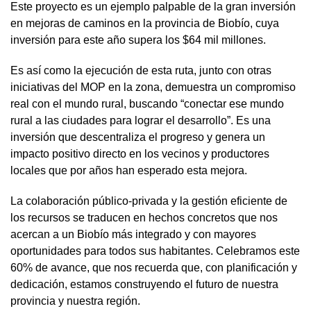
Este proyecto es un ejemplo palpable de la gran inversión
en mejoras de caminos en la provincia de Biobío, cuya
inversión para este año supera los $64 mil millones.
Es así como la ejecución de esta ruta, junto con otras
iniciativas del MOP en la zona, demuestra un compromiso
real con el mundo rural, buscando “conectar ese mundo
rural a las ciudades para lograr el desarrollo”. Es una
inversión que descentraliza el progreso y genera un
impacto positivo directo en los vecinos y productores
locales que por años han esperado esta mejora.
La colaboración público-privada y la gestión eficiente de
los recursos se traducen en hechos concretos que nos
acercan a un Biobío más integrado y con mayores
oportunidades para todos sus habitantes. Celebramos este
60% de avance, que nos recuerda que, con planificación y
dedicación, estamos construyendo el futuro de nuestra
provincia y nuestra región.