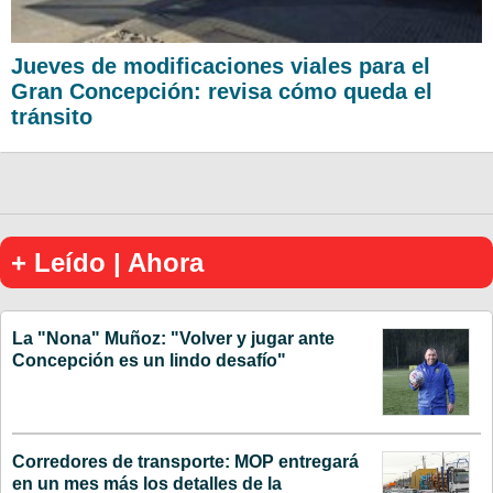
Jueves de modificaciones viales para el
Gran Concepción: revisa cómo queda el
tránsito
+ Leído | Ahora
La "Nona" Muñoz: "Volver y jugar ante
Concepción es un lindo desafío"
Corredores de transporte: MOP entregará
en un mes más los detalles de la