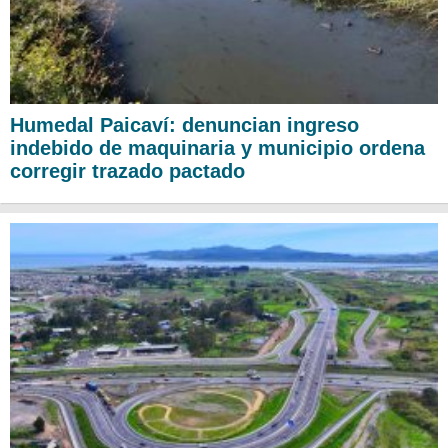
Humedal Paicaví: denuncian ingreso
indebido de maquinaria y municipio ordena
corregir trazado pactado