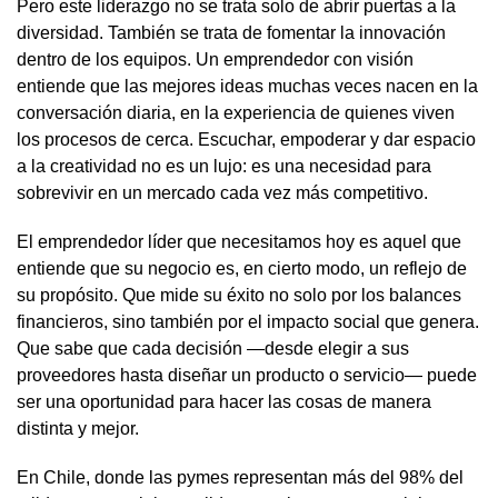
Pero este liderazgo no se trata solo de abrir puertas a la
diversidad. También se trata de fomentar la innovación
dentro de los equipos. Un emprendedor con visión
entiende que las mejores ideas muchas veces nacen en la
conversación diaria, en la experiencia de quienes viven
los procesos de cerca. Escuchar, empoderar y dar espacio
a la creatividad no es un lujo: es una necesidad para
sobrevivir en un mercado cada vez más competitivo.
El emprendedor líder que necesitamos hoy es aquel que
entiende que su negocio es, en cierto modo, un reflejo de
su propósito. Que mide su éxito no solo por los balances
financieros, sino también por el impacto social que genera.
Que sabe que cada decisión —desde elegir a sus
proveedores hasta diseñar un producto o servicio— puede
ser una oportunidad para hacer las cosas de manera
distinta y mejor.
En Chile, donde las pymes representan más del 98% del