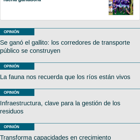
OPINIÓN
Se ganó el gallito: los corredores de transporte
público se construyen
OPINIÓN
La fauna nos recuerda que los ríos están vivos
OPINIÓN
Infraestructura, clave para la gestión de los
residuos
OPINIÓN
Transforma capacidades en crecimiento