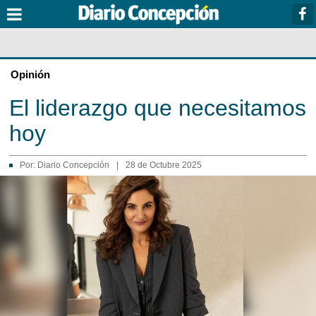
Opinión
El liderazgo que necesitamos
hoy
Por:
Diario Concepción
|
28 de Octubre 2025