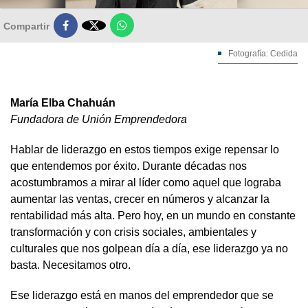

Compartir
Fotografía: Cedida
María Elba Chahuán
Fundadora de Unión Emprendedora
Hablar de liderazgo en estos tiempos exige repensar lo
que entendemos por éxito. Durante décadas nos
acostumbramos a mirar al líder como aquel que lograba
aumentar las ventas, crecer en números y alcanzar la
rentabilidad más alta. Pero hoy, en un mundo en constante
transformación y con crisis sociales, ambientales y
culturales que nos golpean día a día, ese liderazgo ya no
basta. Necesitamos otro.
Ese liderazgo está en manos del emprendedor que se