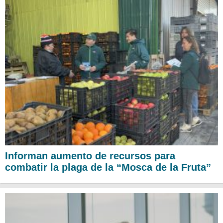
Informan aumento de recursos para
combatir la plaga de la “Mosca de la Fruta”