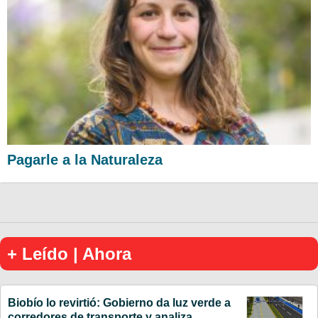
Pagarle a la Naturaleza
+ Leído | Ahora
Biobío lo revirtió: Gobierno da luz verde a
corredores de transporte y analiza