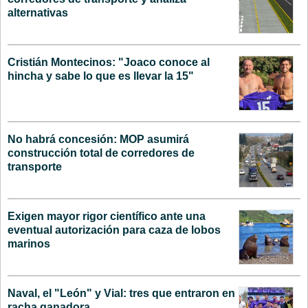
alternativas
Cristián Montecinos: "Joaco conoce al
hincha y sabe lo que es llevar la 15"
No habrá concesión: MOP asumirá
construcción total de corredores de
transporte
Exigen mayor rigor científico ante una
eventual autorización para caza de lobos
marinos
Naval, el "León" y Vial: tres que entraron en
racha ganadora