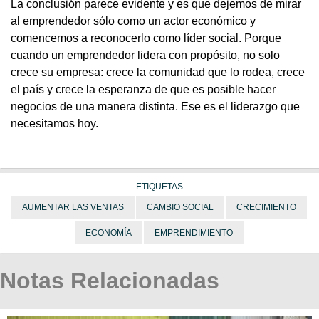
La conclusión parece evidente y es que dejemos de mirar
al emprendedor sólo como un actor económico y
comencemos a reconocerlo como líder social. Porque
cuando un emprendedor lidera con propósito, no solo
crece su empresa: crece la comunidad que lo rodea, crece
el país y crece la esperanza de que es posible hacer
negocios de una manera distinta. Ese es el liderazgo que
necesitamos hoy.
ETIQUETAS
AUMENTAR LAS VENTAS
CAMBIO SOCIAL
CRECIMIENTO
ECONOMÍA
EMPRENDIMIENTO
Notas Relacionadas