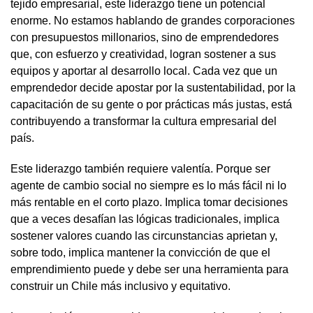
tejido empresarial, este liderazgo tiene un potencial
enorme. No estamos hablando de grandes corporaciones
con presupuestos millonarios, sino de emprendedores
que, con esfuerzo y creatividad, logran sostener a sus
equipos y aportar al desarrollo local. Cada vez que un
emprendedor decide apostar por la sustentabilidad, por la
capacitación de su gente o por prácticas más justas, está
contribuyendo a transformar la cultura empresarial del
país.
Este liderazgo también requiere valentía. Porque ser
agente de cambio social no siempre es lo más fácil ni lo
más rentable en el corto plazo. Implica tomar decisiones
que a veces desafían las lógicas tradicionales, implica
sostener valores cuando las circunstancias aprietan y,
sobre todo, implica mantener la convicción de que el
emprendimiento puede y debe ser una herramienta para
construir un Chile más inclusivo y equitativo.