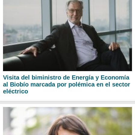
Visita del biministro de Energía y Economía
al Biobío marcada por polémica en el sector
eléctrico