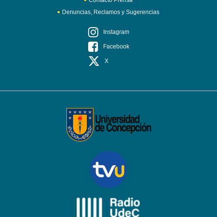
Contacto Prensa
Denuncias, Reclamos y Sugerencias
Instagram
Facebook
X