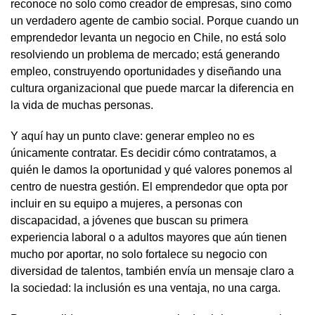
reconoce no solo como creador de empresas, sino como
un verdadero agente de cambio social. Porque cuando un
emprendedor levanta un negocio en Chile, no está solo
resolviendo un problema de mercado; está generando
empleo, construyendo oportunidades y diseñando una
cultura organizacional que puede marcar la diferencia en
la vida de muchas personas.
Y aquí hay un punto clave: generar empleo no es
únicamente contratar. Es decidir cómo contratamos, a
quién le damos la oportunidad y qué valores ponemos al
centro de nuestra gestión. El emprendedor que opta por
incluir en su equipo a mujeres, a personas con
discapacidad, a jóvenes que buscan su primera
experiencia laboral o a adultos mayores que aún tienen
mucho por aportar, no solo fortalece su negocio con
diversidad de talentos, también envía un mensaje claro a
la sociedad: la inclusión es una ventaja, no una carga.