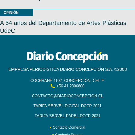
OPINIÓN
A 54 años del Departamento de Artes Plásticas
UdeC
EMPRESA PERIODÍSTICA DIARIO CONCEPCIÓN S.A. ©2008
COCHRANE 1102, CONCEPCIÓN, CHILE
+56 41 2396800
CONTACTO@DIARIOCONCEPCION.CL
TARIFA SERVEL DIGITAL DCCP 2021
TARIFA SERVEL PAPEL DCCP 2021
Contacto Comercial