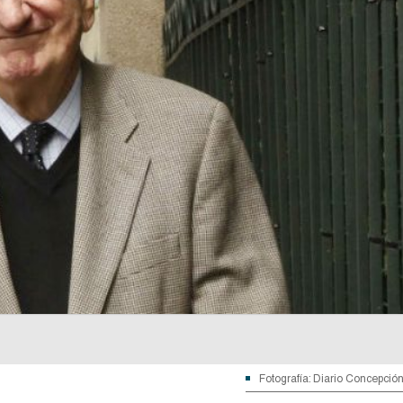
Fotografía: Diario Concepció