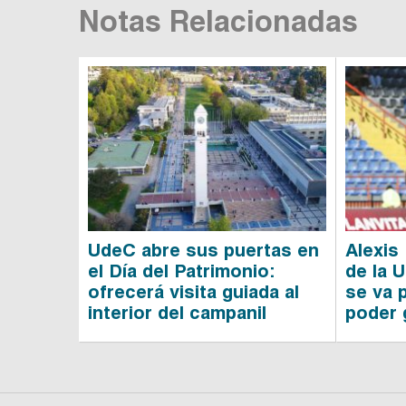
Notas Relacionadas
UdeC abre sus puertas en
Alexis 
el Día del Patrimonio:
de la 
ofrecerá visita guiada al
se va 
interior del campanil
poder 