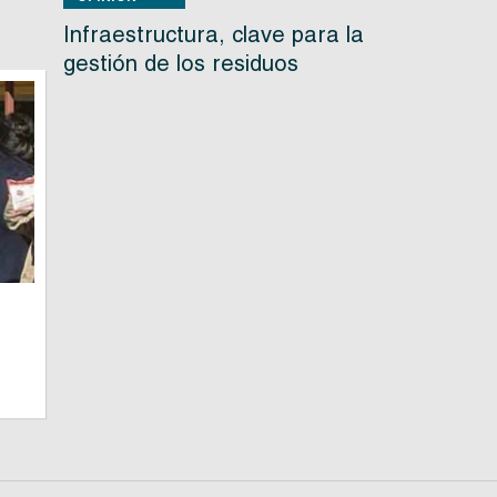
Infraestructura, clave para la
gestión de los residuos