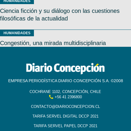
HUMANIDADES
Ciencia ficción y su diálogo con las cuestiones
filosóficas de la actualidad
HUMANIDADES
Congestión, una mirada multidisciplinaria
EMPRESA PERIODÍSTICA DIARIO CONCEPCIÓN S.A. ©2008
COCHRANE 1102, CONCEPCIÓN, CHILE
+56 41 2396800
CONTACTO@DIARIOCONCEPCION.CL
TARIFA SERVEL DIGITAL DCCP 2021
TARIFA SERVEL PAPEL DCCP 2021