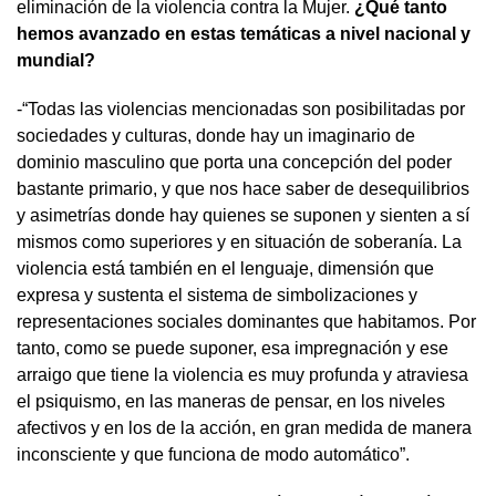
eliminación de la violencia contra la Mujer.
¿Qué tanto
hemos avanzado en estas temáticas a nivel nacional y
mundial?
-“Todas las violencias mencionadas son posibilitadas por
sociedades y culturas, donde hay un imaginario de
dominio masculino que porta una concepción del poder
bastante primario, y que nos hace saber de desequilibrios
y asimetrías donde hay quienes se suponen y sienten a sí
mismos como superiores y en situación de soberanía. La
violencia está también en el lenguaje, dimensión que
expresa y sustenta el sistema de simbolizaciones y
representaciones sociales dominantes que habitamos. Por
tanto, como se puede suponer, esa impregnación y ese
arraigo que tiene la violencia es muy profunda y atraviesa
el psiquismo, en las maneras de pensar, en los niveles
afectivos y en los de la acción, en gran medida de manera
inconsciente y que funciona de modo automático”.