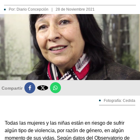
Por:
Diario Concepción
|
28 de Noviembre 2021

Compartir
Fotografía: Cedida
Todas las mujeres y las niñas están en riesgo de sufrir
algún tipo de violencia, por razón de género, en algún
momento de sus vidas. Según datos del Observatorio de