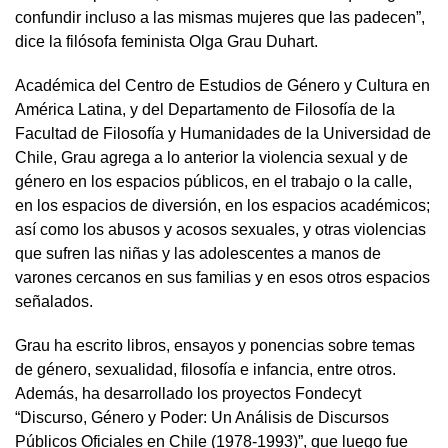
confundir incluso a las mismas mujeres que las padecen”,
dice la filósofa feminista Olga Grau Duhart.
Académica del Centro de Estudios de Género y Cultura en
América Latina, y del Departamento de Filosofía de la
Facultad de Filosofía y Humanidades de la Universidad de
Chile, Grau agrega a lo anterior la violencia sexual y de
género en los espacios públicos, en el trabajo o la calle,
en los espacios de diversión, en los espacios académicos;
así como los abusos y acosos sexuales, y otras violencias
que sufren las niñas y las adolescentes a manos de
varones cercanos en sus familias y en esos otros espacios
señalados.
Grau ha escrito libros, ensayos y ponencias sobre temas
de género, sexualidad, filosofía e infancia, entre otros.
Además, ha desarrollado los proyectos Fondecyt
“Discurso, Género y Poder: Un Análisis de Discursos
Públicos Oficiales en Chile (1978-1993)”, que luego fue