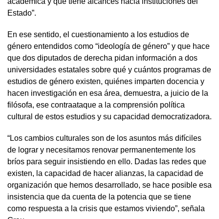
académica y que tiene alcances hacia instituciones del
Estado”.
En ese sentido, el cuestionamiento a los estudios de
género entendidos como “ideología de género” y que hace
que dos diputados de derecha pidan información a dos
universidades estatales sobre qué y cuántos programas de
estudios de género existen, quiénes imparten docencia y
hacen investigación en esa área, demuestra, a juicio de la
filósofa, ese contraataque a la comprensión política
cultural de estos estudios y su capacidad democratizadora.
“Los cambios culturales son de los asuntos más difíciles
de lograr y necesitamos renovar permanentemente los
bríos para seguir insistiendo en ello. Dadas las redes que
existen, la capacidad de hacer alianzas, la capacidad de
organización que hemos desarrollado, se hace posible esa
insistencia que da cuenta de la potencia que se tiene
como respuesta a la crisis que estamos viviendo”, señala