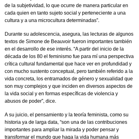
de la subjetividad, lo que ocurre de manera particular en
cada quien en tanto sujeto social y perteneciente a una
cultura y a una microcultura determinadas”.
Durante su adolescencia, asegura, las lecturas de algunos
textos de Simone de Beauvoir fueron importantes también
en el desarrollo de ese interés. “A partir del inicio de la
década de los 80 el feminismo fue para mí una perspectiva
crítica cultural fundamental que hace ver en profundidad y
con mucho sustento conceptual, pero también referido a la
vida concreta, los entramados de género y sexualidad que
son muy complejos y que inciden en diversos aspectos de
la vida social y en formas específicas de violencia y
abusos de poder”, dice.
A su juicio, el pensamiento y la teoría feminista, como su
historia ya de larga data, “son una de las contribuciones
importantes para ampliar la mirada y poder pensar y
transformar el mundo que haga la vida humana más