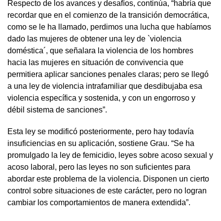
Respecto de los avances y desafíos, continúa, “habría que
recordar que en el comienzo de la transición democrática,
como se le ha llamado, perdimos una lucha que habíamos
dado las mujeres de obtener una ley de `violencia
doméstica´, que señalara la violencia de los hombres
hacia las mujeres en situación de convivencia que
permitiera aplicar sanciones penales claras; pero se llegó
a una ley de violencia intrafamiliar que desdibujaba esa
violencia específica y sostenida, y con un engorroso y
débil sistema de sanciones”.
Esta ley se modificó posteriormente, pero hay todavía
insuficiencias en su aplicación, sostiene Grau. “Se ha
promulgado la ley de femicidio, leyes sobre acoso sexual y
acoso laboral, pero las leyes no son suficientes para
abordar este problema de la violencia. Disponen un cierto
control sobre situaciones de este carácter, pero no logran
cambiar los comportamientos de manera extendida”.