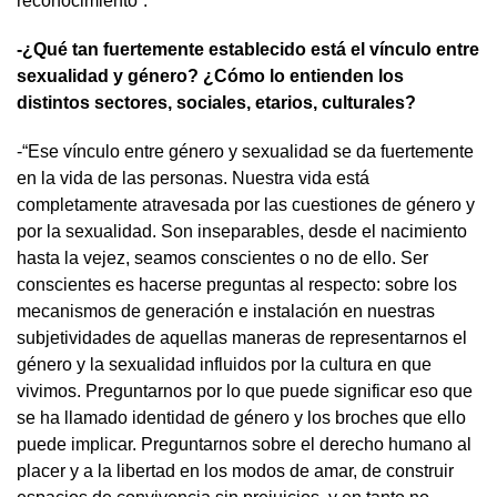
reconocimiento”.
-¿Qué tan fuertemente establecido está el vínculo entre
sexualidad y género? ¿Cómo lo entienden los
distintos sectores, sociales, etarios, culturales?
-“Ese vínculo entre género y sexualidad se da fuertemente
en la vida de las personas. Nuestra vida está
completamente atravesada por las cuestiones de género y
por la sexualidad. Son inseparables, desde el nacimiento
hasta la vejez, seamos conscientes o no de ello. Ser
conscientes es hacerse preguntas al respecto: sobre los
mecanismos de generación e instalación en nuestras
subjetividades de aquellas maneras de representarnos el
género y la sexualidad influidos por la cultura en que
vivimos. Preguntarnos por lo que puede significar eso que
se ha llamado identidad de género y los broches que ello
puede implicar. Preguntarnos sobre el derecho humano al
placer y a la libertad en los modos de amar, de construir