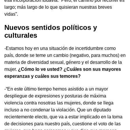
esa incorporación todavía. “Pero, el camino por recorrer es
largo; más largo de lo que quisieran nuestras breves
vidas”.
Nuevos sentidos políticos y
culturales
-Estamos hoy en una situación de incertidumbre como
país, donde se teme un cambio (negativo, para muchos) en
materia de diversidad sexual, género y el desarrollo de la
mujer.
¿Cómo lo ve usted? ¿Cuáles son sus mayores
esperanzas y cuáles sus temores?
-“En este último tiempo hemos asistido a un mayor
despliegue de expresiones y posturas de máxima
violencia contra nosotras las mujeres, donde se llega
incluso a no condenar la violación. Que un diputado
recientemente electo, que va a estar implicado en la toma
de decisiones para nuestro país, cuestione el voto de las