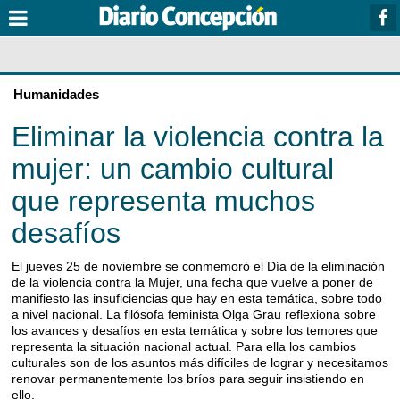
Humanidades
Eliminar la violencia contra la
mujer: un cambio cultural
que representa muchos
desafíos
El jueves 25 de noviembre se conmemoró el Día de la eliminación
de la violencia contra la Mujer, una fecha que vuelve a poner de
manifiesto las insuficiencias que hay en esta temática, sobre todo
a nivel nacional. La filósofa feminista Olga Grau reflexiona sobre
los avances y desafíos en esta temática y sobre los temores que
representa la situación nacional actual. Para ella los cambios
culturales son de los asuntos más difíciles de lograr y necesitamos
renovar permanentemente los bríos para seguir insistiendo en
ello.