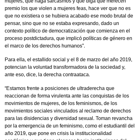
mujeres, que haga sarcasmos y que diga que merecen
premio los que violen a mujeres feas, hace ver que no es
que no existiera o se hubiera acabado ese modo brutal de
pensar, sino que no se estaba expresando, dado un
contexto político de democratización que comienza en el
proceso postdictadura, que implicó políticas de género en
el marco de los derechos humanos”.
Para ella, el estallido social y el 8 de marzo del año 2019,
potencian la voluntad transformadora de la sociedad y,
ante eso, dice, la derecha contraataca.
“Estamos frente a posiciones de ultraderecha que
reaccionan de forma virulenta ante las conquistas de los
movimientos de mujeres, de los feminismos, de los
movimientos sociales vinculados al reclamo de derechos
para las disidencias y diversidad sexual. Toman revancha
por la emergencia de un feminismo, como el estudiantil del
año 2019, que pone en crisis la institucionalidad