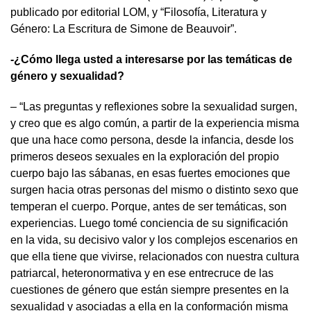
publicado por editorial LOM, y “Filosofía, Literatura y
Género: La Escritura de Simone de Beauvoir”.
-¿Cómo llega usted a interesarse por las temáticas de
género y sexualidad?
– “Las preguntas y reflexiones sobre la sexualidad surgen,
y creo que es algo común, a partir de la experiencia misma
que una hace como persona, desde la infancia, desde los
primeros deseos sexuales en la exploración del propio
cuerpo bajo las sábanas, en esas fuertes emociones que
surgen hacia otras personas del mismo o distinto sexo que
temperan el cuerpo. Porque, antes de ser temáticas, son
experiencias. Luego tomé conciencia de su significación
en la vida, su decisivo valor y los complejos escenarios en
que ella tiene que vivirse, relacionados con nuestra cultura
patriarcal, heteronormativa y en ese entrecruce de las
cuestiones de género que están siempre presentes en la
sexualidad y asociadas a ella en la conformación misma