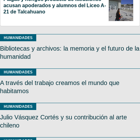
acusan apoderados y alumnos del Liceo A-
21 de Talcahuano
HUMANIDADES
Bibliotecas y archivos: la memoria y el futuro de la
humanidad
HUMANIDADES
A través del trabajo creamos el mundo que
habitamos
HUMANIDADES
Julio Vásquez Cortés y su contribución al arte
chileno