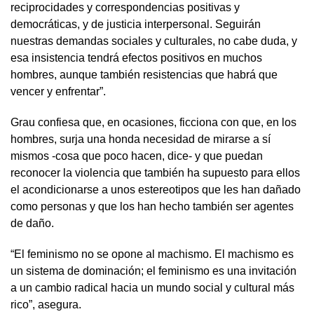
reciprocidades y correspondencias positivas y
democráticas, y de justicia interpersonal. Seguirán
nuestras demandas sociales y culturales, no cabe duda, y
esa insistencia tendrá efectos positivos en muchos
hombres, aunque también resistencias que habrá que
vencer y enfrentar”.
Grau confiesa que, en ocasiones, ficciona con que, en los
hombres, surja una honda necesidad de mirarse a sí
mismos -cosa que poco hacen, dice- y que puedan
reconocer la violencia que también ha supuesto para ellos
el acondicionarse a unos estereotipos que les han dañado
como personas y que los han hecho también ser agentes
de daño.
“El feminismo no se opone al machismo. El machismo es
un sistema de dominación; el feminismo es una invitación
a un cambio radical hacia un mundo social y cultural más
rico”, asegura.