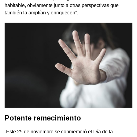
habitable, obviamente junto a otras perspectivas que
también la amplían y enriquecen”.
Potente remecimiento
-Este 25 de noviembre se conmemoró el Día de la