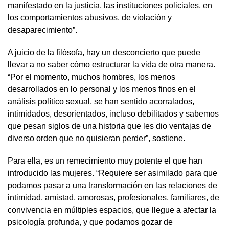
manifestado en la justicia, las instituciones policiales, en
los comportamientos abusivos, de violación y
desaparecimiento”.
A juicio de la filósofa, hay un desconcierto que puede
llevar a no saber cómo estructurar la vida de otra manera.
“Por el momento, muchos hombres, los menos
desarrollados en lo personal y los menos finos en el
análisis político sexual, se han sentido acorralados,
intimidados, desorientados, incluso debilitados y sabemos
que pesan siglos de una historia que les dio ventajas de
diverso orden que no quisieran perder”, sostiene.
Para ella, es un remecimiento muy potente el que han
introducido las mujeres. “Requiere ser asimilado para que
podamos pasar a una transformación en las relaciones de
intimidad, amistad, amorosas, profesionales, familiares, de
convivencia en múltiples espacios, que llegue a afectar la
psicología profunda, y que podamos gozar de