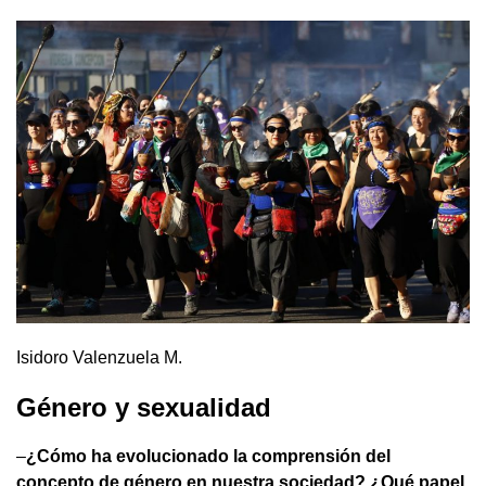
Isidoro Valenzuela M.
Género y sexualidad
–
¿Cómo ha evolucionado la comprensión del
concepto de género en nuestra sociedad? ¿Qué papel