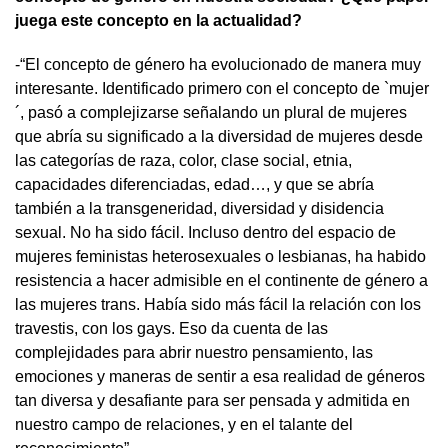
juega este concepto en la actualidad?
-“El concepto de género ha evolucionado de manera muy
interesante. Identificado primero con el concepto de `mujer
´, pasó a complejizarse señalando un plural de mujeres
que abría su significado a la diversidad de mujeres desde
las categorías de raza, color, clase social, etnia,
capacidades diferenciadas, edad…, y que se abría
también a la transgeneridad, diversidad y disidencia
sexual. No ha sido fácil. Incluso dentro del espacio de
mujeres feministas heterosexuales o lesbianas, ha habido
resistencia a hacer admisible en el continente de género a
las mujeres trans. Había sido más fácil la relación con los
travestis, con los gays. Eso da cuenta de las
complejidades para abrir nuestro pensamiento, las
emociones y maneras de sentir a esa realidad de géneros
tan diversa y desafiante para ser pensada y admitida en
nuestro campo de relaciones, y en el talante del