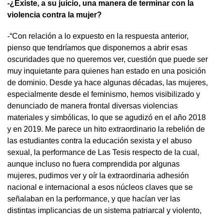
-¿Existe, a su juicio, una manera de terminar con la
violencia contra la mujer?
-“Con relación a lo expuesto en la respuesta anterior,
pienso que tendríamos que disponernos a abrir esas
oscuridades que no queremos ver, cuestión que puede ser
muy inquietante para quienes han estado en una posición
de dominio. Desde ya hace algunas décadas, las mujeres,
especialmente desde el feminismo, hemos visibilizado y
denunciado de manera frontal diversas violencias
materiales y simbólicas, lo que se agudizó en el año 2018
y en 2019. Me parece un hito extraordinario la rebelión de
las estudiantes contra la educación sexista y el abuso
sexual, la performance de Las Tesis respecto de la cual,
aunque incluso no fuera comprendida por algunas
mujeres, pudimos ver y oír la extraordinaria adhesión
nacional e internacional a esos núcleos claves que se
señalaban en la performance, y que hacían ver las
distintas implicancias de un sistema patriarcal y violento,