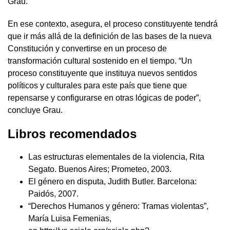
Grau.
En ese contexto, asegura, el proceso constituyente tendrá
que ir más allá de la definición de las bases de la nueva
Constitución y convertirse en un proceso de
transformación cultural sostenido en el tiempo. “Un
proceso constituyente que instituya nuevos sentidos
políticos y culturales para este país que tiene que
repensarse y configurarse en otras lógicas de poder”,
concluye Grau.
Libros recomendados
Las estructuras elementales de la violencia, Rita
Segato. Buenos Aires; Prometeo, 2003.
El género en disputa, Judith Butler. Barcelona:
Paidós, 2007.
“Derechos Humanos y género: Tramas violentas”,
María Luisa Femenias,