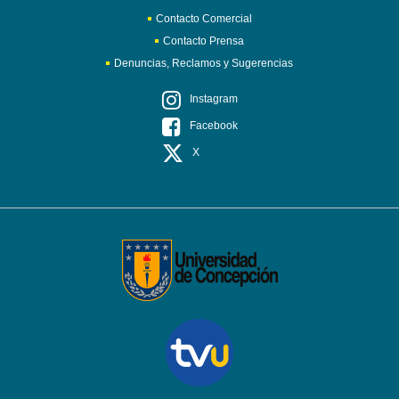
Contacto Comercial
Contacto Prensa
Denuncias, Reclamos y Sugerencias
Instagram
Facebook
X