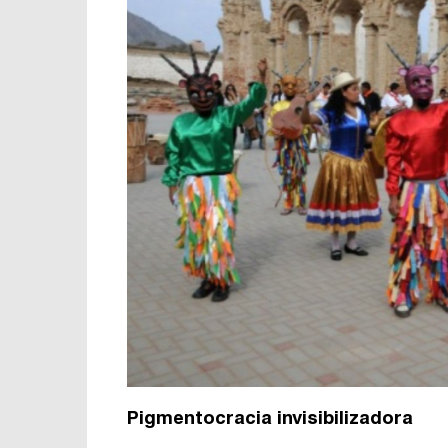
Pigmentocracia invisibilizadora