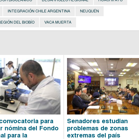
INTEGRACIÓN CHILE ARGENTINA
NEUQUÉN
EGIÓN DEL BIOBÍO
VACA MUERTA
convocatoria para
Senadores estudian
ar nómina del Fondo
problemas de zonas
al para la
extremas del país