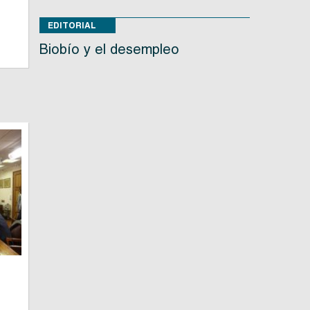
EDITORIAL
Biobío y el desempleo