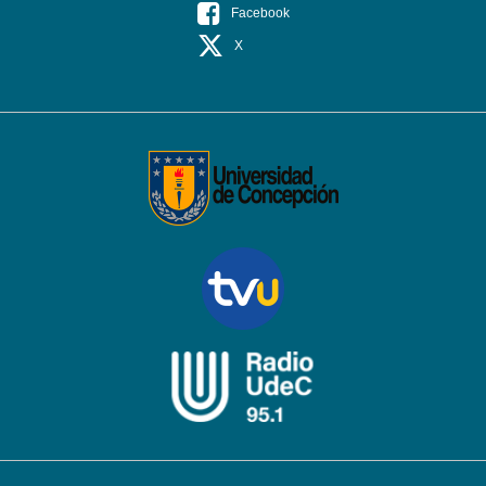
Facebook
X