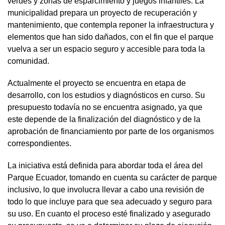
verdes y zonas de esparcimiento y juegos infantiles. La
municipalidad prepara un proyecto de recuperación y
mantenimiento, que contempla reponer la infraestructura y
elementos que han sido dañados, con el fin que el parque
vuelva a ser un espacio seguro y accesible para toda la
comunidad.
Actualmente el proyecto se encuentra en etapa de
desarrollo, con los estudios y diagnósticos en curso. Su
presupuesto todavía no se encuentra asignado, ya que
este depende de la finalización del diagnóstico y de la
aprobación de financiamiento por parte de los organismos
correspondientes.
La iniciativa está definida para abordar toda el área del
Parque Ecuador, tomando en cuenta su carácter de parque
inclusivo, lo que involucra llevar a cabo una revisión de
todo lo que incluye para que sea adecuado y seguro para
su uso. En cuanto el proceso esté finalizado y asegurado