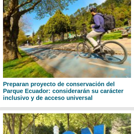
Preparan proyecto de conservación del
Parque Ecuador: considerarán su carácter
inclusivo y de acceso universal