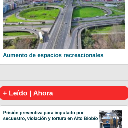
Aumento de espacios recreacionales
+ Leído | Ahora
Prisión preventiva para imputado por
secuestro, violación y tortura en Alto Biobío