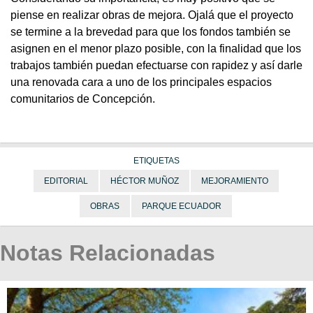
piense en realizar obras de mejora. Ojalá que el proyecto
se termine a la brevedad para que los fondos también se
asignen en el menor plazo posible, con la finalidad que los
trabajos también puedan efectuarse con rapidez y así darle
una renovada cara a uno de los principales espacios
comunitarios de Concepción.
ETIQUETAS
EDITORIAL
HÉCTOR MUÑOZ
MEJORAMIENTO
OBRAS
PARQUE ECUADOR
Notas Relacionadas