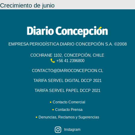
Crecimiento de junio
EMPRESA PERIODÍSTICA DIARIO CONCEPCIÓN S.A. ©2008
COCHRANE 1102, CONCEPCIÓN, CHILE
+56 41 2396800
CONTACTO@DIARIOCONCEPCION.CL
TARIFA SERVEL DIGITAL DCCP 2021
TARIFA SERVEL PAPEL DCCP 2021
Contacto Comercial
Contacto Prensa
Denuncias, Reclamos y Sugerencias
Instagram