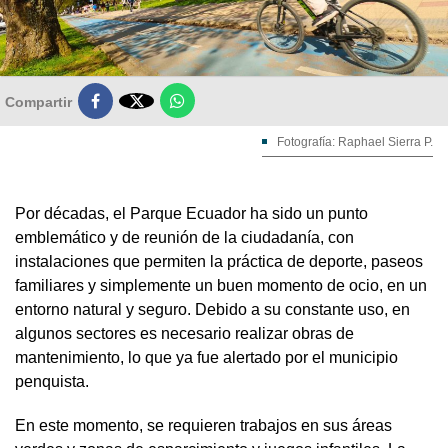

Compartir
Fotografía: Raphael Sierra P.
Por décadas, el Parque Ecuador ha sido un punto
emblemático y de reunión de la ciudadanía, con
instalaciones que permiten la práctica de deporte, paseos
familiares y simplemente un buen momento de ocio, en un
entorno natural y seguro. Debido a su constante uso, en
algunos sectores es necesario realizar obras de
mantenimiento, lo que ya fue alertado por el municipio
penquista.
En este momento, se requieren trabajos en sus áreas