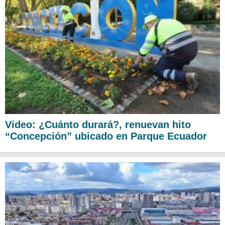
Video: ¿Cuánto durará?, renuevan hito
“Concepción” ubicado en Parque Ecuador