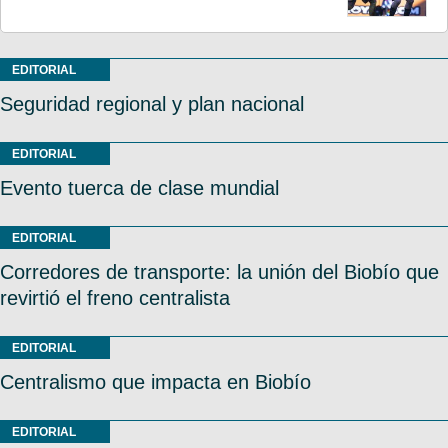
EDITORIAL
Seguridad regional y plan nacional
EDITORIAL
Evento tuerca de clase mundial
EDITORIAL
Corredores de transporte: la unión del Biobío que
revirtió el freno centralista
EDITORIAL
Centralismo que impacta en Biobío
EDITORIAL