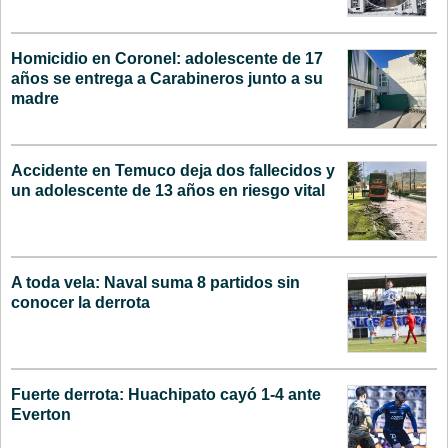
Homicidio en Coronel: adolescente de 17
años se entrega a Carabineros junto a su
madre
Accidente en Temuco deja dos fallecidos y
un adolescente de 13 años en riesgo vital
A toda vela: Naval suma 8 partidos sin
conocer la derrota
Fuerte derrota: Huachipato cayó 1-4 ante
Everton