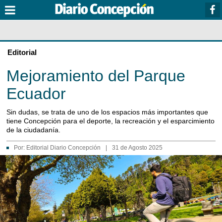
Editorial
Mejoramiento del Parque
Ecuador
Sin dudas, se trata de uno de los espacios más importantes que
tiene Concepción para el deporte, la recreación y el esparcimiento
de la ciudadanía.
Por:
Editorial Diario Concepción
|
31 de Agosto 2025