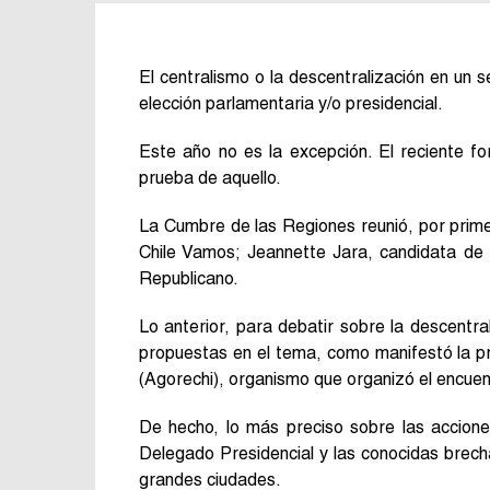
El centralismo o la descentralización en un 
elección parlamentaria y/o presidencial.
Este año no es la excepción. El reciente f
prueba de aquello.
La Cumbre de las Regiones reunió, por prime
Chile Vamos; Jeannette Jara, candidata de 
Republicano.
Lo anterior, para debatir sobre la descentra
propuestas en el tema, como manifestó la 
(Agorechi), organismo que organizó el encuen
De hecho, lo más preciso sobre las accione
Delegado Presidencial y las conocidas brech
grandes ciudades.