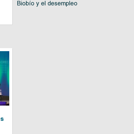
Biobío y el desempleo
es