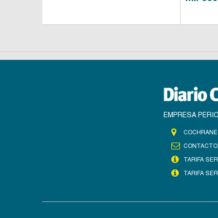
EMPRESA PERIO
COCHRANE 
CONTACTO
TARIFA SER
TARIFA SER