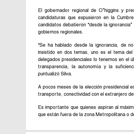
El gobernador regional de O”higgins y pres
candidaturas que expusieron en la Cumbre
candidatos debatieron “desde la ignorancia” 
gobiernos regionales.
“Se ha hablado desde la ignorancia, de no
insistido en dos temas, uno es el tema de
delegados presidenciales lo tenemos en el últ
transparencia, la autonomía y la suficie
puntualizó Silva.
A pocos meses de la elección presidencial e
transporte, conectividad con el extranjero d
Es importante que quienes aspiran al máxim
que están fuera de la zona Metropolitana o d