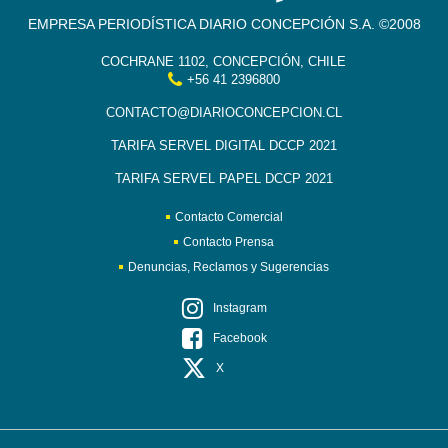
EMPRESA PERIODÍSTICA DIARIO CONCEPCIÓN S.A. ©2008
COCHRANE 1102, CONCEPCIÓN, CHILE
+56 41 2396800
CONTACTO@DIARIOCONCEPCION.CL
TARIFA SERVEL DIGITAL DCCP 2021
TARIFA SERVEL PAPEL DCCP 2021
Contacto Comercial
Contacto Prensa
Denuncias, Reclamos y Sugerencias
Instagram
Facebook
X