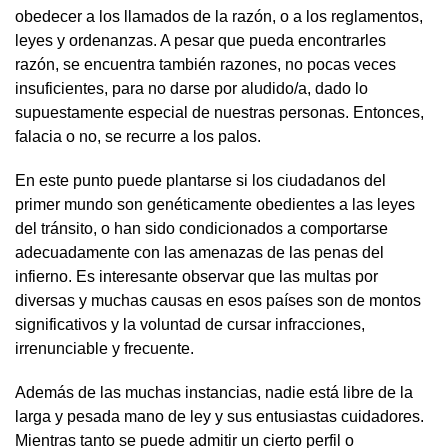
obedecer a los llamados de la razón, o a los reglamentos,
leyes y ordenanzas. A pesar que pueda encontrarles
razón, se encuentra también razones, no pocas veces
insuficientes, para no darse por aludido/a, dado lo
supuestamente especial de nuestras personas. Entonces,
falacia o no, se recurre a los palos.
En este punto puede plantarse si los ciudadanos del
primer mundo son genéticamente obedientes a las leyes
del tránsito, o han sido condicionados a comportarse
adecuadamente con las amenazas de las penas del
infierno. Es interesante observar que las multas por
diversas y muchas causas en esos países son de montos
significativos y la voluntad de cursar infracciones,
irrenunciable y frecuente.
Además de las muchas instancias, nadie está libre de la
larga y pesada mano de ley y sus entusiastas cuidadores.
Mientras tanto se puede admitir un cierto perfil o