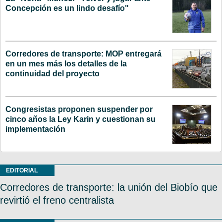
Concepción es un lindo desafío"
Corredores de transporte: MOP entregará
en un mes más los detalles de la
continuidad del proyecto
Congresistas proponen suspender por
cinco años la Ley Karin y cuestionan su
implementación
EDITORIAL
Corredores de transporte: la unión del Biobío que
revirtió el freno centralista