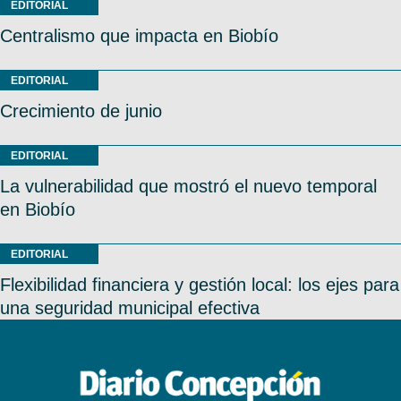
EDITORIAL
Centralismo que impacta en Biobío
EDITORIAL
Crecimiento de junio
EDITORIAL
La vulnerabilidad que mostró el nuevo temporal
en Biobío
EDITORIAL
Flexibilidad financiera y gestión local: los ejes para
una seguridad municipal efectiva