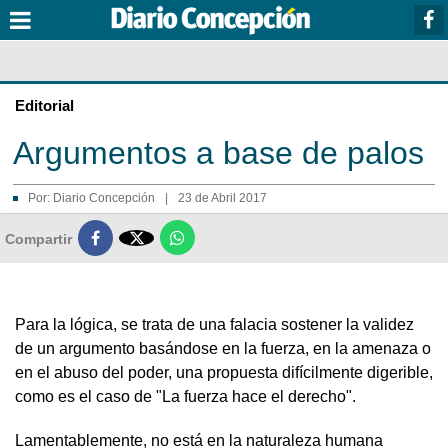
Editorial
Argumentos a base de palos
Por:
Diario Concepción
|
23 de Abril 2017

Compartir
Para la lógica, se trata de una falacia sostener la validez
de un argumento basándose en la fuerza, en la amenaza o
en el abuso del poder, una propuesta difícilmente digerible,
como es el caso de "La fuerza hace el derecho".
Lamentablemente, no está en la naturaleza humana