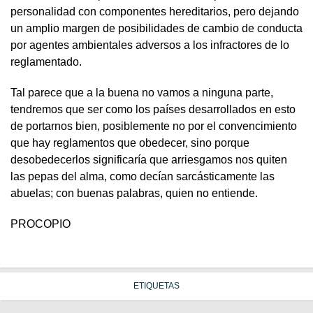
personalidad con componentes hereditarios, pero dejando
un amplio margen de posibilidades de cambio de conducta
por agentes ambientales adversos a los infractores de lo
reglamentado.
Tal parece que a la buena no vamos a ninguna parte,
tendremos que ser como los países desarrollados en esto
de portarnos bien, posiblemente no por el convencimiento
que hay reglamentos que obedecer, sino porque
desobedecerlos significaría que arriesgamos nos quiten
las pepas del alma, como decían sarcásticamente las
abuelas; con buenas palabras, quien no entiende.
PROCOPIO
ETIQUETAS