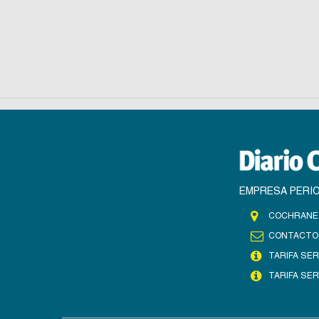
EMPRESA PERIO
COCHRANE 
CONTACTO
TARIFA SER
TARIFA SER