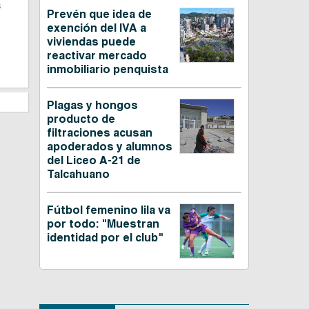
a
Prevén que idea de
exención del IVA a
viviendas puede
reactivar mercado
inmobiliario penquista
Plagas y hongos
producto de
filtraciones acusan
apoderados y alumnos
del Liceo A-21 de
Talcahuano
Fútbol femenino lila va
por todo: "Muestran
identidad por el club"