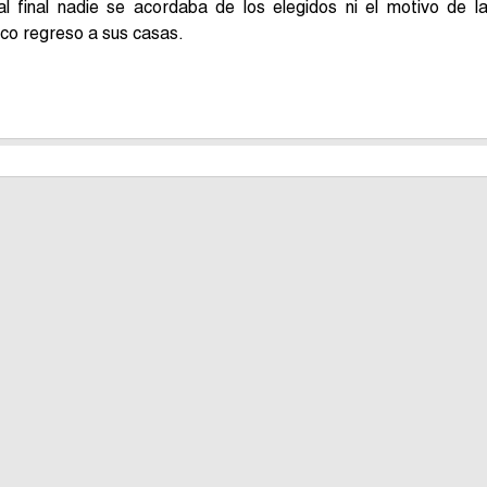
 final nadie se acordaba de los elegidos ni el motivo de l
ico regreso a sus casas.