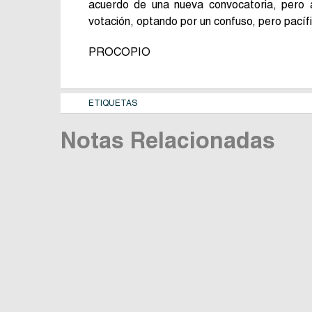
acuerdo de una nueva convocatoria, pero al
votación, optando por un confuso, pero pacíf
PROCOPIO
ETIQUETAS
Notas Relacionadas