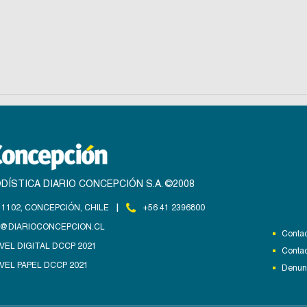
DÍSTICA DIARIO CONCEPCIÓN S.A. ©2008
|
1102, CONCEPCIÓN, CHILE
+56 41 2396800
@DIARIOCONCEPCION.CL
Contac
VEL DIGITAL DCCP 2021
Contac
VEL PAPEL DCCP 2021
Denunc