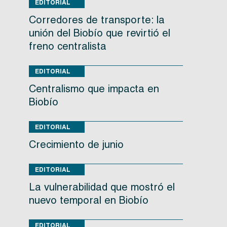
EDITORIAL
Corredores de transporte: la
unión del Biobío que revirtió el
freno centralista
EDITORIAL
Centralismo que impacta en
Biobío
EDITORIAL
Crecimiento de junio
EDITORIAL
La vulnerabilidad que mostró el
nuevo temporal en Biobío
EDITORIAL