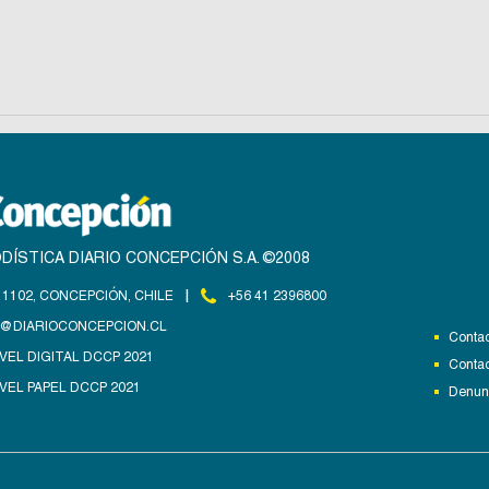
DÍSTICA DIARIO CONCEPCIÓN S.A. ©2008
|
1102, CONCEPCIÓN, CHILE
+56 41 2396800
@DIARIOCONCEPCION.CL
Contac
VEL DIGITAL DCCP 2021
Contac
VEL PAPEL DCCP 2021
Denunc