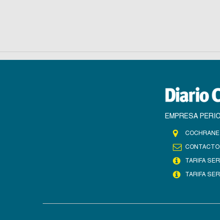
EMPRESA PERIO
COCHRANE 
CONTACTO
TARIFA SER
TARIFA SER