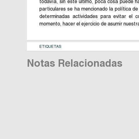
todavía, sin este último, poca cosa puede 
particulares se ha mencionado la política de 
determinadas actividades para evitar el c
momento, hacer el ejercicio de asumir nuestr
ETIQUETAS
Notas Relacionadas