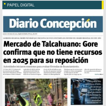
PAPEL DIGITAL