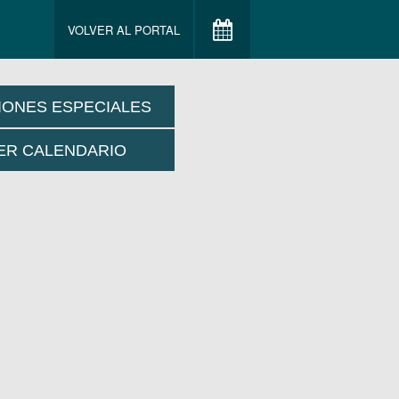
VOLVER AL PORTAL
IONES ESPECIALES
ER CALENDARIO