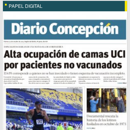
PAPEL DIGITAL