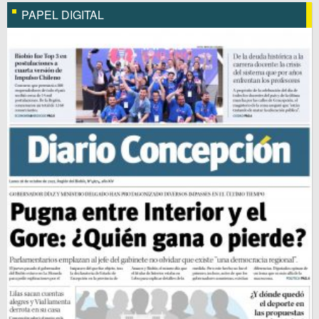
PAPEL DIGITAL