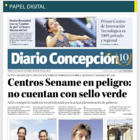
PAPEL DIGITAL