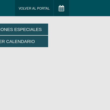
VOLVER AL PORTAL
IONES ESPECIALES
ER CALENDARIO