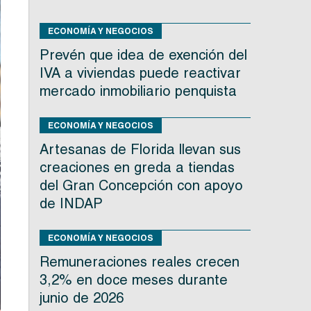
ECONOMÍA Y NEGOCIOS
Prevén que idea de exención del
IVA a viviendas puede reactivar
mercado inmobiliario penquista
ECONOMÍA Y NEGOCIOS
Artesanas de Florida llevan sus
creaciones en greda a tiendas
del Gran Concepción con apoyo
de INDAP
ECONOMÍA Y NEGOCIOS
Remuneraciones reales crecen
3,2% en doce meses durante
junio de 2026