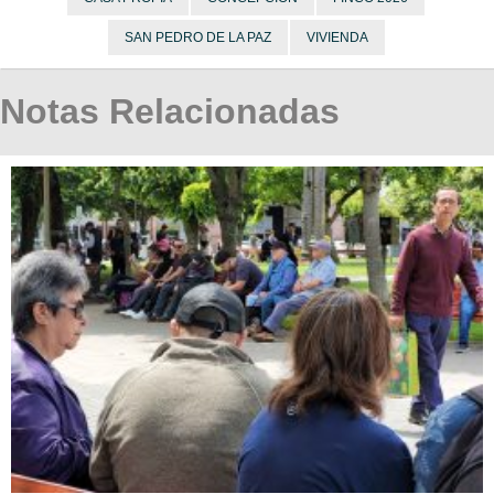
SAN PEDRO DE LA PAZ
VIVIENDA
Notas Relacionadas