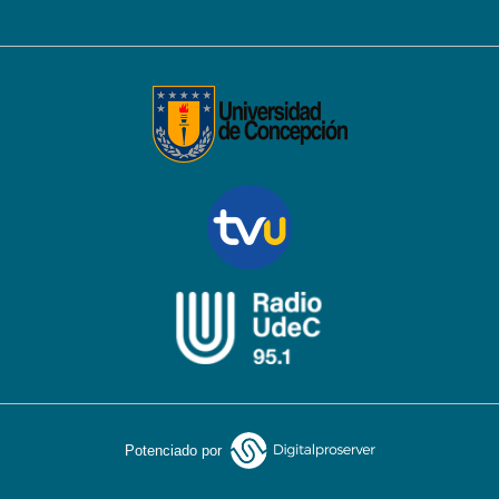
Potenciado por