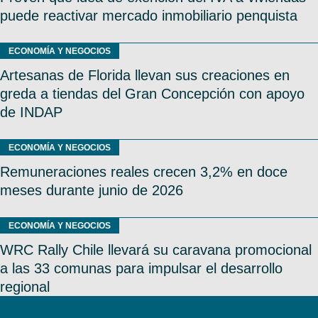
puede reactivar mercado inmobiliario penquista
ECONOMÍA Y NEGOCIOS
Artesanas de Florida llevan sus creaciones en
greda a tiendas del Gran Concepción con apoyo
de INDAP
ECONOMÍA Y NEGOCIOS
Remuneraciones reales crecen 3,2% en doce
meses durante junio de 2026
ECONOMÍA Y NEGOCIOS
WRC Rally Chile llevará su caravana promocional
a las 33 comunas para impulsar el desarrollo
regional