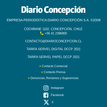
EMPRESA PERIODÍSTICA DIARIO CONCEPCIÓN S.A. ©2008
COCHRANE 1102, CONCEPCIÓN, CHILE
+56 41 2396800
CONTACTO@DIARIOCONCEPCION.CL
TARIFA SERVEL DIGITAL DCCP 2021
TARIFA SERVEL PAPEL DCCP 2021
Contacto Comercial
Contacto Prensa
Denuncias, Reclamos y Sugerencias
Instagram
Facebook
X