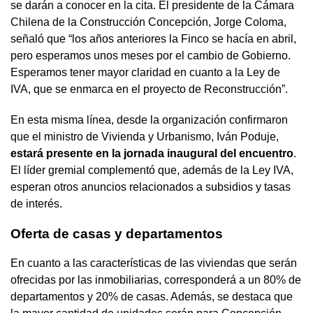
se darán a conocer en la cita. El presidente de la Cámara
Chilena de la Construcción Concepción, Jorge Coloma,
señaló que “los años anteriores la Finco se hacía en abril,
pero esperamos unos meses por el cambio de Gobierno.
Esperamos tener mayor claridad en cuanto a la Ley de
IVA, que se enmarca en el proyecto de Reconstrucción”.
En esta misma línea, desde la organización confirmaron
que el ministro de Vivienda y Urbanismo, Iván Poduje,
estará presente en la jornada inaugural del encuentro
.
El líder gremial complementó que, además de la Ley IVA,
esperan otros anuncios relacionados a subsidios y tasas
de interés.
Oferta de casas y departamentos
En cuanto a las características de las viviendas que serán
ofrecidas por las inmobiliarias, corresponderá a un 80% de
departamentos y 20% de casas. Además, se destaca que