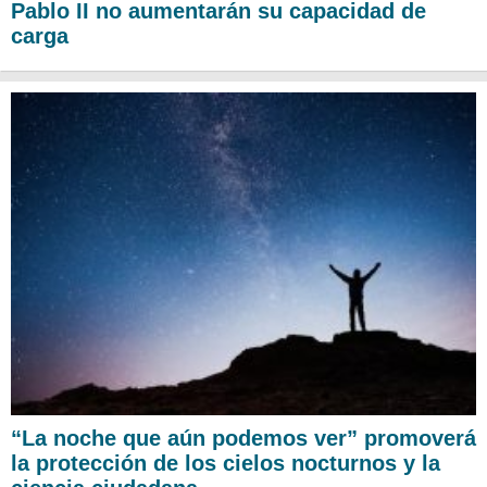
Pablo II no aumentarán su capacidad de
carga
“La noche que aún podemos ver” promoverá
la protección de los cielos nocturnos y la