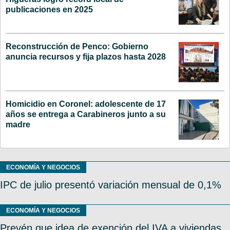
publicaciones en 2025
Reconstrucción de Penco: Gobierno
anuncia recursos y fija plazos hasta 2028
Homicidio en Coronel: adolescente de 17
años se entrega a Carabineros junto a su
madre
ECONOMÍA Y NEGOCIOS
IPC de julio presentó variación mensual de 0,1%
ECONOMÍA Y NEGOCIOS
Prevén que idea de exención del IVA a viviendas