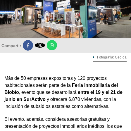

Compartir
Fotografía: Cedida
Más de 50 empresas expositoras y 120 proyectos
habitacionales serán parte de la
Feria Inmobiliaria del
Biobío
, evento que se desarrollará
entre el 19 y el 21 de
junio en SurActivo
y ofrecerá 6.870 viviendas, con la
inclusión de subsidios estatales como alternativas.
El evento, además, considera asesorías gratuitas y
presentación de proyectos inmobiliarios inéditos, los que