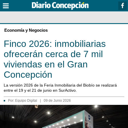
Economía y Negocios
Finco 2026: inmobiliarias
ofrecerán cerca de 7 mil
viviendas en el Gran
Concepción
La versión 2026 de la Feria Inmobiliaria del Biobío se realizará
entre el 19 y el 21 de junio en SurActivo.
Por:
Equipo Digital
|
09 de Junio 2026