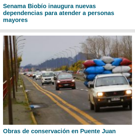
Senama Biobío inaugura nuevas
dependencias para atender a personas
mayores
Obras de conservación en Puente Juan