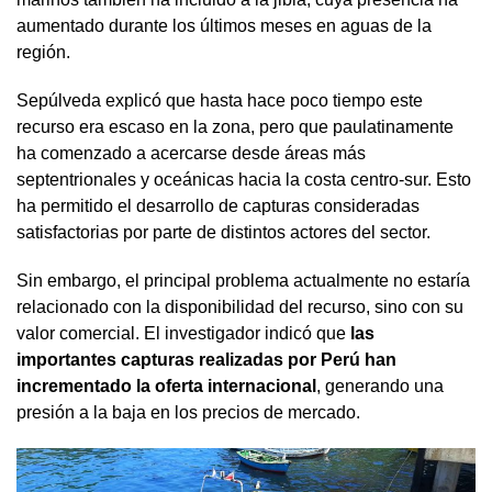
aumentado durante los últimos meses en aguas de la
región.
Sepúlveda explicó que hasta hace poco tiempo este
recurso era escaso en la zona, pero que paulatinamente
ha comenzado a acercarse desde áreas más
septentrionales y oceánicas hacia la costa centro-sur. Esto
ha permitido el desarrollo de capturas consideradas
satisfactorias por parte de distintos actores del sector.
Sin embargo, el principal problema actualmente no estaría
relacionado con la disponibilidad del recurso, sino con su
valor comercial. El investigador indicó que
las
importantes capturas realizadas por Perú han
incrementado la oferta internacional
, generando una
presión a la baja en los precios de mercado.