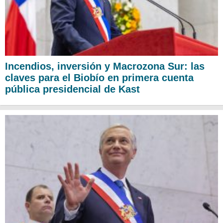
Incendios, inversión y Macrozona Sur: las
claves para el Biobío en primera cuenta
pública presidencial de Kast