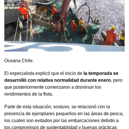
Oceana Chile.
El especialista explicó que el inicio de
la temporada se
desarrolló con relativa normalidad durante enero
, pero
que posteriormente comenzaron a disminuir los
rendimientos de la flota.
Parte de esta situación, sostuvo, se relacionó con la
presencia de ejemplares pequeños en las áreas de pesca,
los cuales son evitados por las embarcaciones debido a
los compromisos de sustentabilidad y buenas prácticas