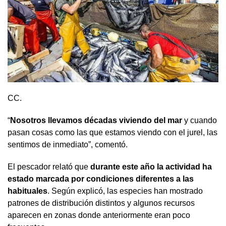
CC.
“
Nosotros llevamos décadas viviendo del mar
y cuando
pasan cosas como las que estamos viendo con el jurel, las
sentimos de inmediato”, comentó.
El pescador relató que
durante este año la actividad ha
estado marcada por condiciones diferentes a las
habituales
. Según explicó, las especies han mostrado
patrones de distribución distintos y algunos recursos
aparecen en zonas donde anteriormente eran poco