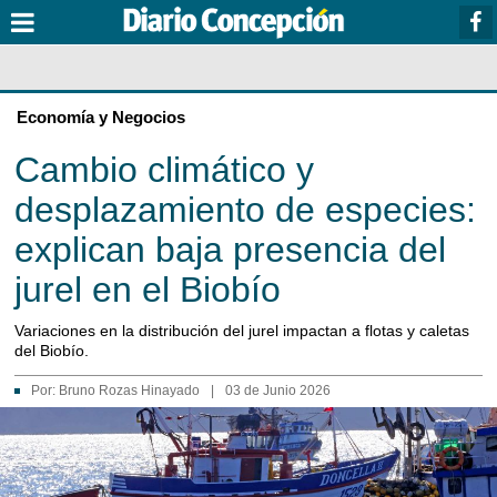
Economía y Negocios
Cambio climático y
desplazamiento de especies:
explican baja presencia del
jurel en el Biobío
Variaciones en la distribución del jurel impactan a flotas y caletas
del Biobío.
Por:
Bruno Rozas Hinayado
|
03 de Junio 2026