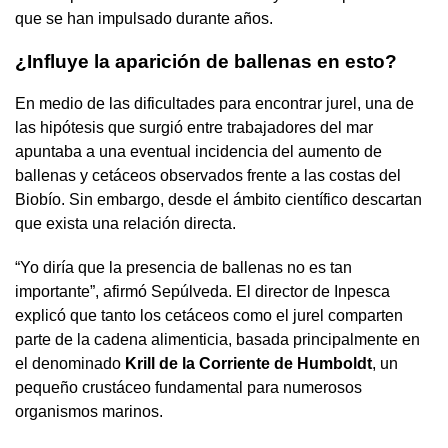
que se han impulsado durante años.
¿Influye la aparición de ballenas en esto?
En medio de las dificultades para encontrar jurel, una de
las hipótesis que surgió entre trabajadores del mar
apuntaba a una eventual incidencia del aumento de
ballenas y cetáceos observados frente a las costas del
Biobío. Sin embargo, desde el ámbito científico descartan
que exista una relación directa.
“Yo diría que la presencia de ballenas no es tan
importante”, afirmó Sepúlveda. El director de Inpesca
explicó que tanto los cetáceos como el jurel comparten
parte de la cadena alimenticia, basada principalmente en
el denominado
Krill de la Corriente de Humboldt
, un
pequeño crustáceo fundamental para numerosos
organismos marinos.