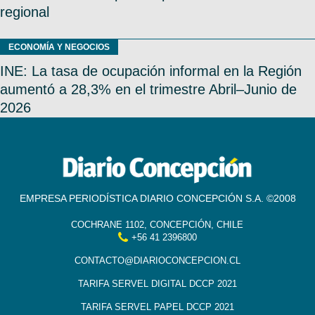
regional
ECONOMÍA Y NEGOCIOS
INE: La tasa de ocupación informal en la Región
aumentó a 28,3% en el trimestre Abril–Junio de
2026
EMPRESA PERIODÍSTICA DIARIO CONCEPCIÓN S.A. ©2008
COCHRANE 1102, CONCEPCIÓN, CHILE
+56 41 2396800
CONTACTO@DIARIOCONCEPCION.CL
TARIFA SERVEL DIGITAL DCCP 2021
TARIFA SERVEL PAPEL DCCP 2021