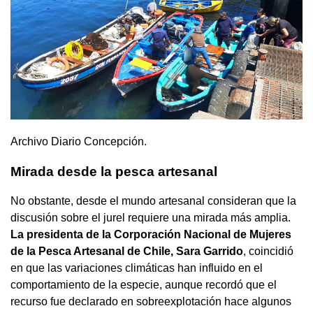
Archivo Diario Concepción.
Mirada desde la pesca artesanal
No obstante, desde el mundo artesanal consideran que la
discusión sobre el jurel requiere una mirada más amplia.
La presidenta de la Corporación Nacional de Mujeres
de la Pesca Artesanal de Chile, Sara Garrido
, coincidió
en que las variaciones climáticas han influido en el
comportamiento de la especie, aunque recordó que el
recurso fue declarado en sobreexplotación hace algunos