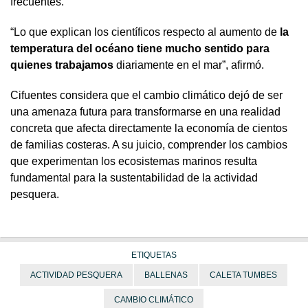
frecuentes.
“Lo que explican los científicos respecto al aumento de
la
temperatura del océano tiene mucho sentido para
quienes trabajamos
diariamente en el mar”, afirmó.
Cifuentes considera que el cambio climático dejó de ser
una amenaza futura para transformarse en una realidad
concreta que afecta directamente la economía de cientos
de familias costeras. A su juicio, comprender los cambios
que experimentan los ecosistemas marinos resulta
fundamental para la sustentabilidad de la actividad
pesquera.
ETIQUETAS
ACTIVIDAD PESQUERA
BALLENAS
CALETA TUMBES
CAMBIO CLIMÁTICO