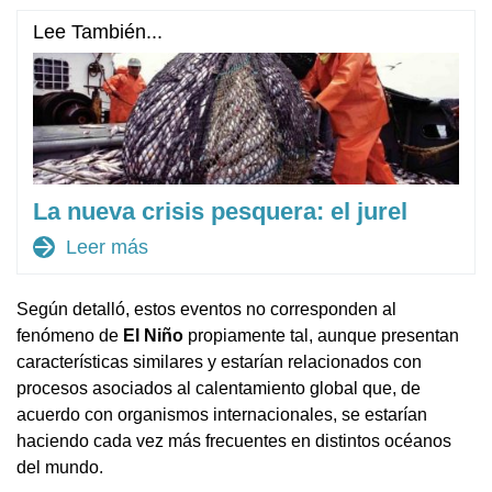
Lee También...
La nueva crisis pesquera: el jurel
arrow_forward
Leer más
Según detalló, estos eventos no corresponden al
fenómeno de
El Niño
propiamente tal, aunque presentan
características similares y estarían relacionados con
procesos asociados al calentamiento global que, de
acuerdo con organismos internacionales, se estarían
haciendo cada vez más frecuentes en distintos océanos
del mundo.