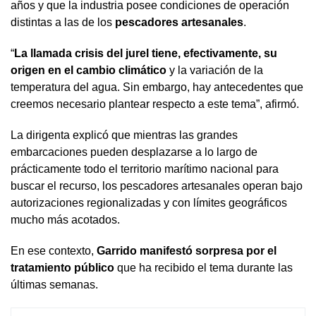
años y que la industria posee condiciones de operación
distintas a las de los
pescadores artesanales
.
“
La llamada crisis del jurel tiene, efectivamente, su
origen en el cambio climático
y la variación de la
temperatura del agua. Sin embargo, hay antecedentes que
creemos necesario plantear respecto a este tema”, afirmó.
La dirigenta explicó que mientras las grandes
embarcaciones pueden desplazarse a lo largo de
prácticamente todo el territorio marítimo nacional para
buscar el recurso, los pescadores artesanales operan bajo
autorizaciones regionalizadas y con límites geográficos
mucho más acotados.
En ese contexto,
Garrido manifestó sorpresa por el
tratamiento público
que ha recibido el tema durante las
últimas semanas.