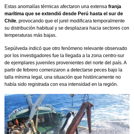
Estas anomalías térmicas afectaron una extensa
franja
marítima que se extendió desde Perú hasta el sur de
Chile
, provocando que el jurel modificara temporalmente
su distribución habitual y se desplazara hacia sectores con
temperaturas más bajas.
Sepúlveda indicó que otro fenómeno relevante observado
por los investigadores fue la llegada a la zona centro-sur
de ejemplares juveniles provenientes del norte del país. A
partir de febrero comenzaron a detectarse peces bajo la
talla mínima legal, una situación que históricamente no
había sido registrada con esa intensidad en la región.