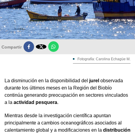

Compartir
Fotografía: Carolina Echagüe M.
La disminución en la disponibilidad del
jurel
observada
durante los últimos meses en la Región del Biobío
continúa generando preocupación en sectores vinculados
a la
actividad pesquera
.
Mientras desde la investigación científica apuntan
principalmente a cambios oceanográficos asociados al
calentamiento global y a modificaciones en la
distribución