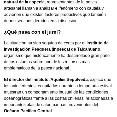
natural de la especie
, representantes de la pesca
artesanal llaman a analizar el fenómeno con cautela y
advierten que existen factores productivos que también
deben ser considerados en la discusión.
¿Qué pasa con el jurel?
La situación ha sido seguida de cerca por el
Instituto de
Investigación Pesquera (Inpesca) de Talcahuano
,
organismo que históricamente ha desarrollado gran parte
de los estudios sobre uno de los recursos más
emblemáticos de la pesca nacional.
El director del instituto, Aquiles Sepúlveda
, explicó que
los antecedentes recopilados durante la temporada estival
muestran un comportamiento inusual de las condiciones
oceanográficas frente a las costas chilenas, relacionadas a
importantes olas de calor marinas provenientes del
Océano Pacífico Central
.