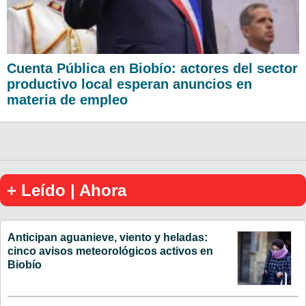
Cuenta Pública en Biobío: actores del sector
productivo local esperan anuncios en
materia de empleo
+ Leído | Ahora
Anticipan aguanieve, viento y heladas:
cinco avisos meteorológicos activos en
Biobío