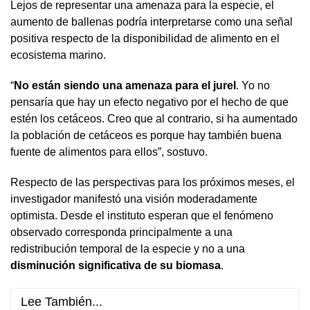
Lejos de representar una amenaza para la especie, el
aumento de ballenas podría interpretarse como una señal
positiva respecto de la disponibilidad de alimento en el
ecosistema marino.
“
No están siendo una amenaza para el jurel
. Yo no
pensaría que hay un efecto negativo por el hecho de que
estén los cetáceos. Creo que al contrario, si ha aumentado
la población de cetáceos es porque hay también buena
fuente de alimentos para ellos”, sostuvo.
Respecto de las perspectivas para los próximos meses, el
investigador manifestó una visión moderadamente
optimista. Desde el instituto esperan que el fenómeno
observado corresponda principalmente a una
redistribución temporal de la especie y no a una
disminución significativa de su biomasa
.
Lee También...