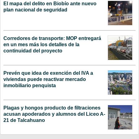
El mapa del delito en Biobío ante nuevo
plan nacional de seguridad
Corredores de transporte: MOP entregará
en un mes más los detalles de la
continuidad del proyecto
Prevén que idea de exención del IVA a
viviendas puede reactivar mercado
inmobiliario penquista
Plagas y hongos producto de filtraciones
acusan apoderados y alumnos del Liceo A-
21 de Talcahuano