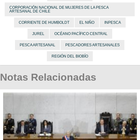
CORPORACIÓN NACIONAL DE MUJERES DE LA PESCA
ARTESANAL DE CHILE
CORRIENTE DE HUMBOLDT
EL NIÑO
INPESCA
JUREL
OCÉANO PACÍFICO CENTRAL
PESCA ARTESANAL
PESCADORES ARTESANALES
REGIÓN DEL BIOBÍO
Notas Relacionadas