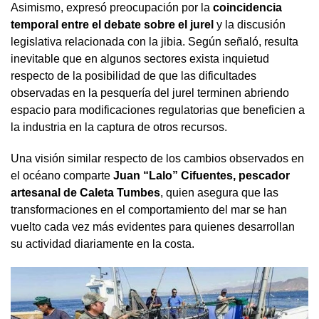
Asimismo, expresó preocupación por la
coincidencia
temporal entre el debate sobre el jurel
y la discusión
legislativa relacionada con la jibia. Según señaló, resulta
inevitable que en algunos sectores exista inquietud
respecto de la posibilidad de que las dificultades
observadas en la pesquería del jurel terminen abriendo
espacio para modificaciones regulatorias que beneficien a
la industria en la captura de otros recursos.
Una visión similar respecto de los cambios observados en
el océano comparte
Juan “Lalo” Cifuentes, pescador
artesanal de Caleta Tumbes
, quien asegura que las
transformaciones en el comportamiento del mar se han
vuelto cada vez más evidentes para quienes desarrollan
su actividad diariamente en la costa.