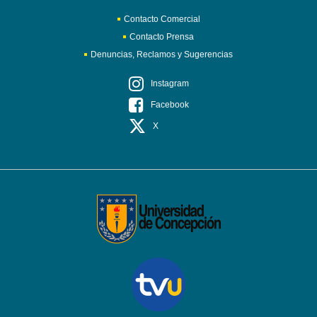
Contacto Comercial
Contacto Prensa
Denuncias, Reclamos y Sugerencias
Instagram
Facebook
X