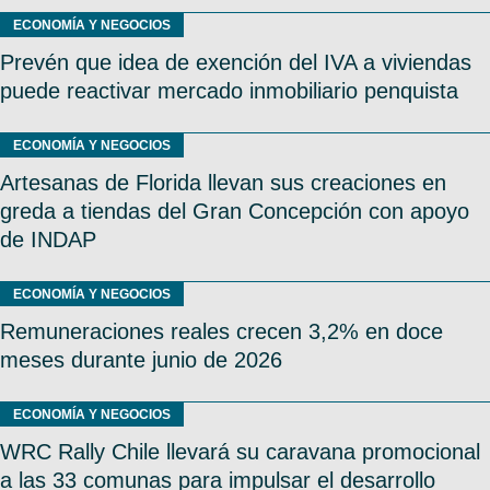
ECONOMÍA Y NEGOCIOS
Prevén que idea de exención del IVA a viviendas
puede reactivar mercado inmobiliario penquista
ECONOMÍA Y NEGOCIOS
Artesanas de Florida llevan sus creaciones en
greda a tiendas del Gran Concepción con apoyo
de INDAP
ECONOMÍA Y NEGOCIOS
Remuneraciones reales crecen 3,2% en doce
meses durante junio de 2026
ECONOMÍA Y NEGOCIOS
WRC Rally Chile llevará su caravana promocional
a las 33 comunas para impulsar el desarrollo