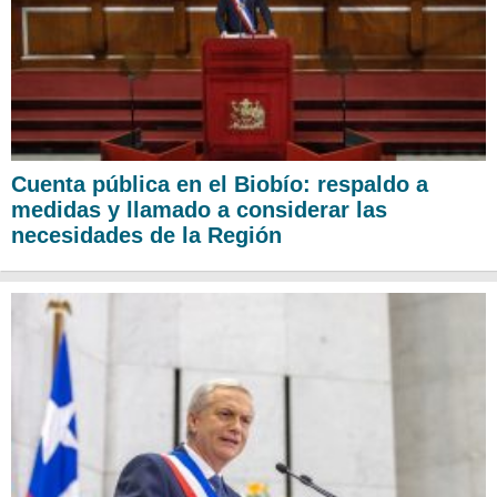
Cuenta pública en el Biobío: respaldo a
medidas y llamado a considerar las
necesidades de la Región