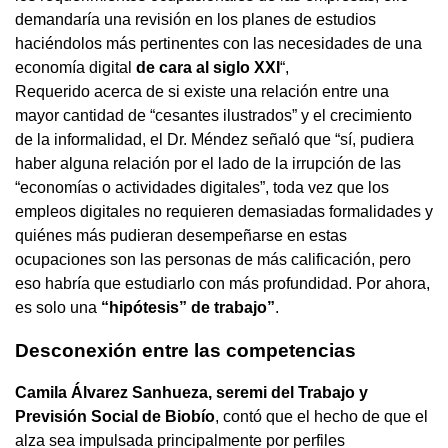
demandaría una revisión en los planes de estudios
haciéndolos más pertinentes con las necesidades de una
economía digital
de cara al siglo XXI
“,
Requerido acerca de si existe una relación entre una
mayor cantidad de “cesantes ilustrados” y el crecimiento
de la informalidad, el Dr. Méndez señaló que “sí, pudiera
haber alguna relación por el lado de la irrupción de las
“economías o actividades digitales”, toda vez que los
empleos digitales no requieren demasiadas formalidades y
quiénes más pudieran desempeñarse en estas
ocupaciones son las personas de más calificación, pero
eso habría que estudiarlo con más profundidad. Por ahora,
es solo una
“hipótesis” de trabajo”
.
Desconexión entre las competencias
Camila Álvarez Sanhueza, seremi del Trabajo y
Previsión Social de Biobío
, contó que el hecho de que el
alza sea impulsada principalmente por perfiles