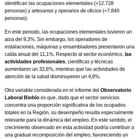
identifican las ocupaciones elementales (+12.728
personas) y artesanos y operarios de oficios (+7.840
personas).
En este periodo, las ocupaciones elementales tuvieron un
alza del 9,3%. Sin embargo, los operadores de
instalaciones, máquinas y ensambladores presentaron una
caída anual del 11,1%. Respecto al sector económico,
las
actividades profesionales
, científicas y técnicas
aumentaron un 32,6%, mientras que las actividades de
atención de la salud disminuyeron un 4,9%.
Otra variable considerada en el informe del
Observatorio
Laboral Biobío
es que, dado que el sector servicios
concentra una proporción significativa de los ocupados
totales en la Región, su desempeño resulta especialmente
relevante para la dinámica del empleo. En este sentido, el
crecimiento observado en esta actividad podría contribuir a
una gradual recomposición del empleo, favoreciendo un