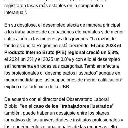
registraron tasas más estables en la comparativa
interanual”.
En su desglose, el desempleo afecta de manera principal
a los trabajadores de ocupaciones elementales y de menor
calificación, a las mujeres y a los jóvenes. “La razón de
fondo es que la Región no está creciendo.
El año 2023 el
Producto Interno Bruto (PIB) regional creció un 5,8%
,
el 2024 un 2% y el 2025 un 0,8% y con ello el desempleo
se incrementa en todas sus categorías. También afecta a
los profesionales o “desempleados ilustrados” aunque en
menor medida que las ocupaciones de menor calificación”,
explicó el académico de la UBB.
De acuerdo con el director del Observatorio Laboral
Biobío,
“en el caso de los “trabajadores ilustrados
“,
también, puede haber un desajuste entre los planes
formativos de las universidades e institutos profesionales y
los requerimientos ocupacionales de las empresas, ello