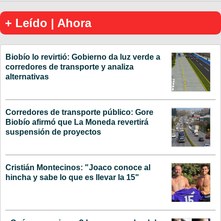
+ Leído | Ahora
Biobío lo revirtió: Gobierno da luz verde a
corredores de transporte y analiza
alternativas
Corredores de transporte público: Gore
Biobío afirmó que La Moneda revertirá
suspensión de proyectos
Cristián Montecinos: "Joaco conoce al
hincha y sabe lo que es llevar la 15"