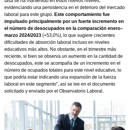
tasa se ha mantenido en estos nuevos niveles,
evidenciando una persistencia en el deterioro del mercado
laboral para este grupo.
Este comportamiento fue
impulsado principalmente por un fuerte incremento en
el número de desocupados en la comparación enero–
marzo 2024/2023
(+53,0%), lo que sugiere crecientes
dificultades de absorción laboral incluso en niveles
educativos más altos. No obstante, en el trimestre más
reciente, si bien se observa un aumento en la cantidad de
desocupados, este se acompaña de un incremento en el
número de ocupados totales para este nivel educativo, lo
que podría estar indicando una expansión de la fuerza
laboral en este segmento”, así se lee en el documento
solicitado y enviado por el Observatorio Laboral.