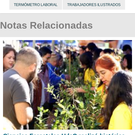
TERMÓMETRO LABORAL
TRABAJADORES ILUSTRADOS
Notas Relacionadas