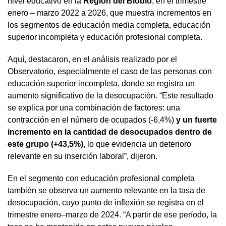
nivel educativo en la
Región del Biobío
, en el trimestre
enero – marzo 2022 a 2026, que muestra incrementos en
los segmentos de educación media completa, educación
superior incompleta y educación profesional completa.
Aquí, destacaron, en el análisis realizado por el
Observatorio, especialmente el caso de las personas con
educación superior incompleta, donde se registra un
aumento significativo de la desocupación. “Este resultado
se explica por una combinación de factores: una
contracción en el número de ocupados (-6,4%)
y un fuerte
incremento en la cantidad de desocupados dentro de
este grupo (+43,5%)
, lo que evidencia un deterioro
relevante en su inserción laboral”, dijeron.
En el segmento con educación profesional completa
también se observa un aumento relevante en la tasa de
desocupación, cuyo punto de inflexión se registra en el
trimestre enero–marzo de 2024. “A partir de ese período, la