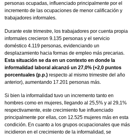
personas ocupadas, influenciado principalmente por el
incremento de las ocupaciones de menor calificación y
trabajadores informales.
Durante este trimestre, los trabajadores por cuenta propia
informales crecieron 9.135 personas y el servicio
doméstico 4.119 personas, evidenciando un
desplazamiento hacia formas de empleo más precarias.
Esta situación se da en un contexto en donde la
informalidad laboral alcanzó un 27,0% (+2,0 puntos
porcentuales (p.p.)
respecto al mismo trimestre del año
anterior), aumentando 17.201 personas más.
Si bien la informalidad tuvo un incremento tanto en
hombres como en mujeres, llegando al 25,5% y al 29,1%
respectivamente, este crecimiento fue influenciado
principalmente por ellas, con 12.525 mujeres más en esta
condición. En cuanto a los grupos ocupacionales que más
incidieron en el crecimiento de la informalidad, se