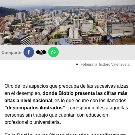

Compartir
Fotografía: Isidoro Valenzuela.
Otro de los aspectos que preocupa de las sucesivas alzas
en el desempleo,
donde Biobío presenta las cifras más
altas a nivel nacional
, es lo que ocurre con los llamados
“desocupados ilustrados”
, correspondientes a aquellas
personas sin trabajo que cuentan con educación
profesional o universitaria.