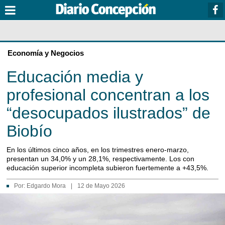
Economía y Negocios
Educación media y
profesional concentran a los
“desocupados ilustrados” de
Biobío
En los últimos cinco años, en los trimestres enero-marzo,
presentan un 34,0% y un 28,1%, respectivamente. Los con
educación superior incompleta subieron fuertemente a +43,5%.
Por:
Edgardo Mora
|
12 de Mayo 2026