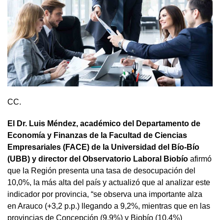
CC.
El Dr. Luis Méndez, académico del Departamento de
Economía y Finanzas de la Facultad de Ciencias
Empresariales (FACE) de la Universidad del Bío-Bío
(UBB) y director del Observatorio Laboral Biobío
afirmó
que la Región presenta una tasa de desocupación del
10,0%, la más alta del país y actualizó que al analizar este
indicador por provincia, “se observa una importante alza
en Arauco (+3,2 p.p.) llegando a 9,2%, mientras que en las
provincias de Concepción (9,9%) y Biobío (10,4%)