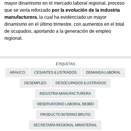
mayor dinamismo en el mercado laboral regional, proceso
que se vería reforzado
por la evolución de la industria
manufacturera
, la cual ha evidenciado un mayor
dinamismo en el último trimestre, con aumentos en el total
de ocupados, aportando a la generación de empleo
regional.
ETIQUETAS
ARAUCO
CESANTES ILUSTRADOS
DEMANDA LABORAL
DESEMPLEO
DESOCUPADOS ILUSTRADOS
INDUSTRIA MANUFACTURERA
OBSERVATORIO LABORAL BIOBÍO
PRODUCTO INTERNO BRUTO
SECRETARÍA REGIONAL MINISTERIAL