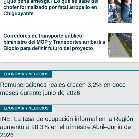
¿Qué pena arriesga? Lo que se sabe del
chofer formalizado por fatal atropello en
Chiguayante
Corredores de transporte público:
biministro del MOP y Transportes arribará a
Biobío para definir futuro del proyecto
ECONOMÍA Y NEGOCIOS
Remuneraciones reales crecen 3,2% en doce
meses durante junio de 2026
ECONOMÍA Y NEGOCIOS
INE: La tasa de ocupación informal en la Región
aumentó a 28,3% en el trimestre Abril–Junio de
2026