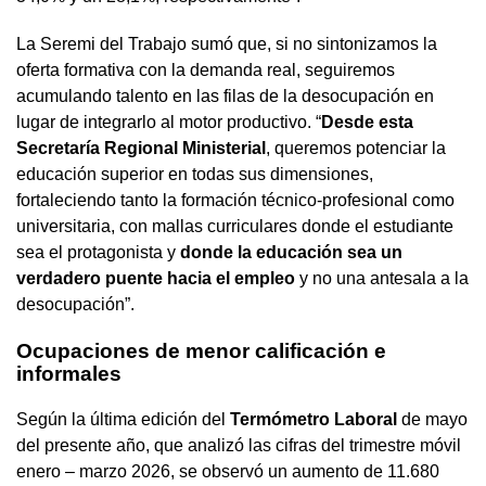
La Seremi del Trabajo sumó que, si no sintonizamos la
oferta formativa con la demanda real, seguiremos
acumulando talento en las filas de la desocupación en
lugar de integrarlo al motor productivo. “
Desde esta
Secretaría Regional Ministerial
, queremos potenciar la
educación superior en todas sus dimensiones,
fortaleciendo tanto la formación técnico-profesional como
universitaria, con mallas curriculares donde el estudiante
sea el protagonista y
donde la educación sea un
verdadero puente hacia el empleo
y no una antesala a la
desocupación”.
Ocupaciones de menor calificación e
informales
Según la última edición del
Termómetro Laboral
de mayo
del presente año, que analizó las cifras del trimestre móvil
enero – marzo 2026, se observó un aumento de 11.680