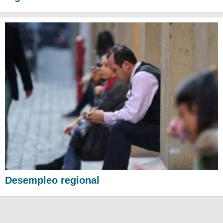
Desempleo regional