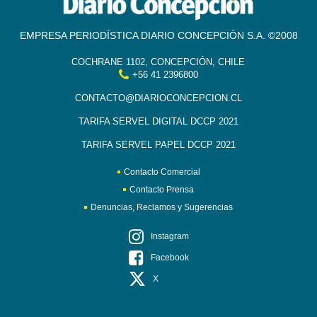
EMPRESA PERIODÍSTICA DIARIO CONCEPCIÓN S.A. ©2008
COCHRANE 1102, CONCEPCIÓN, CHILE
+56 41 2396800
CONTACTO@DIARIOCONCEPCION.CL
TARIFA SERVEL DIGITAL DCCP 2021
TARIFA SERVEL PAPEL DCCP 2021
Contacto Comercial
Contacto Prensa
Denuncias, Reclamos y Sugerencias
Instagram
Facebook
X