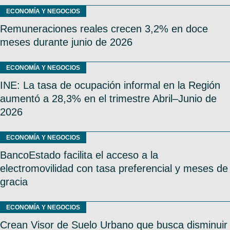
ECONOMÍA Y NEGOCIOS
Remuneraciones reales crecen 3,2% en doce
meses durante junio de 2026
ECONOMÍA Y NEGOCIOS
INE: La tasa de ocupación informal en la Región
aumentó a 28,3% en el trimestre Abril–Junio de
2026
ECONOMÍA Y NEGOCIOS
BancoEstado facilita el acceso a la
electromovilidad con tasa preferencial y meses de
gracia
ECONOMÍA Y NEGOCIOS
Crean Visor de Suelo Urbano que busca disminuir