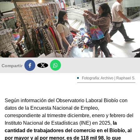

Compartir
Fotografía: Archivo | Raphael S.
Según información del Observatorio Laboral Biobío con
datos de la Encuesta Nacional de Empleo,
correspondiente al trimestre diciembre, enero y febrero del
Instituto Nacional de Estadísticas (INE) en 2025,
la
cantidad de trabajadores del comercio en el Biobío, al
por mayor y al por menor, es de 118 mil 98, lo que