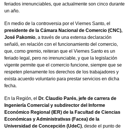
feriados irrenunciables, que actualmente son cinco durante
un año.
En medio de la controversia por el Viernes Santo, el
presidente de la Cámara Nacional de Comercio (CNC),
José Pakomio
, a través de una extensa declaración
señaló, en relación con el funcionamiento del comercio,
que, como gremio, reiteran que el Viernes Santo es un
feriado legal, pero no irrenunciable, y que la legislación
vigente permite que el comercio funcione, siempre que se
respeten plenamente los derechos de los trabajadores y
exista acuerdo voluntario para prestar servicios en dicha
fecha.
En la Región, el
Dr. Claudio Parés, jefe de carrera de
Ingeniería Comercial y subdirector del Informe
Económico Regional (IER) de la Facultad de Ciencias
Económicas y Administrativas (Facea) de la
Universidad de Concepción (UdeC)
, desde el punto de