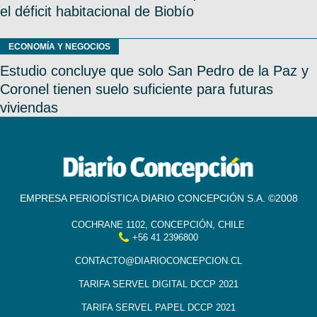
el déficit habitacional de Biobío
ECONOMÍA Y NEGOCIOS
Estudio concluye que solo San Pedro de la Paz y
Coronel tienen suelo suficiente para futuras
viviendas
EMPRESA PERIODÍSTICA DIARIO CONCEPCIÓN S.A. ©2008
COCHRANE 1102, CONCEPCIÓN, CHILE
+56 41 2396800
CONTACTO@DIARIOCONCEPCION.CL
TARIFA SERVEL DIGITAL DCCP 2021
TARIFA SERVEL PAPEL DCCP 2021