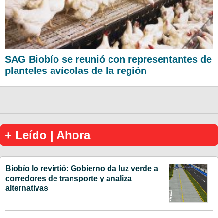
SAG Biobío se reunió con representantes de
planteles avícolas de la región
+ Leído | Ahora
Biobío lo revirtió: Gobierno da luz verde a
corredores de transporte y analiza
alternativas