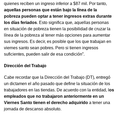
quienes reciben un ingreso inferior a $87 mil. Por tanto,
aquellas personas que están bajo la línea de la
pobreza pueden optar a tener ingresos extras durante
los días feriados
. Esto significa que, aquellas personas
en situación de pobreza tienen la posibilidad de cruzar la
línea de la pobreza al tener más opciones para aumentar
sus ingresos. Es decir, es posible que los que trabajan en
viernes santo sean pobres. Pero si tienen ingresos
suficientes, pueden salir de esa condición”.
Dirección del Trabajo
Cabe recordar que la Dirección del Trabajo (DT), entregó
un dictamen el año pasado que define la situación de los
trabajadores en las tiendas. De acuerdo con la entidad, l
os
empleados que no trabajaron anteriormente en un
Viernes Santo tienen el derecho adquirido
a tener una
jornada de descanso absoluto.