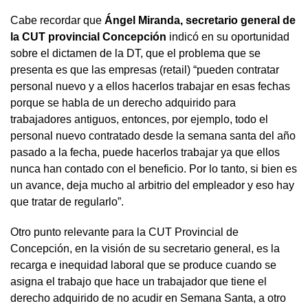
Cabe recordar que
Ángel Miranda, secretario general de
la CUT provincial Concepción
indicó en su oportunidad
sobre el dictamen de la DT, que el problema que se
presenta es que las empresas (retail) “pueden contratar
personal nuevo y a ellos hacerlos trabajar en esas fechas
porque se habla de un derecho adquirido para
trabajadores antiguos, entonces, por ejemplo, todo el
personal nuevo contratado desde la semana santa del año
pasado a la fecha, puede hacerlos trabajar ya que ellos
nunca han contado con el beneficio. Por lo tanto, si bien es
un avance, deja mucho al arbitrio del empleador y eso hay
que tratar de regularlo”.
Otro punto relevante para la CUT Provincial de
Concepción, en la visión de su secretario general, es la
recarga e inequidad laboral que se produce cuando se
asigna el trabajo que hace un trabajador que tiene el
derecho adquirido de no acudir en Semana Santa, a otro