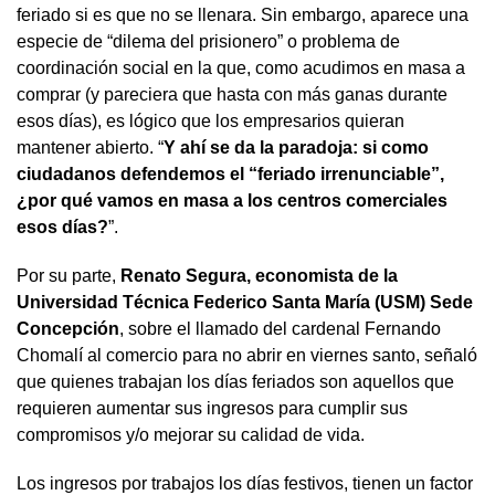
feriado si es que no se llenara. Sin embargo, aparece una
especie de “dilema del prisionero” o problema de
coordinación social en la que, como acudimos en masa a
comprar (y pareciera que hasta con más ganas durante
esos días), es lógico que los empresarios quieran
mantener abierto. “
Y ahí se da la paradoja: si como
ciudadanos defendemos el “feriado irrenunciable”,
¿por qué vamos en masa a los centros comerciales
esos días?
”.
Por su parte,
Renato Segura, economista de la
Universidad Técnica Federico Santa María (USM) Sede
Concepción
, sobre el llamado del cardenal Fernando
Chomalí al comercio para no abrir en viernes santo, señaló
que quienes trabajan los días feriados son aquellos que
requieren aumentar sus ingresos para cumplir sus
compromisos y/o mejorar su calidad de vida.
Los ingresos por trabajos los días festivos, tienen un factor