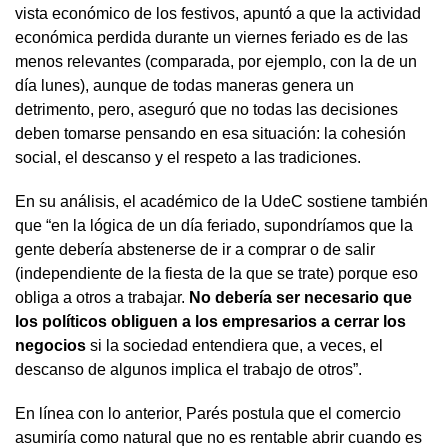
vista económico de los festivos, apuntó a que la actividad
económica perdida durante un viernes feriado es de las
menos relevantes (comparada, por ejemplo, con la de un
día lunes), aunque de todas maneras genera un
detrimento, pero, aseguró que no todas las decisiones
deben tomarse pensando en esa situación: la cohesión
social, el descanso y el respeto a las tradiciones.
En su análisis, el académico de la UdeC sostiene también
que “en la lógica de un día feriado, supondríamos que la
gente debería abstenerse de ir a comprar o de salir
(independiente de la fiesta de la que se trate) porque eso
obliga a otros a trabajar.
No debería ser necesario que
los políticos obliguen a los empresarios a cerrar los
negocios
si la sociedad entendiera que, a veces, el
descanso de algunos implica el trabajo de otros”.
En línea con lo anterior, Parés postula que el comercio
asumiría como natural que no es rentable abrir cuando es