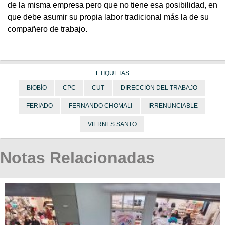
de la misma empresa pero que no tiene esa posibilidad, en
que debe asumir su propia labor tradicional más la de su
compañero de trabajo.
ETIQUETAS
BIOBÍO
CPC
CUT
DIRECCIÓN DEL TRABAJO
FERIADO
FERNANDO CHOMALI
IRRENUNCIABLE
VIERNES SANTO
Notas Relacionadas