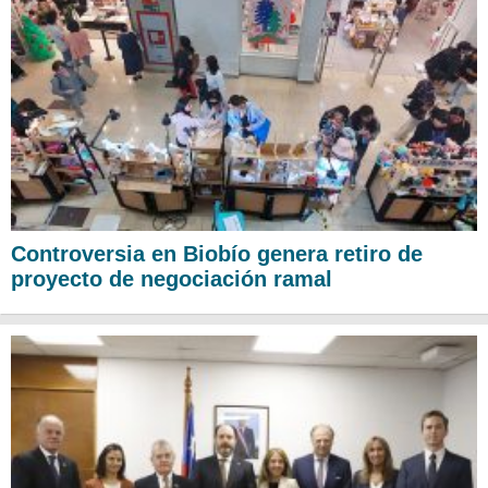
Controversia en Biobío genera retiro de
proyecto de negociación ramal