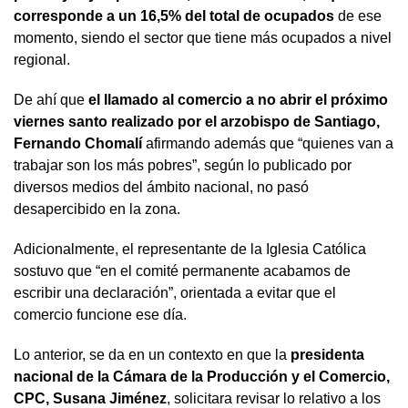
corresponde a un 16,5% del total de ocupados
de ese
momento, siendo el sector que tiene más ocupados a nivel
regional.
De ahí que
el llamado al comercio a no abrir el próximo
viernes santo realizado por el arzobispo de Santiago,
Fernando Chomalí
afirmando además que “quienes van a
trabajar son los más pobres”, según lo publicado por
diversos medios del ámbito nacional, no pasó
desapercibido en la zona.
Adicionalmente, el representante de la Iglesia Católica
sostuvo que “en el comité permanente acabamos de
escribir una declaración”, orientada a evitar que el
comercio funcione ese día.
Lo anterior, se da en un contexto en que la
presidenta
nacional de la Cámara de la Producción y el Comercio,
CPC, Susana Jiménez
, solicitara revisar lo relativo a los