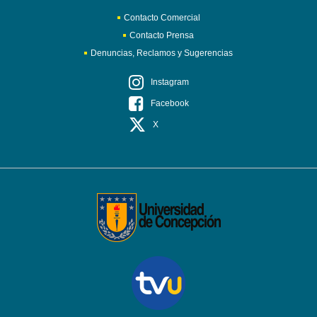
Contacto Comercial
Contacto Prensa
Denuncias, Reclamos y Sugerencias
Instagram
Facebook
X