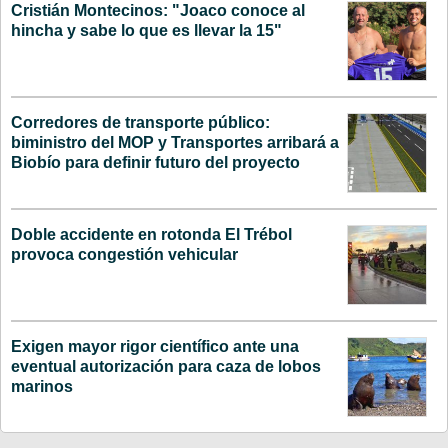
Cristián Montecinos: "Joaco conoce al
hincha y sabe lo que es llevar la 15"
Corredores de transporte público:
biministro del MOP y Transportes arribará a
Biobío para definir futuro del proyecto
Doble accidente en rotonda El Trébol
provoca congestión vehicular
Exigen mayor rigor científico ante una
eventual autorización para caza de lobos
marinos