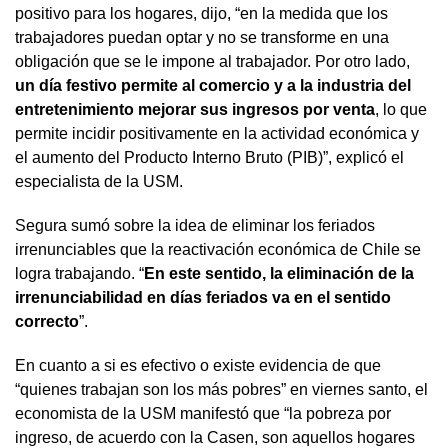
positivo para los hogares, dijo, “en la medida que los
trabajadores puedan optar y no se transforme en una
obligación que se le impone al trabajador. Por otro lado,
un día festivo permite al comercio y a la industria del
entretenimiento mejorar sus ingresos por venta
, lo que
permite incidir positivamente en la actividad económica y
el aumento del Producto Interno Bruto (PIB)”, explicó el
especialista de la USM.
Segura sumó sobre la idea de eliminar los feriados
irrenunciables que la reactivación económica de Chile se
logra trabajando. “
En este sentido, la eliminación de la
irrenunciabilidad en días feriados va en el sentido
correcto
”.
En cuanto a si es efectivo o existe evidencia de que
“quienes trabajan son los más pobres” en viernes santo, el
economista de la USM manifestó que “la pobreza por
ingreso, de acuerdo con la Casen, son aquellos hogares