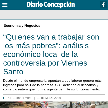
Economía y Negocios
“Quienes van a trabajar son
los más pobres”: análisis
económico local de la
controversia por Viernes
Santo
Desde el mundo empresarial apuntan a que laborar genera más
ingresos para salir de la pobreza. CUT defiende el descanso y
comercio reiteró que norma vigente permite su funcionamiento.
Por:
Edgardo Mora
|
19 de Marzo 2026