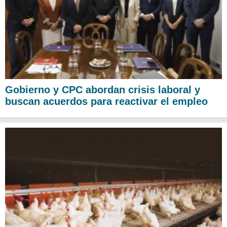
Gobierno y CPC abordan crisis laboral y
buscan acuerdos para reactivar el empleo