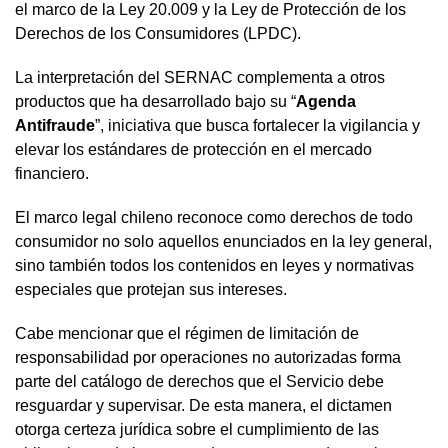
el marco de la Ley 20.009 y la Ley de Protección de los
Derechos de los Consumidores (LPDC).
La interpretación del SERNAC complementa a otros
productos que ha desarrollado bajo su “
Agenda
Antifraude
”, iniciativa que busca fortalecer la vigilancia y
elevar los estándares de protección en el mercado
financiero.
El marco legal chileno reconoce como derechos de todo
consumidor no solo aquellos enunciados en la ley general,
sino también todos los contenidos en leyes y normativas
especiales que protejan sus intereses.
Cabe mencionar que el régimen de limitación de
responsabilidad por operaciones no autorizadas forma
parte del catálogo de derechos que el Servicio debe
resguardar y supervisar. De esta manera, el dictamen
otorga certeza jurídica sobre el cumplimiento de las