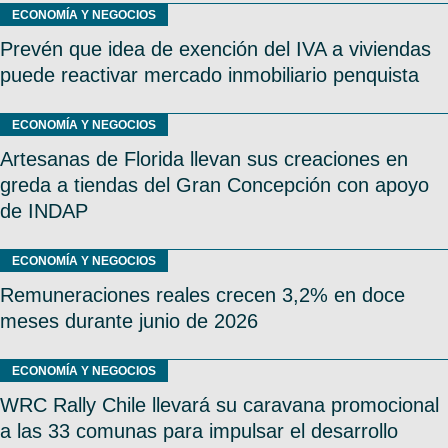
ECONOMÍA Y NEGOCIOS
Prevén que idea de exención del IVA a viviendas
puede reactivar mercado inmobiliario penquista
ECONOMÍA Y NEGOCIOS
Artesanas de Florida llevan sus creaciones en
greda a tiendas del Gran Concepción con apoyo
de INDAP
ECONOMÍA Y NEGOCIOS
Remuneraciones reales crecen 3,2% en doce
meses durante junio de 2026
ECONOMÍA Y NEGOCIOS
WRC Rally Chile llevará su caravana promocional
a las 33 comunas para impulsar el desarrollo