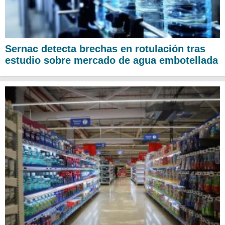
Sernac detecta brechas en rotulación tras
estudio sobre mercado de agua embotellada