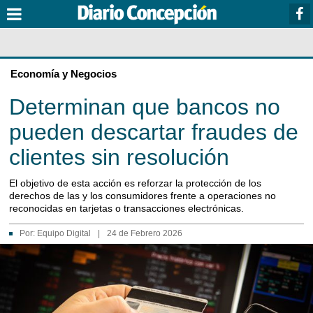
Economía y Negocios
Determinan que bancos no
pueden descartar fraudes de
clientes sin resolución
El objetivo de esta acción es reforzar la protección de los
derechos de las y los consumidores frente a operaciones no
reconocidas en tarjetas o transacciones electrónicas.
Por:
Equipo Digital
|
24 de Febrero 2026