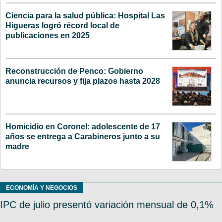
Ciencia para la salud pública: Hospital Las
Higueras logró récord local de
publicaciones en 2025
Reconstrucción de Penco: Gobierno
anuncia recursos y fija plazos hasta 2028
Homicidio en Coronel: adolescente de 17
años se entrega a Carabineros junto a su
madre
ECONOMÍA Y NEGOCIOS
IPC de julio presentó variación mensual de 0,1%