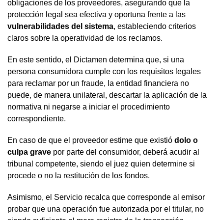
obligaciones de los proveedores, asegurando que la
protección legal sea efectiva y oportuna frente a las
vulnerabilidades del sistema
, estableciendo criterios
claros sobre la operatividad de los reclamos.
En este sentido, el Dictamen determina que, si una
persona consumidora cumple con los requisitos legales
para reclamar por un fraude, la entidad financiera no
puede, de manera unilateral, descartar la aplicación de la
normativa ni negarse a iniciar el procedimiento
correspondiente.
En caso de que el proveedor estime que existió
dolo o
culpa grave
por parte del consumidor, deberá acudir al
tribunal competente, siendo el juez quien determine si
procede o no la restitución de los fondos.
Asimismo, el Servicio recalca que corresponde al emisor
probar que una operación fue autorizada por el titular, no