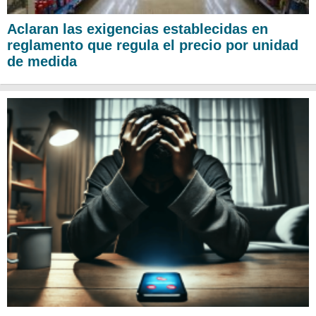
Aclaran las exigencias establecidas en
reglamento que regula el precio por unidad
de medida