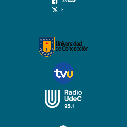
Facebook
X