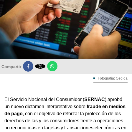

Compartir
Fotografía: Cedida
El Servicio Nacional del Consumidor (
SERNAC
) aprobó
un nuevo dictamen interpretativo sobre
fraude en medios
de pago
, con el objetivo de reforzar la protección de los
derechos de las y los consumidores frente a operaciones
no reconocidas en tarjetas y transacciones electrónicas en