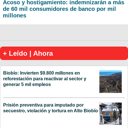
Acoso y hostigamiento: indemnizarán a más
de 60 mil consumidores de banco por mil
millones
+ Leído | Ahora
Biobío: Invierten $9.800 millones en
reforestación para reactivar al sector y
generar 5 mil empleos
Prisión preventiva para imputado por
secuestro, violación y tortura en Alto Biobío