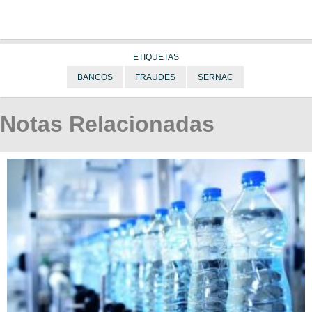
ETIQUETAS
BANCOS
FRAUDES
SERNAC
Notas Relacionadas