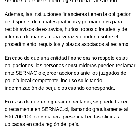
siendo suficiente el mero registro de la transacción.
Además, las instituciones financieras tienen la obligación
de disponer de canales gratuitos y permanentes para
recibir avisos de extravíos, hurtos, robos o fraudes, y de
informar de manera clara, veraz y oportuna sobre el
procedimiento, requisitos y plazos asociados al reclamo.
En caso de que una entidad financiera no respete estas
obligaciones, las personas consumidoras pueden reclamar
ante SERNAC o ejercer acciones ante los juzgados de
policía local competente, incluso solicitando
indemnización de perjuicios cuando corresponda.
En caso de querer ingresar un reclamo, se puede hacer
directamente en SERNAC.cl, llamando gratuitamente al
800 700 100 o de manera presencial en las oficinas
ubicadas en cada región del país.