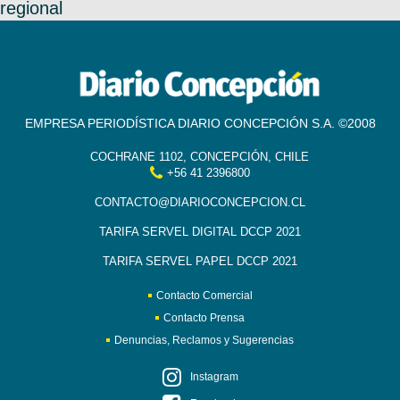
regional
EMPRESA PERIODÍSTICA DIARIO CONCEPCIÓN S.A. ©2008
COCHRANE 1102, CONCEPCIÓN, CHILE
+56 41 2396800
CONTACTO@DIARIOCONCEPCION.CL
TARIFA SERVEL DIGITAL DCCP 2021
TARIFA SERVEL PAPEL DCCP 2021
Contacto Comercial
Contacto Prensa
Denuncias, Reclamos y Sugerencias
Instagram