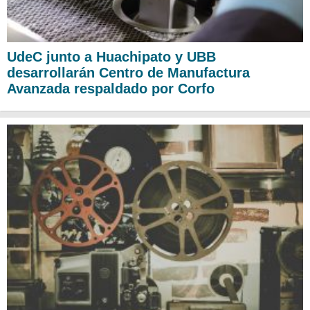
UdeC junto a Huachipato y UBB
desarrollarán Centro de Manufactura
Avanzada respaldado por Corfo