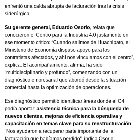
enfrentó una caída abrupta de facturación tras la crisis
siderúrgica.
Su gerente general, Eduardo Osorio
, relata que
conocieron el Centro para la Industria 4.0 justamente en
ese momento crítico: “Cuando salimos de Huachipato, el
Ministerio de Economía dispuso apoyo para los
contratistas afectados, y ahí nos vinculamos con el centro”,
explica. El acompañamiento, afirma, ha sido
“multidisciplinario y profundo”, comenzando con un
diagnóstico empresarial que abordó desde la situación
comercial hasta la optimización de operaciones.
Ese diagnóstico permitió identificar áreas donde el C4i
podía aportar:
asistencia técnica para la búsqueda de
nuevos clientes, mejoras de eficiencia operativa y
capacitación en temas clave para su reestructuración
.
“Nos ayudaron a recuperar parte importante de la
facturación que habíamos perdido”, indica Osorio,