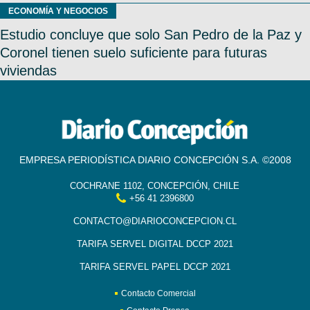
ECONOMÍA Y NEGOCIOS
Estudio concluye que solo San Pedro de la Paz y
Coronel tienen suelo suficiente para futuras
viviendas
EMPRESA PERIODÍSTICA DIARIO CONCEPCIÓN S.A. ©2008
COCHRANE 1102, CONCEPCIÓN, CHILE
+56 41 2396800
CONTACTO@DIARIOCONCEPCION.CL
TARIFA SERVEL DIGITAL DCCP 2021
TARIFA SERVEL PAPEL DCCP 2021
Contacto Comercial