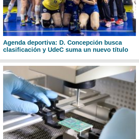
Agenda deportiva: D. Concepción busca
clasificación y UdeC suma un nuevo título