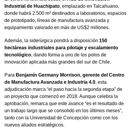
Industrial de Huachipato
, emplazado en Talcahuano,
donde habrá 2.500 m² destinados a laboratorios, espacios
de prototipado, líneas de manufactura avanzada y
equipamiento valorado en más de US$2 millones.
Además, la siderúrgica pondrá a disposición
150
hectáreas industriales para pilotaje y escalamiento
tecnológico
, dando forma a uno de los polos de
innovación aplicada más grandes del sur de Chile.
Para
Benjamín Germany Morrison, gerente del Centro
de Manufactura Avanzada e Industria 4.0
, esta
adjudicación marca “el paso hacia la segunda etapa” de
un proyecto que comenzó en 2018. Aunque celebra la
aprobación, remarca que este avance “es el resultado de
un trabajo largo que se consolidó en los últimos meses”,
tanto con la Universidad de Concepción como con los
nuevos aliados estratégicos.