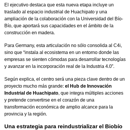
El ejecutivo destaca que esta nueva etapa incluye un
traslado al espacio industrial de Huachipato y una
ampliación de la colaboración con la Universidad del Bío-
Bío, que aportará sus capacidades en el ámbito de la
construcción en madera.
Para Germany, esta articulación no sólo consolida al C4i,
sino que “instala al ecosistema en un entorno donde las
empresas se sienten cómodas para desarrollar tecnologías
y avanzar en la incorporación real de la Industria 4.0”.
Según explica, el centro será una pieza clave dentro de un
proyecto mucho más grande:
el Hub de Innovación
Industrial de Huachipato
, que integra múltiples acciones
y pretende convertirse en el corazón de una
transformación económica de amplio alcance para la
provincia y la región.
Una estrategia para reindustrializar el Biobío