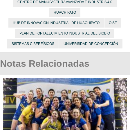
CENTRO DE MANUFACTURA AVANZADA E INDUSTRIA 4.0
HUACHIPATO
HUB DE INNOVACIÓN INDUSTRIAL DE HUACHIPATO
OISE
PLAN DE FORTALECIMIENTO INDUSTRIAL DEL BIOBÍO
SISTEMAS CIBERFÍSICOS
UNIVERSIDAD DE CONCEPCIÓN
Notas Relacionadas