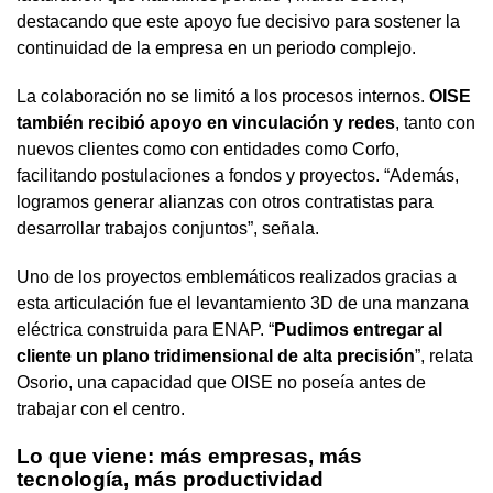
destacando que este apoyo fue decisivo para sostener la
continuidad de la empresa en un periodo complejo.
La colaboración no se limitó a los procesos internos.
OISE
también recibió apoyo en vinculación y redes
, tanto con
nuevos clientes como con entidades como Corfo,
facilitando postulaciones a fondos y proyectos. “Además,
logramos generar alianzas con otros contratistas para
desarrollar trabajos conjuntos”, señala.
Uno de los proyectos emblemáticos realizados gracias a
esta articulación fue el levantamiento 3D de una manzana
eléctrica construida para ENAP. “
Pudimos entregar al
cliente un plano tridimensional de alta precisión
”, relata
Osorio, una capacidad que OISE no poseía antes de
trabajar con el centro.
Lo que viene: más empresas, más
tecnología, más productividad