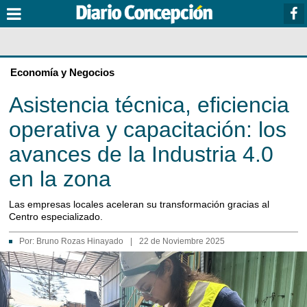
Economía y Negocios
Asistencia técnica, eficiencia
operativa y capacitación: los
avances de la Industria 4.0
en la zona
Las empresas locales aceleran su transformación gracias al
Centro especializado.
Por:
Bruno Rozas Hinayado
|
22 de Noviembre 2025