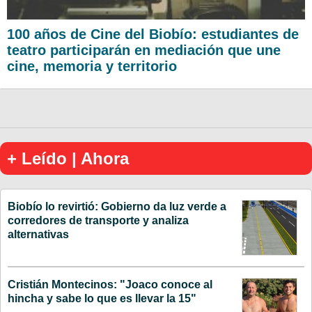
100 años de Cine del Biobío: estudiantes de
teatro participarán en mediación que une
cine, memoria y territorio
+ Leído | Ahora
Biobío lo revirtió: Gobierno da luz verde a
corredores de transporte y analiza
alternativas
Cristián Montecinos: "Joaco conoce al
hincha y sabe lo que es llevar la 15"