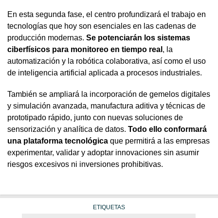
En esta segunda fase, el centro profundizará el trabajo en
tecnologías que hoy son esenciales en las cadenas de
producción modernas.
Se potenciarán los sistemas
ciberfísicos para monitoreo en tiempo real
, la
automatización y la robótica colaborativa, así como el uso
de inteligencia artificial aplicada a procesos industriales.
También se ampliará la incorporación de gemelos digitales
y simulación avanzada, manufactura aditiva y técnicas de
prototipado rápido, junto con nuevas soluciones de
sensorización y analítica de datos.
Todo ello conformará
una plataforma tecnológica
que permitirá a las empresas
experimentar, validar y adoptar innovaciones sin asumir
riesgos excesivos ni inversiones prohibitivas.
ETIQUETAS