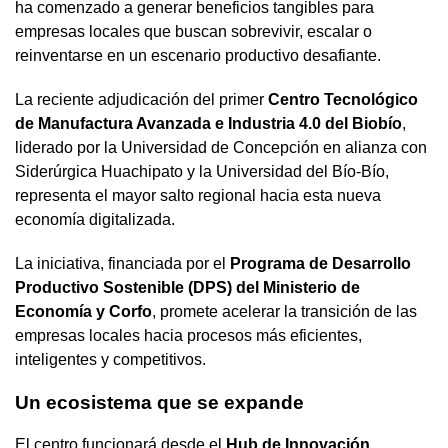
ha comenzado a generar beneficios tangibles para
empresas locales que buscan sobrevivir, escalar o
reinventarse en un escenario productivo desafiante.
La reciente adjudicación del primer
Centro Tecnológico
de Manufactura Avanzada e Industria 4.0 del Biobío
,
liderado por la Universidad de Concepción en alianza con
Siderúrgica Huachipato y la Universidad del Bío-Bío,
representa el mayor salto regional hacia esta nueva
economía digitalizada.
La iniciativa, financiada por el
Programa de Desarrollo
Productivo Sostenible (DPS) del Ministerio de
Economía y Corfo
, promete acelerar la transición de las
empresas locales hacia procesos más eficientes,
inteligentes y competitivos.
Un ecosistema que se expande
El centro funcionará desde el
Hub de Innovación