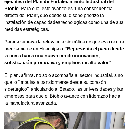
ejecutiva del Plan de Fortalecimiento Industrial del
Biobío
. Para ella, este avance es “una consecuencia
directa del Plan”, que desde su diseño priorizó la
instalación de capacidades tecnológicas como una de sus
medidas estratégicas.
Parada subraya la relevancia simbólica de que esto ocurra
precisamente en Huachipato: “
Representa el paso desde
la crisis hacia una nueva era de innovación,
sofisticación productiva y empleos de alto valor”.
El plan, afirma, no solo acompaña al sector industrial, sino
que lo “impulsa a transformarse desde su corazón
siderúrgico”, articulando al Estado, las universidades y las
empresas para que el Biobío avance con liderazgo hacia
la manufactura avanzada.