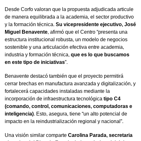
Desde Corfo valoran que la propuesta adjudicada articule
de manera equilibrada a la academia, el sector productivo
y la formación técnica.
Su vicepresidente ejecutivo, José
Miguel Benavente
, afirmó que el Centro “presenta una
estructura institucional robusta, un modelo de negocios
sostenible y una articulación efectiva entre academia,
industria y formación técnica,
que es lo que buscamos
en este tipo de iniciativas
”.
Benavente destacó también que el proyecto permitirá
cerrar brechas en manufactura avanzada y digitalización, y
fortalecerá capacidades instaladas mediante la
incorporación de infraestructura tecnológica
tipo C4
(comando, control, comunicaciones, computadoras e
inteligencia)
. Esto, asegura, tiene “un alto potencial de
impacto en la reindustrialización regional y nacional”.
Una visión similar comparte
Carolina Parada, secretaria