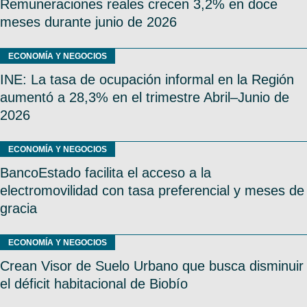
Remuneraciones reales crecen 3,2% en doce
meses durante junio de 2026
ECONOMÍA Y NEGOCIOS
INE: La tasa de ocupación informal en la Región
aumentó a 28,3% en el trimestre Abril–Junio de
2026
ECONOMÍA Y NEGOCIOS
BancoEstado facilita el acceso a la
electromovilidad con tasa preferencial y meses de
gracia
ECONOMÍA Y NEGOCIOS
Crean Visor de Suelo Urbano que busca disminuir
el déficit habitacional de Biobío