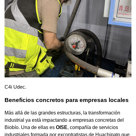
C4i Udec.
Beneficios concretos para empresas locales
Más allá de las grandes estructuras, la transformación
industrial ya está impactando a empresas concretas del
Biobío. Una de ellas es
OISE
, compañía de servicios
industriales formada por excontratistas de Huachipato que