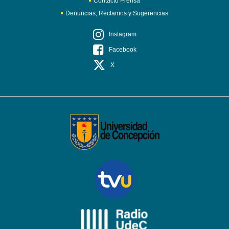
Contacto Prensa
Denuncias, Reclamos y Sugerencias
Instagram
Facebook
X