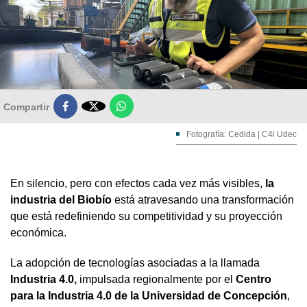

Compartir
Fotografía: Cedida | C4i Udec
En silencio, pero con efectos cada vez más visibles,
la
industria del Biobío
está atravesando una transformación
que está redefiniendo su competitividad y su proyección
económica.
La adopción de tecnologías asociadas a la llamada
Industria 4.0,
impulsada regionalmente por el
Centro
para la Industria 4.0 de la Universidad de Concepción
,