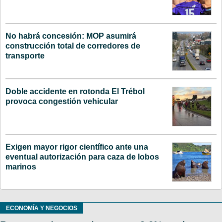
No habrá concesión: MOP asumirá
construcción total de corredores de
transporte
Doble accidente en rotonda El Trébol
provoca congestión vehicular
Exigen mayor rigor científico ante una
eventual autorización para caza de lobos
marinos
ECONOMÍA Y NEGOCIOS