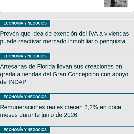
ECONOMÍA Y NEGOCIOS
Prevén que idea de exención del IVA a viviendas
puede reactivar mercado inmobiliario penquista
ECONOMÍA Y NEGOCIOS
Artesanas de Florida llevan sus creaciones en
greda a tiendas del Gran Concepción con apoyo
de INDAP
ECONOMÍA Y NEGOCIOS
Remuneraciones reales crecen 3,2% en doce
meses durante junio de 2026
ECONOMÍA Y NEGOCIOS