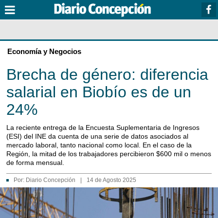
Economía y Negocios
Brecha de género: diferencia
salarial en Biobío es de un
24%
La reciente entrega de la Encuesta Suplementaria de Ingresos
(ESI) del INE da cuenta de una serie de datos asociados al
mercado laboral, tanto nacional como local. En el caso de la
Región, la mitad de los trabajadores percibieron $600 mil o menos
de forma mensual.
Por:
Diario Concepción
|
14 de Agosto 2025