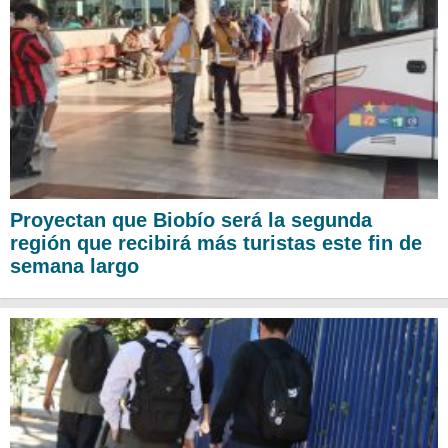
Proyectan que Biobío será la segunda
región que recibirá más turistas este fin de
semana largo