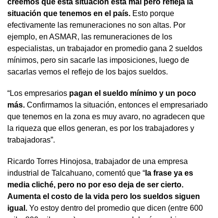
creemos que esta situación está mal pero refleja la
situación que tenemos en el país.
Esto porque
efectivamente las remuneraciones no son altas. Por
ejemplo, en ASMAR, las remuneraciones de los
especialistas, un trabajador en promedio gana 2 sueldos
mínimos, pero sin sacarle las imposiciones, luego de
sacarlas vemos el reflejo de los bajos sueldos.
“Los empresarios
pagan el sueldo mínimo y un poco
más.
Confirmamos la situación, entonces el empresariado
que tenemos en la zona es muy avaro, no agradecen que
la riqueza que ellos generan, es por los trabajadores y
trabajadoras”.
Ricardo Torres Hinojosa, trabajador de una empresa
industrial de Talcahuano, comentó que “
la frase ya es
media cliché, pero no por eso deja de ser cierto.
Aumenta el costo de la vida pero los sueldos siguen
igual.
Yo estoy dentro del promedio que dicen (entre 600