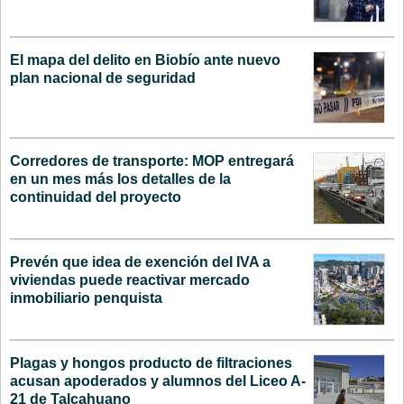
El mapa del delito en Biobío ante nuevo
plan nacional de seguridad
Corredores de transporte: MOP entregará
en un mes más los detalles de la
continuidad del proyecto
Prevén que idea de exención del IVA a
viviendas puede reactivar mercado
inmobiliario penquista
Plagas y hongos producto de filtraciones
acusan apoderados y alumnos del Liceo A-
21 de Talcahuano