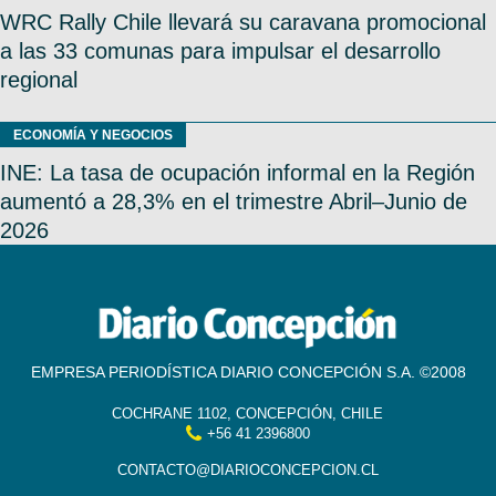
WRC Rally Chile llevará su caravana promocional
a las 33 comunas para impulsar el desarrollo
regional
ECONOMÍA Y NEGOCIOS
INE: La tasa de ocupación informal en la Región
aumentó a 28,3% en el trimestre Abril–Junio de
2026
EMPRESA PERIODÍSTICA DIARIO CONCEPCIÓN S.A. ©2008
COCHRANE 1102, CONCEPCIÓN, CHILE
+56 41 2396800
CONTACTO@DIARIOCONCEPCION.CL