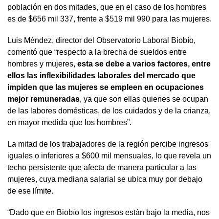
población en dos mitades, que en el caso de los hombres
es de $656 mil 337, frente a $519 mil 990 para las mujeres.
Luis Méndez, director del Observatorio Laboral Biobío,
comentó que “respecto a la brecha de sueldos entre
hombres y mujeres,
esta se debe a varios factores, entre
ellos las inflexibilidades laborales del mercado que
impiden que las mujeres se empleen en ocupaciones
mejor remuneradas
, ya que son ellas quienes se ocupan
de las labores domésticas, de los cuidados y de la crianza,
en mayor medida que los hombres”.
La mitad de los trabajadores de la región percibe ingresos
iguales o inferiores a $600 mil mensuales, lo que revela un
techo persistente que afecta de manera particular a las
mujeres, cuya mediana salarial se ubica muy por debajo
de ese límite.
“Dado que en Biobío los ingresos están bajo la media, nos