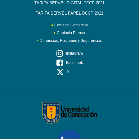
TARIFA SERVEL DIGITAL DCCP 2021
TARIFA SERVEL PAPEL DCCP 2021
Contacto Comercial
Contacto Prensa
Denuncias, Reclamos y Sugerencias
Instagram
Facebook
X