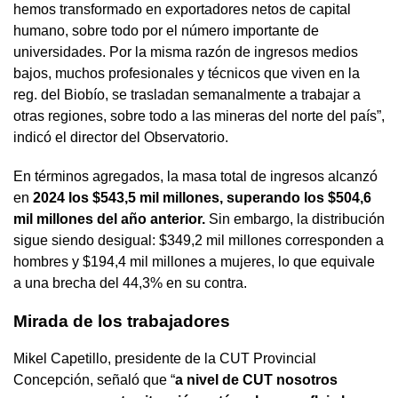
hemos transformado en exportadores netos de capital
humano, sobre todo por el número importante de
universidades. Por la misma razón de ingresos medios
bajos, muchos profesionales y técnicos que viven en la
reg. del Biobío, se trasladan semanalmente a trabajar a
otras regiones, sobre todo a las mineras del norte del país”,
indicó el director del Observatorio.
En términos agregados, la masa total de ingresos alcanzó
en
2024 los $543,5 mil millones, superando los $504,6
mil millones del año anterior.
Sin embargo, la distribución
sigue siendo desigual: $349,2 mil millones corresponden a
hombres y $194,4 mil millones a mujeres, lo que equivale
a una brecha del 44,3% en su contra.
Mirada de los trabajadores
Mikel Capetillo, presidente de la CUT Provincial
Concepción, señaló que “
a nivel de CUT nosotros