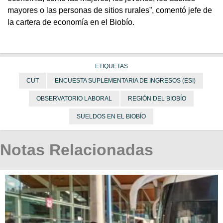
mayores o las personas de sitios rurales”, comentó jefe de
la cartera de economía en el Biobío.
ETIQUETAS
CUT
ENCUESTA SUPLEMENTARIA DE INGRESOS (ESI)
OBSERVATORIO LABORAL
REGIÓN DEL BIOBÍO
SUELDOS EN EL BIOBÍO
Notas Relacionadas