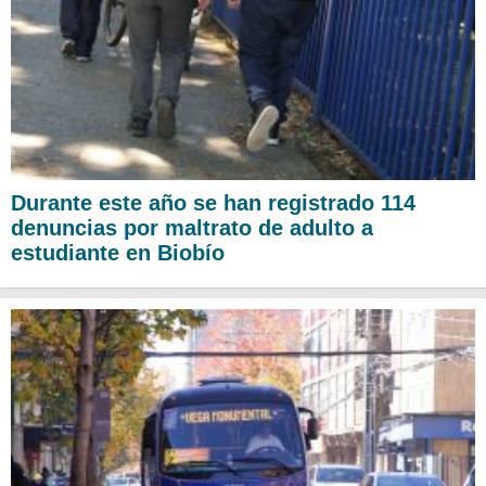
Durante este año se han registrado 114
denuncias por maltrato de adulto a
estudiante en Biobío