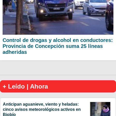
Control de drogas y alcohol en conductores:
Provincia de Concepción suma 25 líneas
adheridas
+ Leído | Ahora
Anticipan aguanieve, viento y heladas:
cinco avisos meteorológicos activos en
Biobío