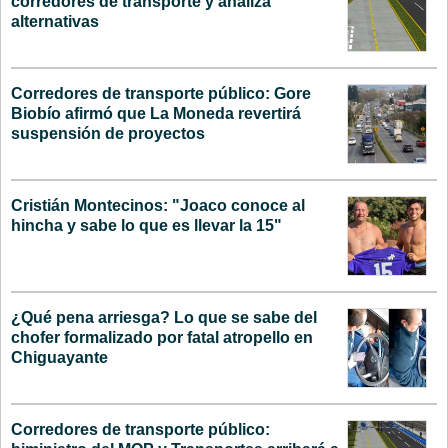
corredores de transporte y analiza
alternativas
Corredores de transporte público: Gore
Biobío afirmó que La Moneda revertirá
suspensión de proyectos
Cristián Montecinos: "Joaco conoce al
hincha y sabe lo que es llevar la 15"
¿Qué pena arriesga? Lo que se sabe del
chofer formalizado por fatal atropello en
Chiguayante
Corredores de transporte público: