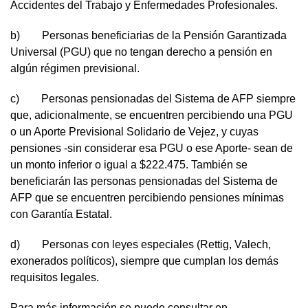
Accidentes del Trabajo y Enfermedades Profesionales.
b) Personas beneficiarias de la Pensión Garantizada
Universal (PGU) que no tengan derecho a pensión en
algún régimen previsional.
c) Personas pensionadas del Sistema de AFP siempre
que, adicionalmente, se encuentren percibiendo una PGU
o un Aporte Previsional Solidario de Vejez, y cuyas
pensiones -sin considerar esa PGU o ese Aporte- sean de
un monto inferior o igual a $222.475. También se
beneficiarán las personas pensionadas del Sistema de
AFP que se encuentren percibiendo pensiones mínimas
con Garantía Estatal.
d) Personas con leyes especiales (Rettig, Valech,
exonerados políticos), siempre que cumplan los demás
requisitos legales.
Para más información se puede consultar en