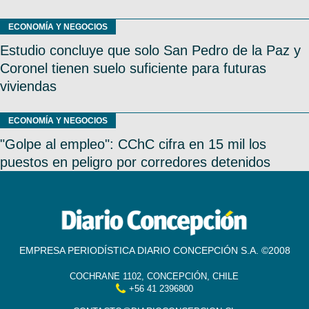
ECONOMÍA Y NEGOCIOS
Estudio concluye que solo San Pedro de la Paz y
Coronel tienen suelo suficiente para futuras
viviendas
ECONOMÍA Y NEGOCIOS
"Golpe al empleo": CChC cifra en 15 mil los
puestos en peligro por corredores detenidos
EMPRESA PERIODÍSTICA DIARIO CONCEPCIÓN S.A. ©2008
COCHRANE 1102, CONCEPCIÓN, CHILE
+56 41 2396800