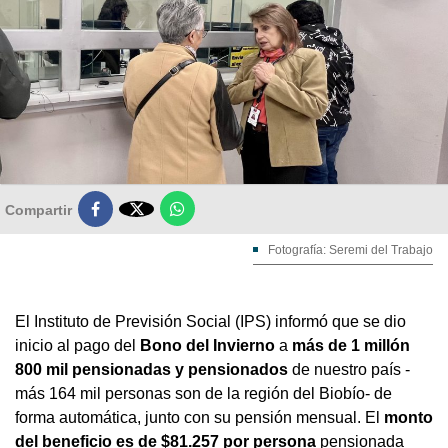

Compartir
Fotografía: Seremi del Trabajo
El Instituto de Previsión Social (IPS) informó que se dio
inicio al pago del
Bono del Invierno
a
más de 1 millón
800 mil pensionadas y pensionados
de nuestro país -
más 164 mil personas son de la región del Biobío- de
forma automática, junto con su pensión mensual. El
monto
del beneficio es de $81.257 por persona
pensionada