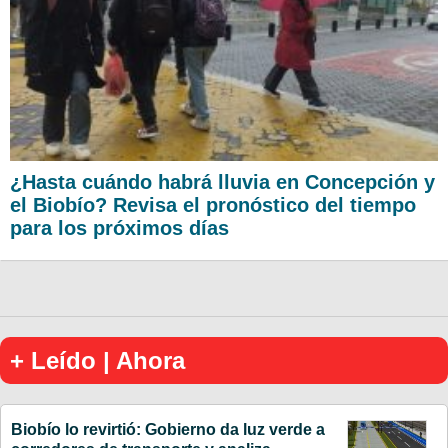
¿Hasta cuándo habrá lluvia en Concepción y
el Biobío? Revisa el pronóstico del tiempo
para los próximos días
+ Leído | Ahora
Biobío lo revirtió: Gobierno da luz verde a