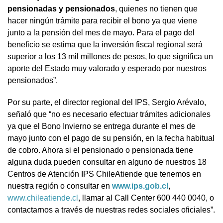
pensionadas y pensionados
, quienes no tienen que
hacer ningún trámite para recibir el bono ya que viene
junto a la pensión del mes de mayo. Para el pago del
beneficio se estima que la inversión fiscal regional será
superior a los 13 mil millones de pesos, lo que significa un
aporte del Estado muy valorado y esperado por nuestros
pensionados”.
Por su parte, el director regional del IPS, Sergio Arévalo,
señaló que “no es necesario efectuar trámites adicionales
ya que el Bono Invierno se entrega durante el mes de
mayo junto con el pago de su pensión, en la fecha habitual
de cobro. Ahora si el pensionado o pensionada tiene
alguna duda pueden consultar en alguno de nuestros 18
Centros de Atención IPS ChileAtiende que tenemos en
nuestra región o consultar en
www.ips.gob.cl
,
www.chileatiende.cl
, llamar al Call Center 600 440 0040, o
contactarnos a través de nuestras redes sociales oficiales”.