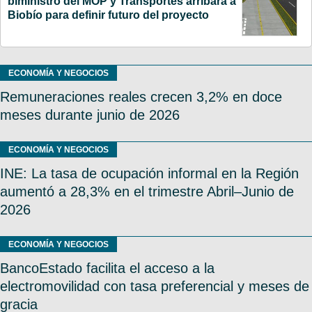
biministro del MOP y Transportes arribará a
Biobío para definir futuro del proyecto
ECONOMÍA Y NEGOCIOS
Remuneraciones reales crecen 3,2% en doce
meses durante junio de 2026
ECONOMÍA Y NEGOCIOS
INE: La tasa de ocupación informal en la Región
aumentó a 28,3% en el trimestre Abril–Junio de
2026
ECONOMÍA Y NEGOCIOS
BancoEstado facilita el acceso a la
electromovilidad con tasa preferencial y meses de
gracia