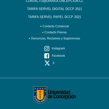
CONTACTO@DIARIOCONCEPCION.CL
TARIFA SERVEL DIGITAL DCCP 2021
TARIFA SERVEL PAPEL DCCP 2021
Contacto Comercial
Contacto Prensa
Denuncias, Reclamos y Sugerencias
Instagram
Facebook
X