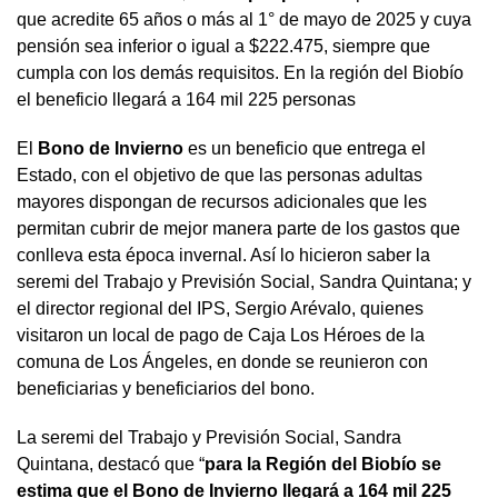
que acredite 65 años o más al 1° de mayo de 2025 y cuya
pensión sea inferior o igual a $222.475, siempre que
cumpla con los demás requisitos. En la región del Biobío
el beneficio llegará a 164 mil 225 personas
El
Bono de Invierno
es un beneficio que entrega el
Estado, con el objetivo de que las personas adultas
mayores dispongan de recursos adicionales que les
permitan cubrir de mejor manera parte de los gastos que
conlleva esta época invernal. Así lo hicieron saber la
seremi del Trabajo y Previsión Social, Sandra Quintana; y
el director regional del IPS, Sergio Arévalo, quienes
visitaron un local de pago de Caja Los Héroes de la
comuna de Los Ángeles, en donde se reunieron con
beneficiarias y beneficiarios del bono.
La seremi del Trabajo y Previsión Social, Sandra
Quintana, destacó que “
para la Región del Biobío se
estima que el Bono de Invierno llegará a 164 mil 225