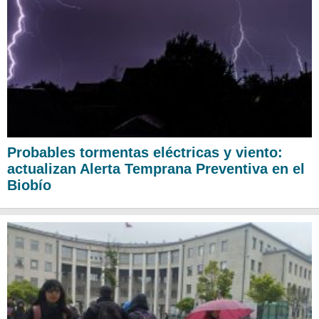
Probables tormentas eléctricas y viento:
actualizan Alerta Temprana Preventiva en el
Biobío