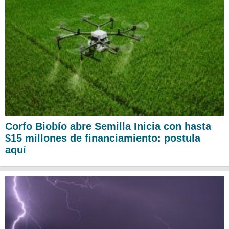
Corfo Biobío abre Semilla Inicia con hasta
$15 millones de financiamiento: postula
aquí