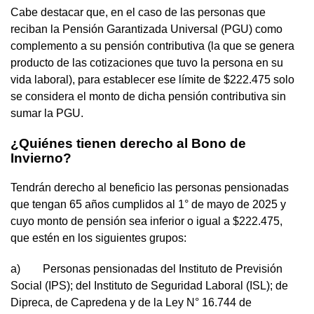
Cabe destacar que, en el caso de las personas que
reciban la Pensión Garantizada Universal (PGU) como
complemento a su pensión contributiva (la que se genera
producto de las cotizaciones que tuvo la persona en su
vida laboral), para establecer ese límite de $222.475 solo
se considera el monto de dicha pensión contributiva sin
sumar la PGU.
¿Quiénes tienen derecho al Bono de
Invierno?
Tendrán derecho al beneficio las personas pensionadas
que tengan 65 años cumplidos al 1° de mayo de 2025 y
cuyo monto de pensión sea inferior o igual a $222.475,
que estén en los siguientes grupos:
a) Personas pensionadas del Instituto de Previsión
Social (IPS); del Instituto de Seguridad Laboral (ISL); de
Dipreca, de Capredena y de la Ley N° 16.744 de