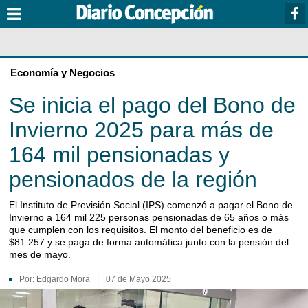
Economía y Negocios
Se inicia el pago del Bono de
Invierno 2025 para más de
164 mil pensionadas y
pensionados de la región
El Instituto de Previsión Social (IPS) comenzó a pagar el Bono de
Invierno a 164 mil 225 personas pensionadas de 65 años o más
que cumplen con los requisitos. El monto del beneficio es de
$81.257 y se paga de forma automática junto con la pensión del
mes de mayo.
Por:
Edgardo Mora
|
07 de Mayo 2025