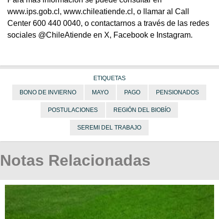
www.ips.gob.cl, www.chileatiende.cl, o llamar al Call
Center 600 440 0040, o contactarnos a través de las redes
sociales @ChileAtiende en X, Facebook e Instagram.
ETIQUETAS
BONO DE INVIERNO
MAYO
PAGO
PENSIONADOS
POSTULACIONES
REGIÓN DEL BIOBÍO
SEREMI DEL TRABAJO
Notas Relacionadas