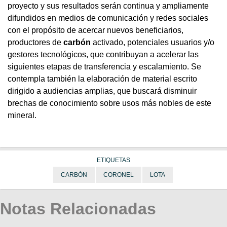
proyecto y sus resultados serán continua y ampliamente
difundidos en medios de comunicación y redes sociales
con el propósito de acercar nuevos beneficiarios,
productores de
carbón
activado, potenciales usuarios y/o
gestores tecnológicos, que contribuyan a acelerar las
siguientes etapas de transferencia y escalamiento. Se
contempla también la elaboración de material escrito
dirigido a audiencias amplias, que buscará disminuir
brechas de conocimiento sobre usos más nobles de este
mineral.
ETIQUETAS
CARBÓN
CORONEL
LOTA
Notas Relacionadas