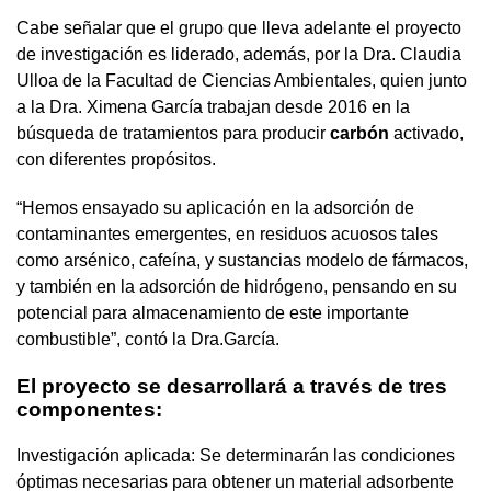
Cabe señalar que el grupo que lleva adelante el proyecto
de investigación es liderado, además, por la Dra. Claudia
Ulloa de la Facultad de Ciencias Ambientales, quien junto
a la Dra. Ximena García trabajan desde 2016 en la
búsqueda de tratamientos para producir
carbón
activado,
con diferentes propósitos.
“Hemos ensayado su aplicación en la adsorción de
contaminantes emergentes, en residuos acuosos tales
como arsénico, cafeína, y sustancias modelo de fármacos,
y también en la adsorción de hidrógeno, pensando en su
potencial para almacenamiento de este importante
combustible”, contó la Dra.García.
El proyecto se desarrollará a través de tres
componentes:
Investigación aplicada: Se determinarán las condiciones
óptimas necesarias para obtener un material adsorbente