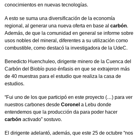
conocimientos en nuevas tecnologías.
A esto se suma una diversificación de la economía
regional, al generar una nueva oferta en base al
carbón
.
Además, de que la comunidad en general se informe sobre
usos nobles del mineral, diferentes a su utilización como
combustible, como destacó la investigadora de la UdeC.
Benedicto Huenchuleo, dirigente minero de la Cuenca del
Carbón del Biobío puso énfasis en que se extrajeron más
de 40 muestras para el estudio que realiza la casa de
estudios.
“Fui uno de los que participó en este proyecto (…) para ver
nuestros carbones desde
Coronel
a Lebu donde
entendemos que la producción da para poder hacer
carbón
activado” sostuvo.
El dirigente adelantó, además, que este 25 de octubre “nos