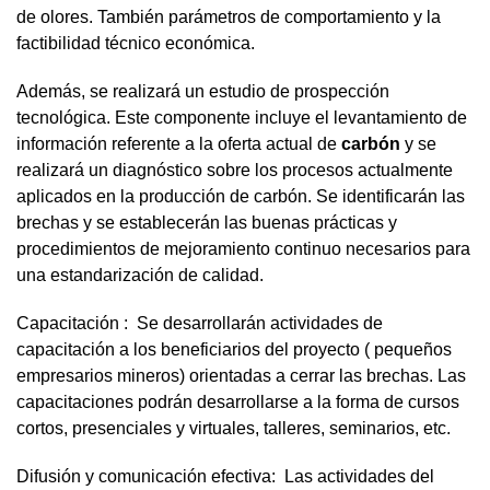
de olores. También parámetros de comportamiento y la
factibilidad técnico económica.
Además, se realizará un estudio de prospección
tecnológica. Este componente incluye el levantamiento de
información referente a la oferta actual de
carbón
y se
realizará un diagnóstico sobre los procesos actualmente
aplicados en la producción de carbón. Se identificarán las
brechas y se establecerán las buenas prácticas y
procedimientos de mejoramiento continuo necesarios para
una estandarización de calidad.
Capacitación : Se desarrollarán actividades de
capacitación a los beneficiarios del proyecto ( pequeños
empresarios mineros) orientadas a cerrar las brechas. Las
capacitaciones podrán desarrollarse a la forma de cursos
cortos, presenciales y virtuales, talleres, seminarios, etc.
Difusión y comunicación efectiva: Las actividades del