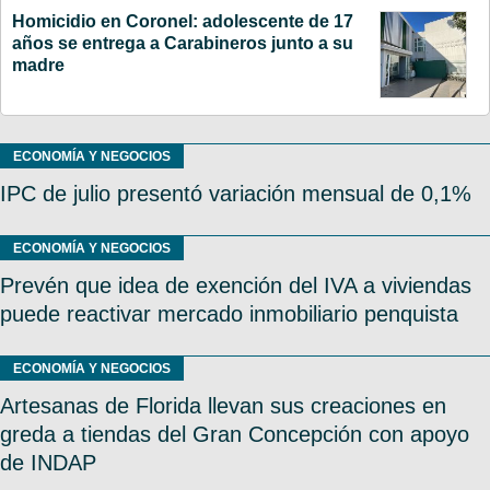
Homicidio en Coronel: adolescente de 17
años se entrega a Carabineros junto a su
madre
ECONOMÍA Y NEGOCIOS
IPC de julio presentó variación mensual de 0,1%
ECONOMÍA Y NEGOCIOS
Prevén que idea de exención del IVA a viviendas
puede reactivar mercado inmobiliario penquista
ECONOMÍA Y NEGOCIOS
Artesanas de Florida llevan sus creaciones en
greda a tiendas del Gran Concepción con apoyo
de INDAP