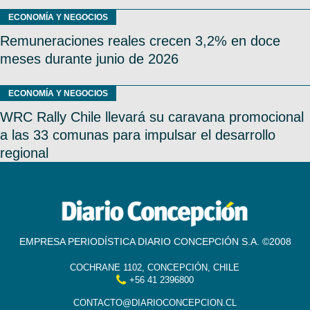
ECONOMÍA Y NEGOCIOS
Remuneraciones reales crecen 3,2% en doce
meses durante junio de 2026
ECONOMÍA Y NEGOCIOS
WRC Rally Chile llevará su caravana promocional
a las 33 comunas para impulsar el desarrollo
regional
EMPRESA PERIODÍSTICA DIARIO CONCEPCIÓN S.A. ©2008
COCHRANE 1102, CONCEPCIÓN, CHILE
+56 41 2396800
CONTACTO@DIARIOCONCEPCION.CL