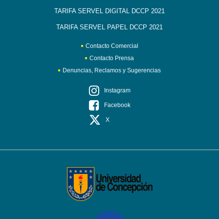
TARIFA SERVEL DIGITAL DCCP 2021
TARIFA SERVEL PAPEL DCCP 2021
Contacto Comercial
Contacto Prensa
Denuncias, Reclamos y Sugerencias
Instagram
Facebook
X