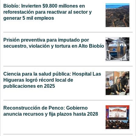
Biobío: Invierten $9.800 millones en
reforestación para reactivar al sector y
generar 5 mil empleos
Prisión preventiva para imputado por
secuestro, violación y tortura en Alto Biobío
Ciencia para la salud pública: Hospital Las
Higueras logró récord local de
publicaciones en 2025
Reconstrucción de Penco: Gobierno
anuncia recursos y fija plazos hasta 2028