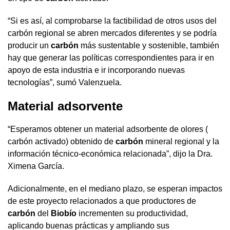
“Si es así, al comprobarse la factibilidad de otros usos del
carbón regional se abren mercados diferentes y se podría
producir un
carbón
más sustentable y sostenible, también
hay que generar las políticas correspondientes para ir en
apoyo de esta industria e ir incorporando nuevas
tecnologías”, sumó Valenzuela.
Material adsorvente
“Esperamos obtener un material adsorbente de olores (
carbón activado) obtenido de
carbón
mineral regional y la
información técnico-económica relacionada”, dijo la Dra.
Ximena García.
Adicionalmente, en el mediano plazo, se esperan impactos
de este proyecto relacionados a que productores de
carbón
del
Biobío
incrementen su productividad,
aplicando buenas prácticas y ampliando sus