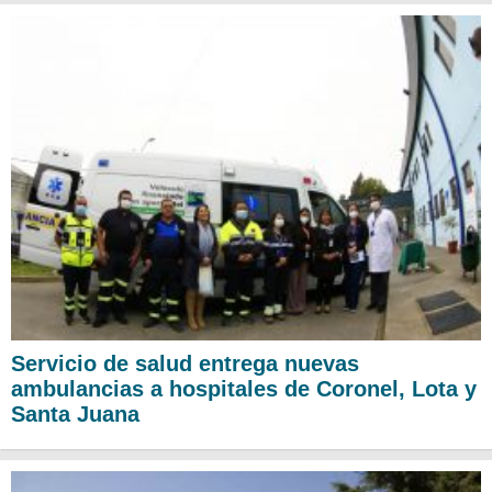
Servicio de salud entrega nuevas
ambulancias a hospitales de Coronel, Lota y
Santa Juana