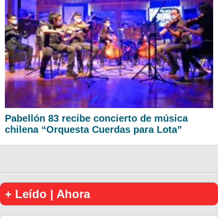
Pabellón 83 recibe concierto de música
chilena “Orquesta Cuerdas para Lota”
+ Leído | Ahora