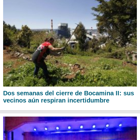
Dos semanas del cierre de Bocamina II: sus
vecinos aún respiran incertidumbre