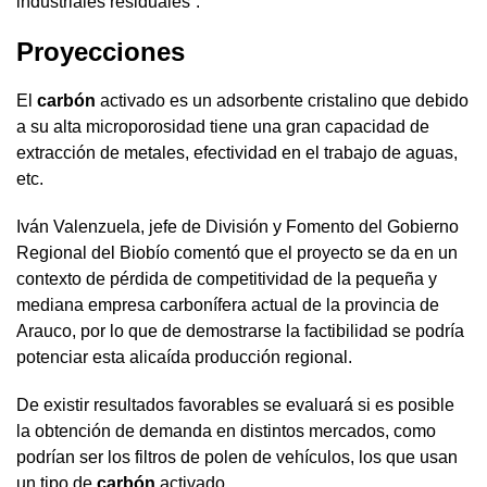
industriales residuales”.
Proyecciones
El
carbón
activado es un adsorbente cristalino que debido
a su alta microporosidad tiene una gran capacidad de
extracción de metales, efectividad en el trabajo de aguas,
etc.
Iván Valenzuela, jefe de División y Fomento del Gobierno
Regional del Biobío comentó que el proyecto se da en un
contexto de pérdida de competitividad de la pequeña y
mediana empresa carbonífera actual de la provincia de
Arauco, por lo que de demostrarse la factibilidad se podría
potenciar esta alicaída producción regional.
De existir resultados favorables se evaluará si es posible
la obtención de demanda en distintos mercados, como
podrían ser los filtros de polen de vehículos, los que usan
un tipo de
carbón
activado.