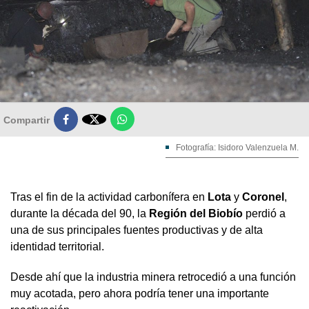

Compartir
Fotografía: Isidoro Valenzuela M.
Tras el fin de la actividad carbonífera en
Lota
y
Coronel
,
durante la década del 90, la
Región del Biobío
perdió a
una de sus principales fuentes productivas y de alta
identidad territorial.
Desde ahí que la industria minera retrocedió a una función
muy acotada, pero ahora podría tener una importante