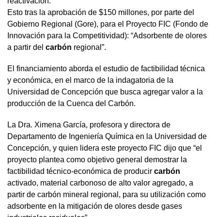
reactivación.
Esto tras la aprobación de $150 millones, por parte del
Gobierno Regional (Gore), para el Proyecto FIC (Fondo de
Innovación para la Competitividad): “Adsorbente de olores
a partir del
carbón
regional”.
El financiamiento aborda el estudio de factibilidad técnica
y económica, en el marco de la indagatoria de la
Universidad de Concepción que busca agregar valor a la
producción de la Cuenca del Carbón.
La Dra. Ximena García, profesora y directora de
Departamento de Ingeniería Química en la Universidad de
Concepción, y quien lidera este proyecto FIC dijo que “el
proyecto plantea como objetivo general demostrar la
factibilidad técnico-económica de producir
carbón
activado, material carbonoso de alto valor agregado, a
partir de carbón mineral regional, para su utilización como
adsorbente en la mitigación de olores desde gases