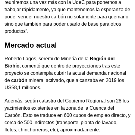
reuniremos una vez más con la UdeC para ponernos a
trabajar rápidamente, ya que mantenemos la esperanza de
poder vender nuestro carbón no solamente para quemarlo,
sino que también para poder usarlo de base para otros
productos”.
Mercado actual
Roberto Lagos, seremi de Minería de la
Región del
Biobío
, comentó que dentro de proyecciones tras este
proyecto se contempla cubrir la actual demanda nacional
de
carbón
mineral activado, que alcanzaba en 2019 los
US$8,1 millones.
Además, según catastro del Gobierno Regional son 28 los
yacimientos existentes en la zona de la Cuenca del
Carbón. Esto se traduce en 600 cupos de empleo directo, y
cerca de 500 indirectos (transporte, planta de lavado,
fletes, chinchorreros, etc), aproximadamente.