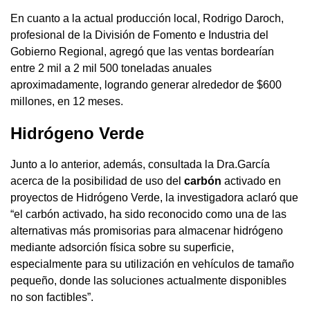
En cuanto a la actual producción local, Rodrigo Daroch,
profesional de la División de Fomento e Industria del
Gobierno Regional, agregó que las ventas bordearían
entre 2 mil a 2 mil 500 toneladas anuales
aproximadamente, logrando generar alrededor de $600
millones, en 12 meses.
Hidrógeno Verde
Junto a lo anterior, además, consultada la Dra.García
acerca de la posibilidad de uso del
carbón
activado en
proyectos de Hidrógeno Verde, la investigadora aclaró que
“el carbón activado, ha sido reconocido como una de las
alternativas más promisorias para almacenar hidrógeno
mediante adsorción física sobre su superficie,
especialmente para su utilización en vehículos de tamaño
pequeño, donde las soluciones actualmente disponibles
no son factibles”.