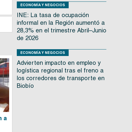
ECONOMÍA Y NEGOCIOS
INE: La tasa de ocupación
informal en la Región aumentó a
28,3% en el trimestre Abril–Junio
de 2026
ECONOMÍA Y NEGOCIOS
Advierten impacto en empleo y
logística regional tras el freno a
los corredores de transporte en
Biobío
n a