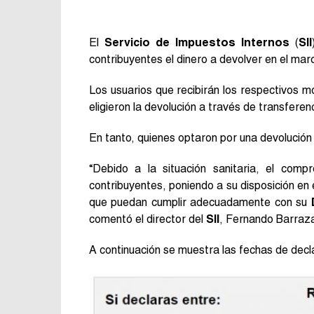
El
Servicio de Impuestos Internos
(
SII
contribuyentes el dinero a devolver en el mar
Los usuarios que recibirán los respectivos mo
eligieron la devolución a través de transferen
En tanto, quienes optaron por una devolución e
“Debido a la situación sanitaria, el com
contribuyentes, poniendo a su disposición en 
que puedan cumplir adecuadamente con su
comentó el director del
SII
, Fernando Barraza,
A continuación se muestra las fechas de decl