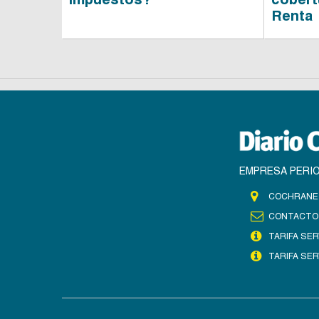
Renta
EMPRESA PERIO
COCHRANE 
CONTACTO
TARIFA SER
TARIFA SER