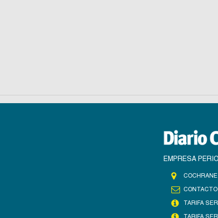
EMPRESA PERIO
COCHRANE 
CONTACTO
TARIFA SER
TARIFA SER