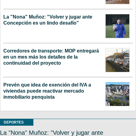
La "Nona" Muñoz: "Volver y jugar ante
Concepción es un lindo desafío"
Corredores de transporte: MOP entregará
en un mes más los detalles de la
continuidad del proyecto
Prevén que idea de exención del IVA a
viviendas puede reactivar mercado
inmobiliario penquista
DEPORTES
La "Nona" Muñoz: "Volver y jugar ante