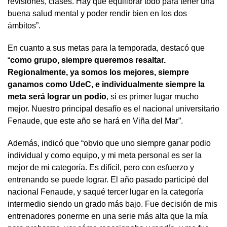
revisiones, clases. Hay que equilibrar todo para tener una
buena salud mental y poder rendir bien en los dos
ámbitos”.
En cuanto a sus metas para la temporada, destacó que
“
como grupo, siempre queremos resaltar.
Regionalmente, ya somos los mejores, siempre
ganamos como UdeC, e individualmente siempre la
meta será lograr un podio
, si es primer lugar mucho
mejor. Nuestro principal desafío es el nacional universitario
Fenaude, que este año se hará en Viña del Mar”.
Además, indicó que “obvio que uno siempre ganar podio
individual y como equipo, y mi meta personal es ser la
mejor de mi categoría. Es difícil, pero con esfuerzo y
entrenando se puede lograr. El año pasado participé del
nacional Fenaude, y saqué tercer lugar en la categoría
intermedio siendo un grado más bajo. Fue decisión de mis
entrenadores ponerme en una serie más alta que la mía