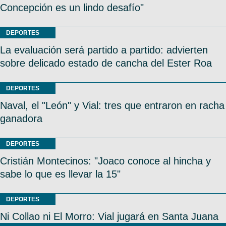
Concepción es un lindo desafío"
DEPORTES
La evaluación será partido a partido: advierten
sobre delicado estado de cancha del Ester Roa
DEPORTES
Naval, el "León" y Vial: tres que entraron en racha
ganadora
DEPORTES
Cristián Montecinos: "Joaco conoce al hincha y
sabe lo que es llevar la 15"
DEPORTES
Ni Collao ni El Morro: Vial jugará en Santa Juana