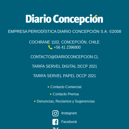
EMPRESA PERIODÍSTICA DIARIO CONCEPCIÓN S.A. ©2008
COCHRANE 1102, CONCEPCIÓN, CHILE
+56 41 2396800
CONTACTO@DIARIOCONCEPCION.CL
TARIFA SERVEL DIGITAL DCCP 2021
TARIFA SERVEL PAPEL DCCP 2021
Contacto Comercial
Contacto Prensa
Denuncias, Reclamos y Sugerencias
Instagram
Facebook