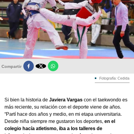

Compartir
Fotografía: Cedida
Si bien la historia de
Javiera Vargas
con el taekwondo es
más reciente, su relación con el deporte viene de años.
“Partí hace dos años y medio, en mi etapa universitaria.
Desde niña siempre me gustaron los deportes,
en el
colegio hacía atletismo, iba a los talleres de