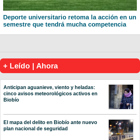
Deporte universitario retoma la acción en un
semestre que tendrá mucha competencia
+ Leído | Ahora
Anticipan aguanieve, viento y heladas:
cinco avisos meteorológicos activos en
Biobío
El mapa del delito en Biobío ante nuevo
plan nacional de seguridad