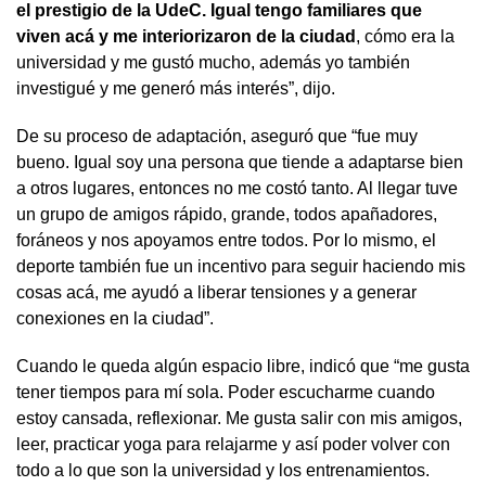
el prestigio de la UdeC. Igual tengo familiares que
viven acá y me interiorizaron de la ciudad
, cómo era la
universidad y me gustó mucho, además yo también
investigué y me generó más interés”, dijo.
De su proceso de adaptación, aseguró que “fue muy
bueno. Igual soy una persona que tiende a adaptarse bien
a otros lugares, entonces no me costó tanto. Al llegar tuve
un grupo de amigos rápido, grande, todos apañadores,
foráneos y nos apoyamos entre todos. Por lo mismo, el
deporte también fue un incentivo para seguir haciendo mis
cosas acá, me ayudó a liberar tensiones y a generar
conexiones en la ciudad”.
Cuando le queda algún espacio libre, indicó que “me gusta
tener tiempos para mí sola. Poder escucharme cuando
estoy cansada, reflexionar. Me gusta salir con mis amigos,
leer, practicar yoga para relajarme y así poder volver con
todo a lo que son la universidad y los entrenamientos.