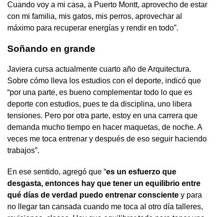
Cuando voy a mi casa, a Puerto Montt, aprovecho de estar
con mi familia, mis gatos, mis perros, aprovechar al
máximo para recuperar energías y rendir en todo”.
Soñando en grande
Javiera cursa actualmente cuarto año de Arquitectura.
Sobre cómo lleva los estudios con el deporte, indicó que
“por una parte, es bueno complementar todo lo que es
deporte con estudios, pues te da disciplina, uno libera
tensiones. Pero por otra parte, estoy en una carrera que
demanda mucho tiempo en hacer maquetas, de noche. A
veces me toca entrenar y después de eso seguir haciendo
trabajos”.
En ese sentido, agregó que “
es un esfuerzo que
desgasta, entonces hay que tener un equilibrio entre
qué días de verdad puedo entrenar consciente
y para
no llegar tan cansada cuando me toca al otro día talleres,