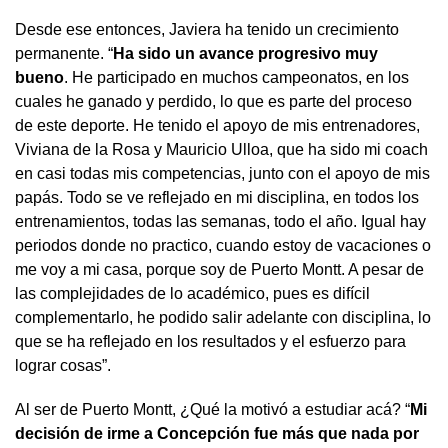
Desde ese entonces, Javiera ha tenido un crecimiento
permanente. “
Ha sido un avance progresivo muy
bueno
. He participado en muchos campeonatos, en los
cuales he ganado y perdido, lo que es parte del proceso
de este deporte. He tenido el apoyo de mis entrenadores,
Viviana de la Rosa y Mauricio Ulloa, que ha sido mi coach
en casi todas mis competencias, junto con el apoyo de mis
papás. Todo se ve reflejado en mi disciplina, en todos los
entrenamientos, todas las semanas, todo el año. Igual hay
periodos donde no practico, cuando estoy de vacaciones o
me voy a mi casa, porque soy de Puerto Montt. A pesar de
las complejidades de lo académico, pues es difícil
complementarlo, he podido salir adelante con disciplina, lo
que se ha reflejado en los resultados y el esfuerzo para
lograr cosas”.
Al ser de Puerto Montt, ¿Qué la motivó a estudiar acá? “
Mi
decisión de irme a Concepción fue más que nada por