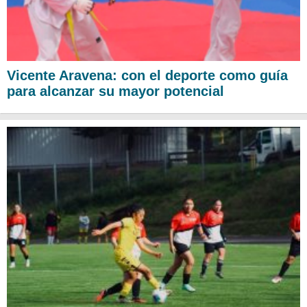
Vicente Aravena: con el deporte como guía
para alcanzar su mayor potencial