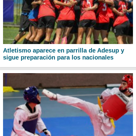
Atletismo aparece en parrilla de Adesup y
sigue preparación para los nacionales