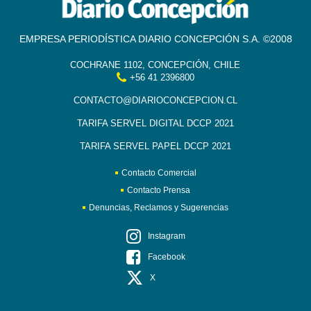
EMPRESA PERIODÍSTICA DIARIO CONCEPCIÓN S.A. ©2008
COCHRANE 1102, CONCEPCIÓN, CHILE
+56 41 2396800
CONTACTO@DIARIOCONCEPCION.CL
TARIFA SERVEL DIGITAL DCCP 2021
TARIFA SERVEL PAPEL DCCP 2021
Contacto Comercial
Contacto Prensa
Denuncias, Reclamos y Sugerencias
Instagram
Facebook
X