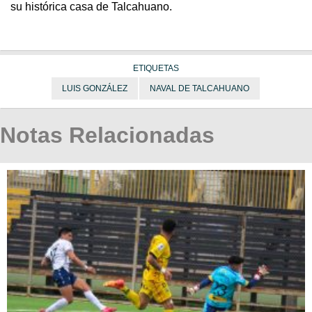
su histórica casa de Talcahuano.
ETIQUETAS
LUIS GONZÁLEZ
NAVAL DE TALCAHUANO
Notas Relacionadas