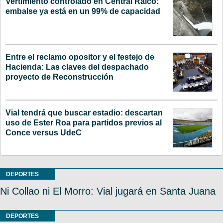
Vertimiento controlado en Central Ralco:
embalse ya está en un 99% de capacidad
Entre el reclamo opositor y el festejo de
Hacienda: Las claves del despachado
proyecto de Reconstrucción
Vial tendrá que buscar estadio: descartan
uso de Ester Roa para partidos previos al
Conce versus UdeC
DEPORTES
Ni Collao ni El Morro: Vial jugará en Santa Juana
DEPORTES