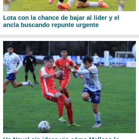
Lota con la chance de bajar al líder y el
ancla buscando repunte urgente