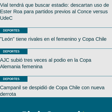
Vial tendrá que buscar estadio: descartan uso de
Ester Roa para partidos previos al Conce versus
UdeC
DEPORTES
"León" tiene rivales en el femenino y Copa Chile
DEPORTES
AJC subió tres veces al podio en la Copa
Alemania femenina
DEPORTES
Campanil se despidió de Copa Chile con nueva
derrota