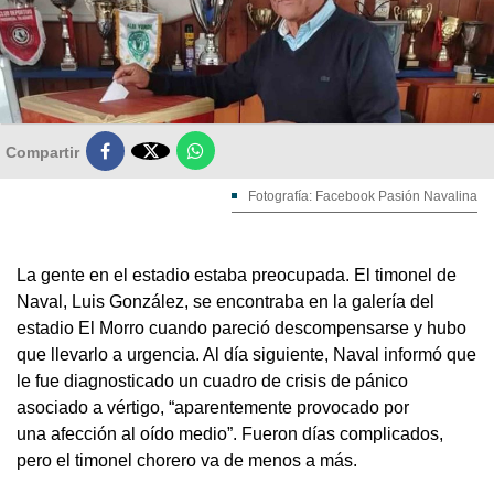

Compartir
Fotografía: Facebook Pasión Navalina
La gente en el estadio estaba preocupada. El timonel de
Naval, Luis González, se encontraba en la galería del
estadio El Morro cuando pareció descompensarse y hubo
que llevarlo a urgencia. Al día siguiente, Naval informó que
le fue diagnosticado un cuadro de crisis de pánico
asociado a vértigo, “aparentemente provocado por
una afección al oído medio”. Fueron días complicados,
pero el timonel chorero va de menos a más.