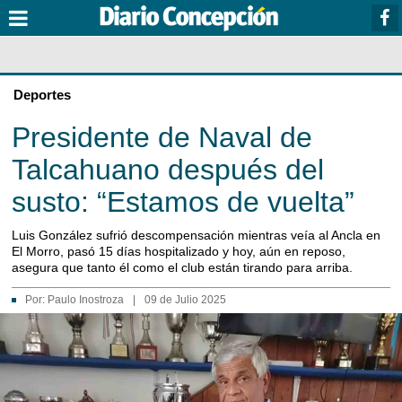
Deportes
Presidente de Naval de
Talcahuano después del
susto: “Estamos de vuelta”
Luis González sufrió descompensación mientras veía al Ancla en
El Morro, pasó 15 días hospitalizado y hoy, aún en reposo,
asegura que tanto él como el club están tirando para arriba.
Por:
Paulo Inostroza
|
09 de Julio 2025