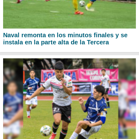
Naval remonta en los minutos finales y se
instala en la parte alta de la Tercera