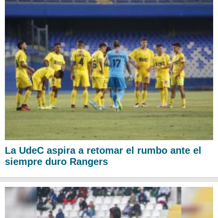
La UdeC aspira a retomar el rumbo ante el
siempre duro Rangers