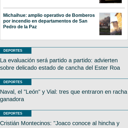
Michaihue: amplio operativo de Bomberos
por incendio en departamentos de San
Pedro de la Paz
DEPORTES
La evaluación será partido a partido: advierten
sobre delicado estado de cancha del Ester Roa
DEPORTES
Naval, el "León" y Vial: tres que entraron en racha
ganadora
DEPORTES
Cristián Montecinos: "Joaco conoce al hincha y