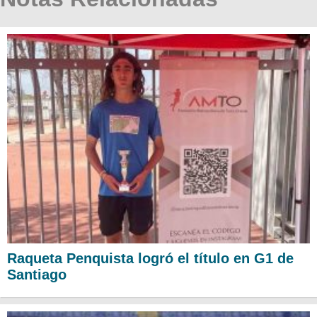
Raqueta Penquista logró el título en G1 de
Santiago