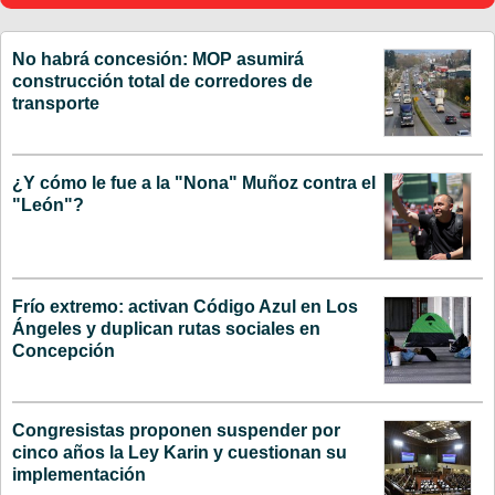
No habrá concesión: MOP asumirá
construcción total de corredores de
transporte
¿Y cómo le fue a la "Nona" Muñoz contra el
"León"?
Frío extremo: activan Código Azul en Los
Ángeles y duplican rutas sociales en
Concepción
Congresistas proponen suspender por
cinco años la Ley Karin y cuestionan su
implementación