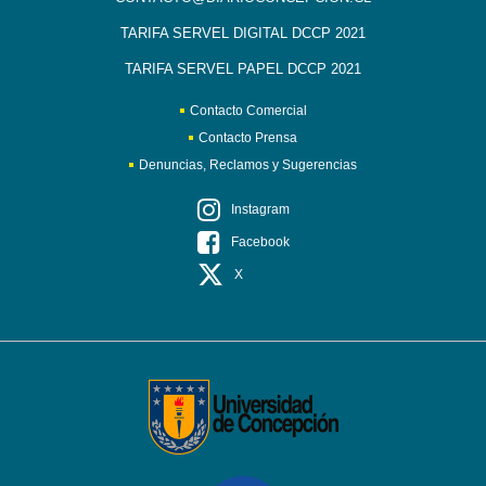
TARIFA SERVEL DIGITAL DCCP 2021
TARIFA SERVEL PAPEL DCCP 2021
Contacto Comercial
Contacto Prensa
Denuncias, Reclamos y Sugerencias
Instagram
Facebook
X