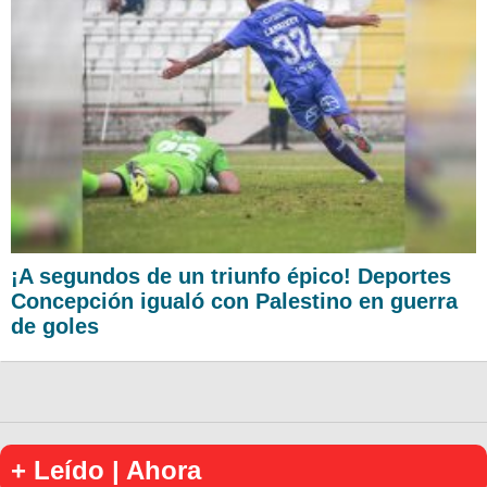
¡A segundos de un triunfo épico! Deportes
Concepción igualó con Palestino en guerra
de goles
+ Leído | Ahora