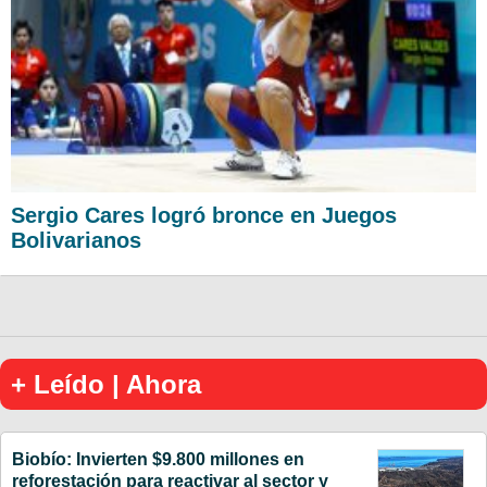
Sergio Cares logró bronce en Juegos
Bolivarianos
+ Leído | Ahora
Biobío: Invierten $9.800 millones en
reforestación para reactivar al sector y