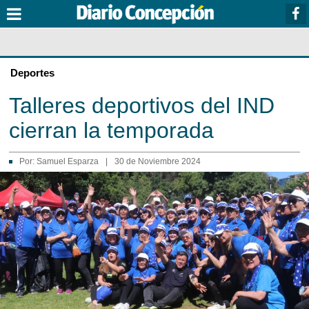
Deportes
Talleres deportivos del IND
cierran la temporada
Por:
Samuel Esparza
|
30 de Noviembre 2024