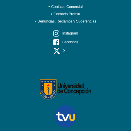
Contacto Comercial
Contacto Prensa
Denuncias, Reclamos y Sugerencias
Instagram
Facebook
X