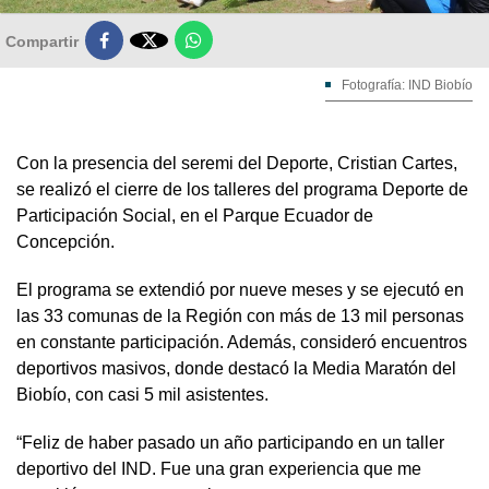

Compartir
Fotografía: IND Biobío
Con la presencia del seremi del Deporte, Cristian Cartes,
se realizó el cierre de los talleres del programa Deporte de
Participación Social, en el Parque Ecuador de
Concepción.
El programa se extendió por nueve meses y se ejecutó en
las 33 comunas de la Región con más de 13 mil personas
en constante participación. Además, consideró encuentros
deportivos masivos, donde destacó la Media Maratón del
Biobío, con casi 5 mil asistentes.
“Feliz de haber pasado un año participando en un taller
deportivo del IND. Fue una gran experiencia que me