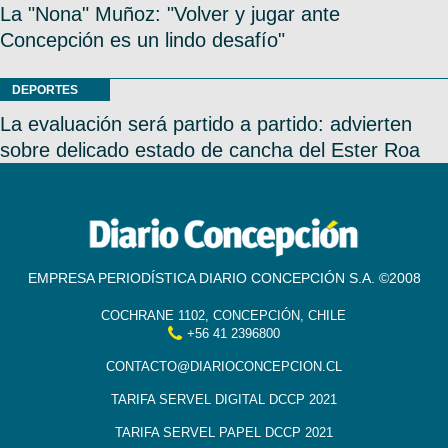
La "Nona" Muñoz: "Volver y jugar ante
Concepción es un lindo desafío"
DEPORTES
La evaluación será partido a partido: advierten
sobre delicado estado de cancha del Ester Roa
EMPRESA PERIODÍSTICA DIARIO CONCEPCIÓN S.A. ©2008
COCHRANE 1102, CONCEPCIÓN, CHILE
+56 41 2396800
CONTACTO@DIARIOCONCEPCION.CL
TARIFA SERVEL DIGITAL DCCP 2021
TARIFA SERVEL PAPEL DCCP 2021