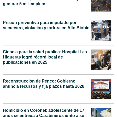
generar 5 mil empleos
Prisión preventiva para imputado por
secuestro, violación y tortura en Alto Biobío
Ciencia para la salud pública: Hospital Las
Higueras logró récord local de
publicaciones en 2025
Reconstrucción de Penco: Gobierno
anuncia recursos y fija plazos hasta 2028
Homicidio en Coronel: adolescente de 17
años se entrega a Carabineros junto a su