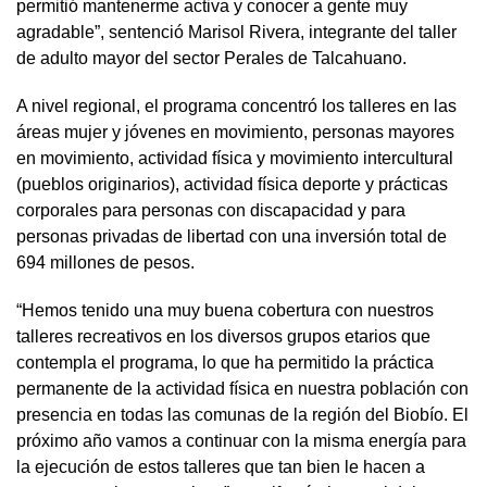
permitió mantenerme activa y conocer a gente muy
agradable”, sentenció Marisol Rivera, integrante del taller
de adulto mayor del sector Perales de Talcahuano.
A nivel regional, el programa concentró los talleres en las
áreas mujer y jóvenes en movimiento, personas mayores
en movimiento, actividad física y movimiento intercultural
(pueblos originarios), actividad física deporte y prácticas
corporales para personas con discapacidad y para
personas privadas de libertad con una inversión total de
694 millones de pesos.
“Hemos tenido una muy buena cobertura con nuestros
talleres recreativos en los diversos grupos etarios que
contempla el programa, lo que ha permitido la práctica
permanente de la actividad física en nuestra población con
presencia en todas las comunas de la región del Biobío. El
próximo año vamos a continuar con la misma energía para
la ejecución de estos talleres que tan bien le hacen a