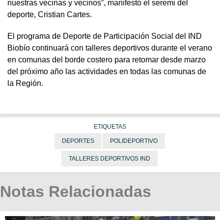
nuestras vecinas y vecinos”, manifestó el seremi del
deporte, Cristian Cartes.
El programa de Deporte de Participación Social del IND
Biobío continuará con talleres deportivos durante el verano
en comunas del borde costero para retomar desde marzo
del próximo año las actividades en todas las comunas de
la Región.
ETIQUETAS
DEPORTES
POLIDEPORTIVO
TALLERES DEPORTIVOS IND
Notas Relacionadas