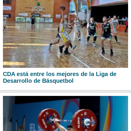
CDA está entre los mejores de la Liga de
Desarrollo de Básquetbol