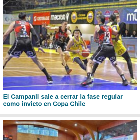
El Campanil sale a cerrar la fase regular
como invicto en Copa Chile