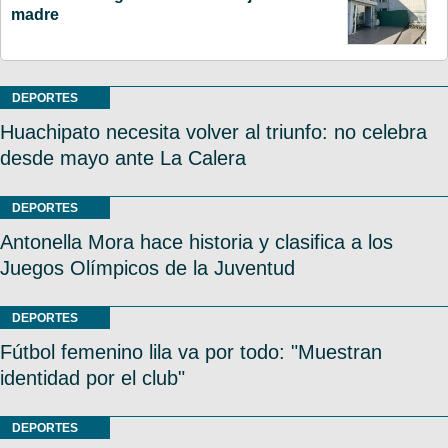
madre
DEPORTES
Huachipato necesita volver al triunfo: no celebra
desde mayo ante La Calera
DEPORTES
Antonella Mora hace historia y clasifica a los
Juegos Olímpicos de la Juventud
DEPORTES
Fútbol femenino lila va por todo: "Muestran
identidad por el club"
DEPORTES