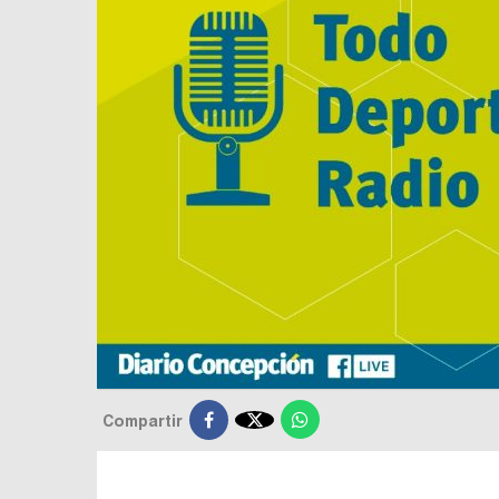

Compartir