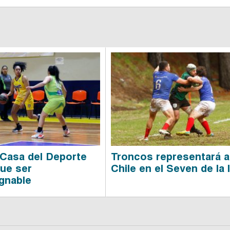
 Casa del Deporte
Troncos representará a
que ser
Chile en el Seven de la 
gnable