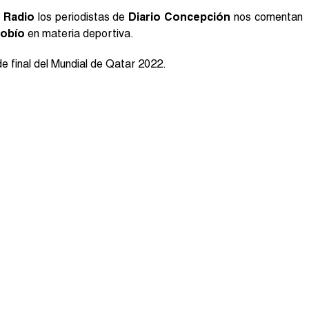
 Radio
los periodistas de
Diario Concepción
nos comentan
iobío
en materia deportiva.
e final del Mundial de Qatar 2022.