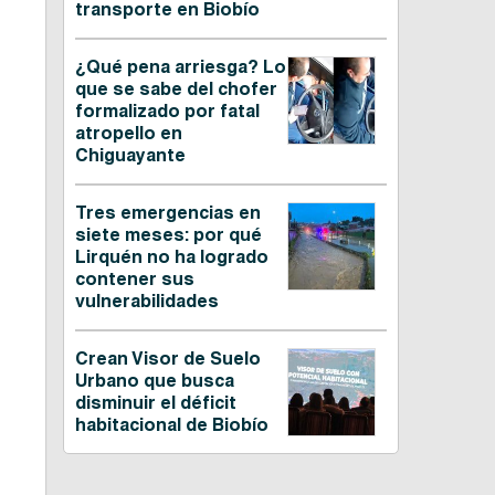
transporte en Biobío
¿Qué pena arriesga? Lo
que se sabe del chofer
formalizado por fatal
atropello en
Chiguayante
Tres emergencias en
siete meses: por qué
Lirquén no ha logrado
contener sus
vulnerabilidades
Crean Visor de Suelo
Urbano que busca
disminuir el déficit
habitacional de Biobío