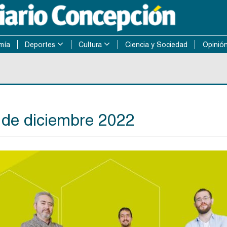
mía
Deportes
Cultura
Ciencia y Sociedad
Opinió
 de diciembre 2022