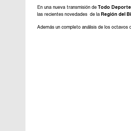
En una nueva transmisión de
Todo Deporte
las recientes novedades de la
Región del B
Además un completo análisis de los octavos d