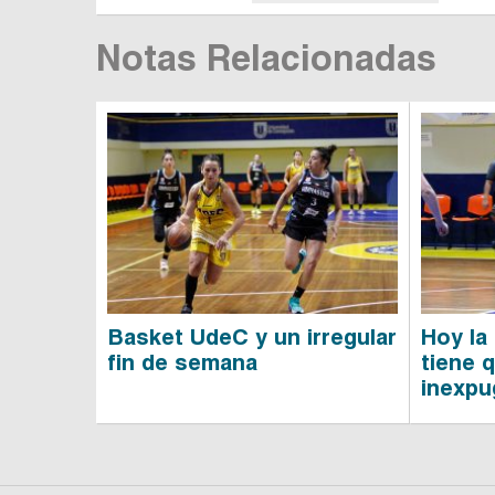
Notas Relacionadas
Basket UdeC y un irregular
Hoy la
fin de semana
tiene 
inexpu