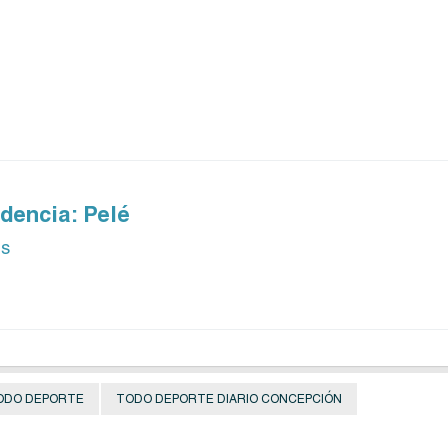
dencia: Pelé
ás
ODO DEPORTE
TODO DEPORTE DIARIO CONCEPCIÓN