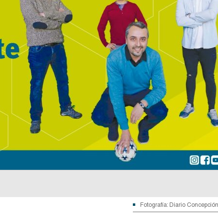
Fotografía: Diario Concepció