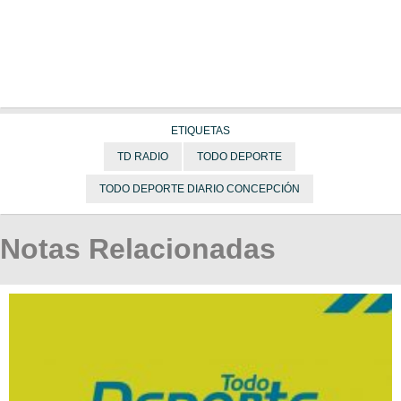
ETIQUETAS
TD RADIO
TODO DEPORTE
TODO DEPORTE DIARIO CONCEPCIÓN
Notas Relacionadas