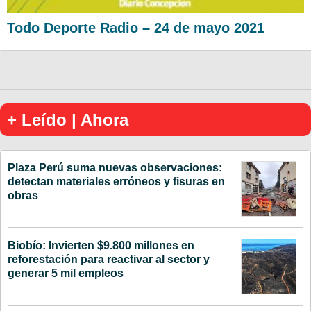
Todo Deporte Radio – 24 de mayo 2021
+ Leído | Ahora
Plaza Perú suma nuevas observaciones:
detectan materiales erróneos y fisuras en
obras
Biobío: Invierten $9.800 millones en
reforestación para reactivar al sector y
generar 5 mil empleos