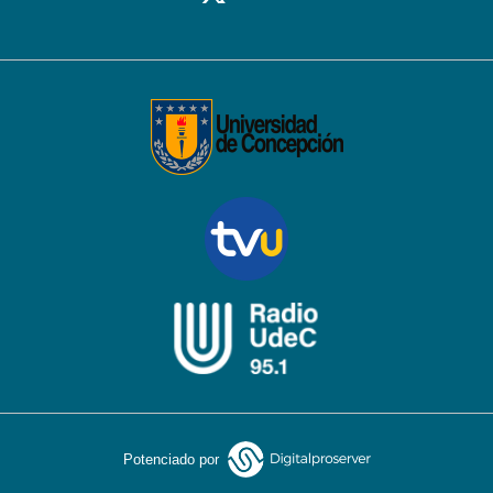
Potenciado por