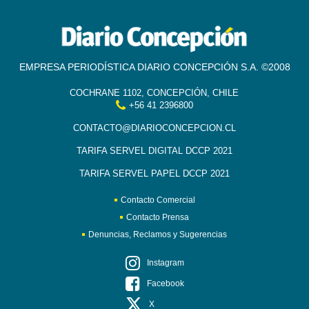
EMPRESA PERIODÍSTICA DIARIO CONCEPCIÓN S.A. ©2008
COCHRANE 1102, CONCEPCIÓN, CHILE
+56 41 2396800
CONTACTO@DIARIOCONCEPCION.CL
TARIFA SERVEL DIGITAL DCCP 2021
TARIFA SERVEL PAPEL DCCP 2021
Contacto Comercial
Contacto Prensa
Denuncias, Reclamos y Sugerencias
Instagram
Facebook
X