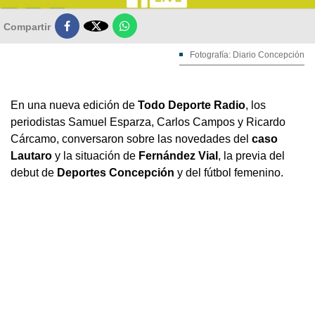

Compartir
Fotografía: Diario Concepción
En una nueva edición de
Todo Deporte Radio
, los
periodistas Samuel Esparza, Carlos Campos y Ricardo
Cárcamo, conversaron sobre las novedades del
caso
Lautaro
y la situación de
Fernández Vial
, la previa del
debut de
Deportes Concepción
y del fútbol femenino.