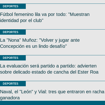
DEPORTES
Fútbol femenino lila va por todo: "Muestran
identidad por el club"
DEPORTES
La "Nona" Muñoz: "Volver y jugar ante
Concepción es un lindo desafío"
DEPORTES
La evaluación será partido a partido: advierten
sobre delicado estado de cancha del Ester Roa
DEPORTES
Naval, el "León" y Vial: tres que entraron en racha
ganadora