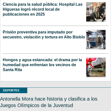
Ciencia para la salud pública: Hospital Las
Higueras logró récord local de
publicaciones en 2025
Prisión preventiva para imputado por
secuestro, violación y tortura en Alto Biobío
Hongos y agua estancada: el drama por la
humedad que enfrentan los vecinos de
Santa Rita
DEPORTES
Antonella Mora hace historia y clasifica a los
Juegos Olímpicos de la Juventud