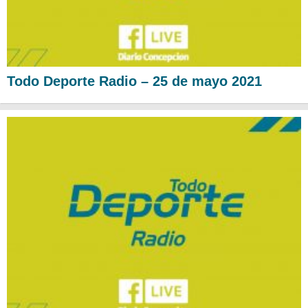
Todo Deporte Radio – 25 de mayo 2021