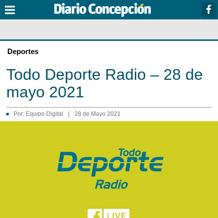
Deportes
Todo Deporte Radio – 28 de
mayo 2021
Por:
Equipo Digital
|
28 de Mayo 2021