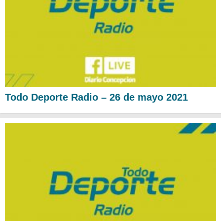
Todo Deporte Radio – 26 de mayo 2021