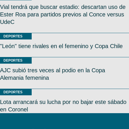
Vial tendrá que buscar estadio: descartan uso de
Ester Roa para partidos previos al Conce versus
UdeC
DEPORTES
"León" tiene rivales en el femenino y Copa Chile
DEPORTES
AJC subió tres veces al podio en la Copa
Alemania femenina
DEPORTES
Lota arrancará su lucha por no bajar este sábado
en Coronel