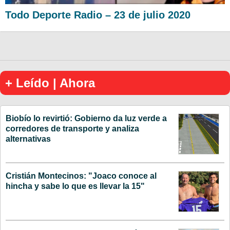
Todo Deporte Radio – 23 de julio 2020
+ Leído | Ahora
Biobío lo revirtió: Gobierno da luz verde a
corredores de transporte y analiza
alternativas
Cristián Montecinos: "Joaco conoce al
hincha y sabe lo que es llevar la 15"