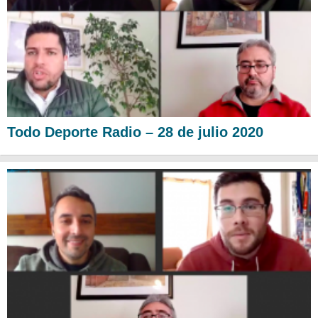
Todo Deporte Radio – 28 de julio 2020