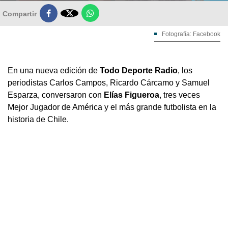

Compartir
Fotografía: Facebook
En una nueva edición de
Todo Deporte Radio
, los
periodistas Carlos Campos, Ricardo Cárcamo y Samuel
Esparza, conversaron con
Elías Figueroa
, tres veces
Mejor Jugador de América y el más grande futbolista en la
historia de Chile.