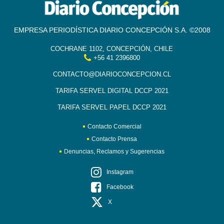
EMPRESA PERIODÍSTICA DIARIO CONCEPCIÓN S.A. ©2008
COCHRANE 1102, CONCEPCIÓN, CHILE
+56 41 2396800
CONTACTO@DIARIOCONCEPCION.CL
TARIFA SERVEL DIGITAL DCCP 2021
TARIFA SERVEL PAPEL DCCP 2021
Contacto Comercial
Contacto Prensa
Denuncias, Reclamos y Sugerencias
Instagram
Facebook
X