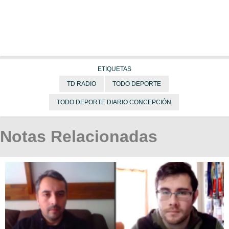
ETIQUETAS
TD RADIO
TODO DEPORTE
TODO DEPORTE DIARIO CONCEPCIÓN
Notas Relacionadas