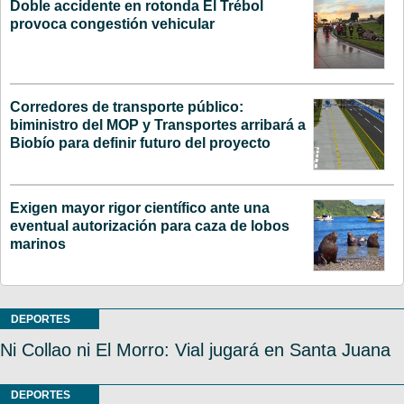
Doble accidente en rotonda El Trébol
provoca congestión vehicular
Corredores de transporte público:
biministro del MOP y Transportes arribará a
Biobío para definir futuro del proyecto
Exigen mayor rigor científico ante una
eventual autorización para caza de lobos
marinos
DEPORTES
Ni Collao ni El Morro: Vial jugará en Santa Juana
DEPORTES