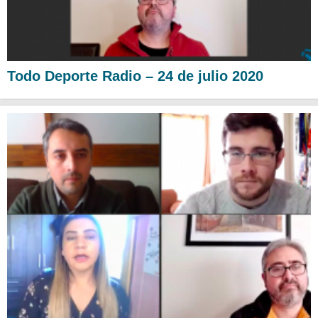
Todo Deporte Radio – 24 de julio 2020