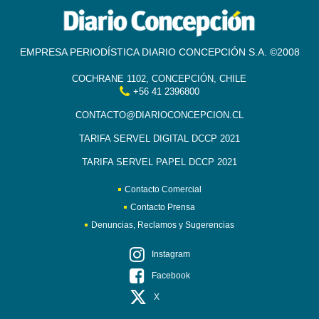
EMPRESA PERIODÍSTICA DIARIO CONCEPCIÓN S.A. ©2008
COCHRANE 1102, CONCEPCIÓN, CHILE
+56 41 2396800
CONTACTO@DIARIOCONCEPCION.CL
TARIFA SERVEL DIGITAL DCCP 2021
TARIFA SERVEL PAPEL DCCP 2021
Contacto Comercial
Contacto Prensa
Denuncias, Reclamos y Sugerencias
Instagram
Facebook
X