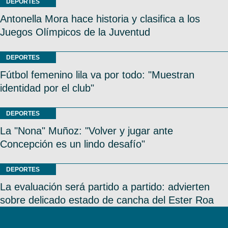
DEPORTES
Antonella Mora hace historia y clasifica a los
Juegos Olímpicos de la Juventud
DEPORTES
Fútbol femenino lila va por todo: "Muestran
identidad por el club"
DEPORTES
La "Nona" Muñoz: "Volver y jugar ante
Concepción es un lindo desafío"
DEPORTES
La evaluación será partido a partido: advierten
sobre delicado estado de cancha del Ester Roa