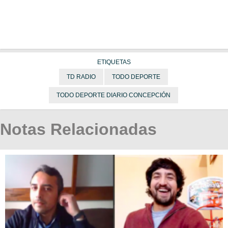
ETIQUETAS
TD RADIO
TODO DEPORTE
TODO DEPORTE DIARIO CONCEPCIÓN
Notas Relacionadas