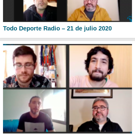
Todo Deporte Radio – 21 de julio 2020