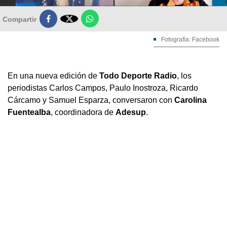

Compartir
Fotografía: Facebook
En una nueva edición de
Todo Deporte Radio
, los
periodistas Carlos Campos, Paulo Inostroza, Ricardo
Cárcamo y Samuel Esparza, conversaron con
Carolina
Fuentealba
, coordinadora de
Adesup
.