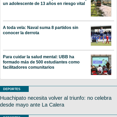
un adolescente de 13 años en riesgo vital
A toda vela: Naval suma 8 partidos sin
conocer la derrota
Para cuidar la salud mental: UBB ha
formado más de 500 estudiantes como
facilitadores comunitarios
DEPORTES
Huachipato necesita volver al triunfo: no celebra
desde mayo ante La Calera