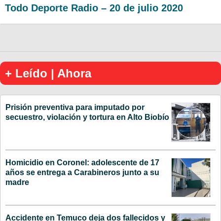
Todo Deporte Radio – 20 de julio 2020
+ Leído | Ahora
Prisión preventiva para imputado por
secuestro, violación y tortura en Alto Biobío
Homicidio en Coronel: adolescente de 17
años se entrega a Carabineros junto a su
madre
Accidente en Temuco deja dos fallecidos y