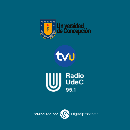
Potenciado por