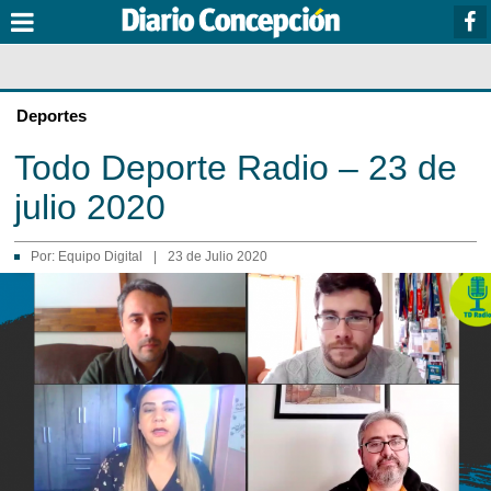
Deportes
Todo Deporte Radio – 23 de
julio 2020
Por:
Equipo Digital
|
23 de Julio 2020