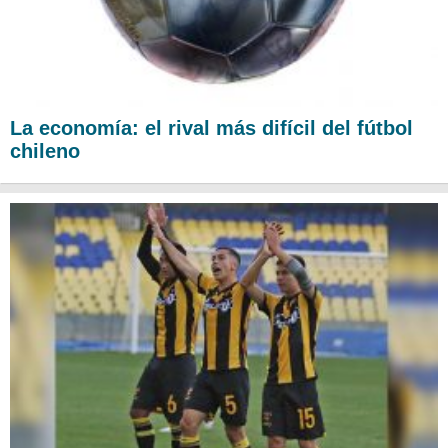
La economía: el rival más difícil del fútbol
chileno