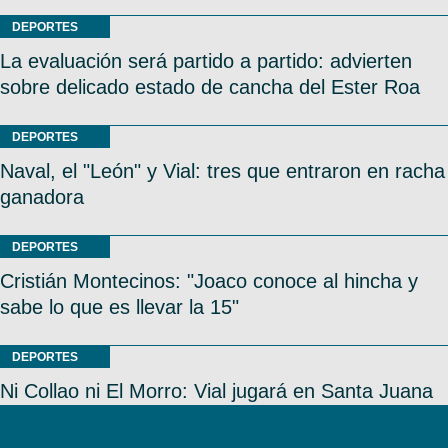
DEPORTES
La evaluación será partido a partido: advierten
sobre delicado estado de cancha del Ester Roa
DEPORTES
Naval, el "León" y Vial: tres que entraron en racha
ganadora
DEPORTES
Cristián Montecinos: "Joaco conoce al hincha y
sabe lo que es llevar la 15"
DEPORTES
Ni Collao ni El Morro: Vial jugará en Santa Juana