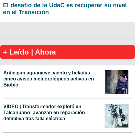
El desafío de la UdeC es recuperar su nivel
en el Transición
+ Leído | Ahora
Anticipan aguanieve, viento y heladas:
cinco avisos meteorológicos activos en
Biobío
VIDEO | Transformador explotó en
Talcahuano: avanzan en reparación
definitiva tras falla eléctrica