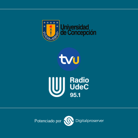
Potenciado por