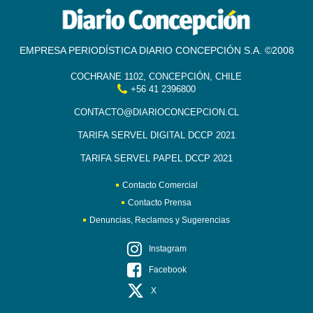
EMPRESA PERIODÍSTICA DIARIO CONCEPCIÓN S.A. ©2008
COCHRANE 1102, CONCEPCIÓN, CHILE
+56 41 2396800
CONTACTO@DIARIOCONCEPCION.CL
TARIFA SERVEL DIGITAL DCCP 2021
TARIFA SERVEL PAPEL DCCP 2021
Contacto Comercial
Contacto Prensa
Denuncias, Reclamos y Sugerencias
Instagram
Facebook
X