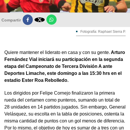

Compartir
Fotografía: Raphael Sierra P.
Quiere mantener el liderato en casa y con su gente.
Arturo
Fernández Vial iniciará su participación en la segunda
etapa del Campeonato de Tercera División A ante
Deportes Limache, este domingo a las 15:30 hrs en el
estadio Ester Roa Rebolledo.
Los dirigidos por Felipe Cornejo finalizaron la primera
rueda del certamen como punteros, sumando un total de
28 unidades en 14 partidos jugados. Sin embargo, General
Velásquez, su escolta en la tabla de posiciones, ostenta la
misma cantidad de puntos con un gol menos de diferencia.
Por lo mismo, el objetivo de hoy es sumar de a tres con un