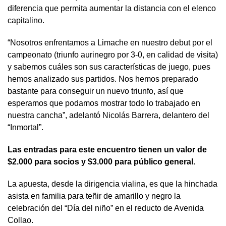
diferencia que permita aumentar la distancia con el elenco
capitalino.
“Nosotros enfrentamos a Limache en nuestro debut por el
campeonato (triunfo aurinegro por 3-0, en calidad de visita)
y sabemos cuáles son sus características de juego, pues
hemos analizado sus partidos. Nos hemos preparado
bastante para conseguir un nuevo triunfo, así que
esperamos que podamos mostrar todo lo trabajado en
nuestra cancha”, adelantó Nicolás Barrera, delantero del
“Inmortal”.
Las entradas para este encuentro tienen un valor de
$2.000 para socios y $3.000 para público general.
La apuesta, desde la dirigencia vialina, es que la hinchada
asista en familia para teñir de amarillo y negro la
celebración del “Día del niño” en el reducto de Avenida
Collao.