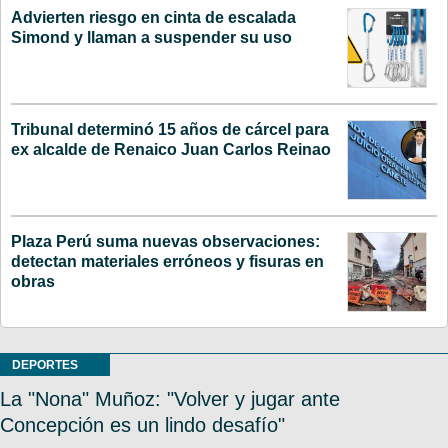
Advierten riesgo en cinta de escalada
Simond y llaman a suspender su uso
Tribunal determinó 15 años de cárcel para
ex alcalde de Renaico Juan Carlos Reinao
Plaza Perú suma nuevas observaciones:
detectan materiales erróneos y fisuras en
obras
DEPORTES
La "Nona" Muñoz: "Volver y jugar ante
Concepción es un lindo desafío"