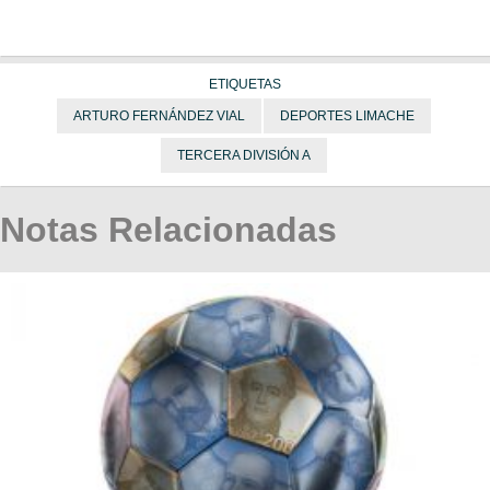
ETIQUETAS
ARTURO FERNÁNDEZ VIAL
DEPORTES LIMACHE
TERCERA DIVISIÓN A
Notas Relacionadas