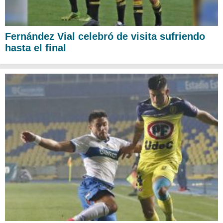
Fernández Vial celebró de visita sufriendo
hasta el final